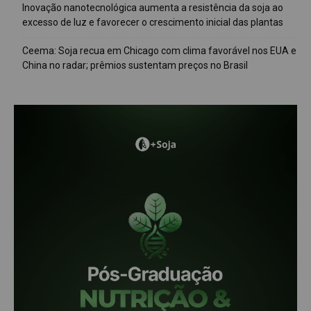
Inovação nanotecnológica aumenta a resistência da soja ao
excesso de luz e favorecer o crescimento inicial das plantas
Ceema: Soja recua em Chicago com clima favorável nos EUA e
China no radar; prêmios sustentam preços no Brasil