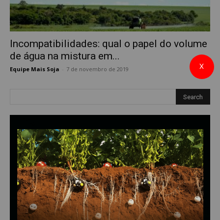
Incompatibilidades: qual o papel do volume
de água na mistura em...
X
Equipe Mais Soja
-
7 de novembro de 2019
0