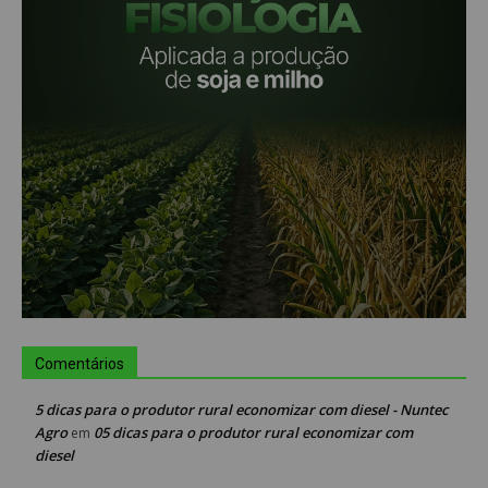
Comentários
5 dicas para o produtor rural economizar com diesel - Nuntec
Agro
05 dicas para o produtor rural economizar com
em
diesel