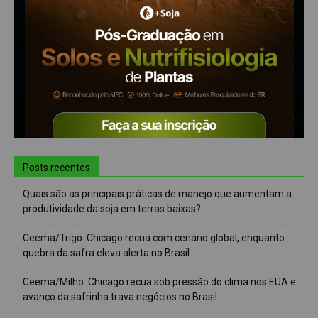
Posts recentes
Quais são as principais práticas de manejo que aumentam a
produtividade da soja em terras baixas?
Ceema/Trigo: Chicago recua com cenário global, enquanto
quebra da safra eleva alerta no Brasil
Ceema/Milho: Chicago recua sob pressão do clima nos EUA e
avanço da safrinha trava negócios no Brasil