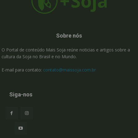
Sobre nós
O Portal de conteúdo Mais Soja reúne noticias e artigos sobre a
cultura da Soja no Brasil e no Mundo.
E-mail para contato:
contato@maissoja.com.br
Siga-nos