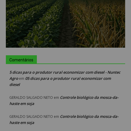
Comentários
5 dicas para o produtor rural economizar com diesel - Nuntec
Agro
05 dicas para o produtor rural economizar com
em
diesel
Controle biológico da mosca-da-
GERALDO SALGADO NETO
em
haste em soja
Controle biológico da mosca-da-
GERALDO SALGADO NETO
em
haste em soja