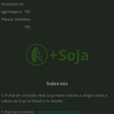
Inovações no
agronegócio
790
Plantas Daninhas
750
Sobre nós
O Portal de conteúdo Mais Soja reúne noticias e artigos sobre a
cultura da Soja no Brasil e no Mundo.
E-mail para contato:
contato@maissoja.com.br