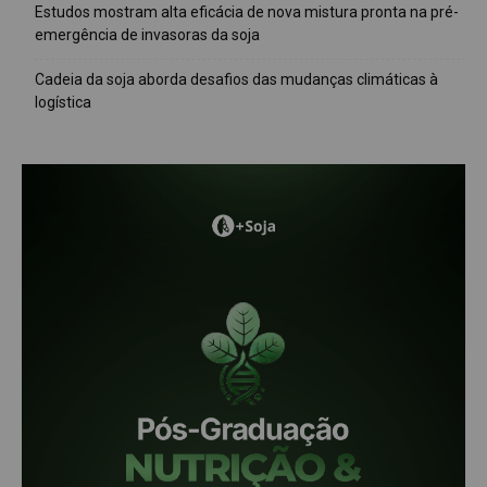
Estudos mostram alta eficácia de nova mistura pronta na pré-
emergência de invasoras da soja
Cadeia da soja aborda desafios das mudanças climáticas à
logística