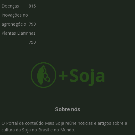
Doenças
815
Inovações no
agronegócio
790
Plantas Daninhas
750
Sobre nós
O Portal de conteúdo Mais Soja reúne noticias e artigos sobre a
cultura da Soja no Brasil e no Mundo.