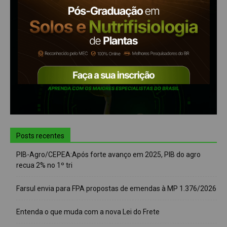
Posts recentes
PIB-Agro/CEPEA:Após forte avanço em 2025, PIB do agro
recua 2% no 1º tri
Farsul envia para FPA propostas de emendas à MP 1.376/2026
Entenda o que muda com a nova Lei do Frete