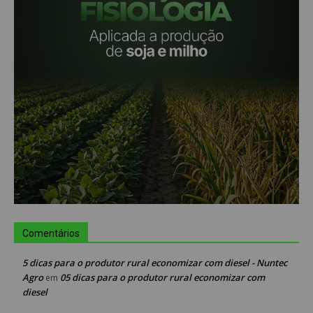
Comentários
5 dicas para o produtor rural economizar com diesel - Nuntec
Agro
05 dicas para o produtor rural economizar com
em
diesel