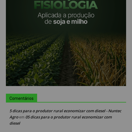
Comentários
5 dicas para o produtor rural economizar com diesel - Nuntec
Agro
05 dicas para o produtor rural economizar com
em
diesel