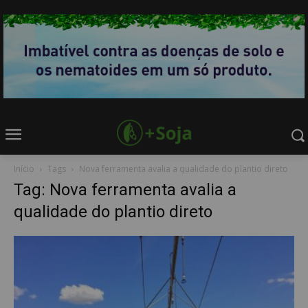
Início
Tags
Nova ferramenta avalia a qualidade do plantio direto
Tag: Nova ferramenta avalia a
qualidade do plantio direto