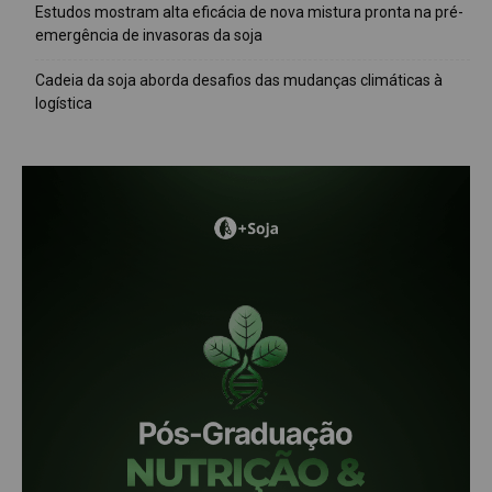
Estudos mostram alta eficácia de nova mistura pronta na pré-
emergência de invasoras da soja
Cadeia da soja aborda desafios das mudanças climáticas à
logística