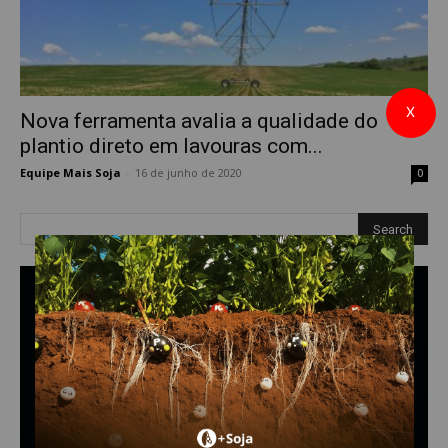
X
Nova ferramenta avalia a qualidade do
plantio direto em lavouras com...
Equipe Mais Soja
-
16 de junho de 2020
0