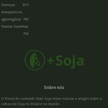
Doenças
815
Inovações no
agronegócio
790
Plantas Daninhas
750
Sobre nós
O Portal de conteúdo Mais Soja reúne noticias e artigos sobre a
cultura da Soja no Brasil e no Mundo.