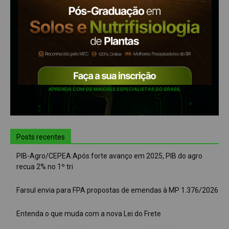
Posts recentes
PIB-Agro/CEPEA:Após forte avanço em 2025, PIB do agro
recua 2% no 1º tri
Farsul envia para FPA propostas de emendas à MP 1.376/2026
Entenda o que muda com a nova Lei do Frete