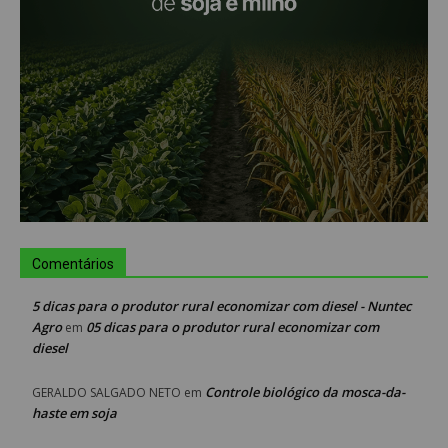
Comentários
5 dicas para o produtor rural economizar com diesel - Nuntec
Agro
05 dicas para o produtor rural economizar com
em
diesel
Controle biológico da mosca-da-
GERALDO SALGADO NETO
em
haste em soja