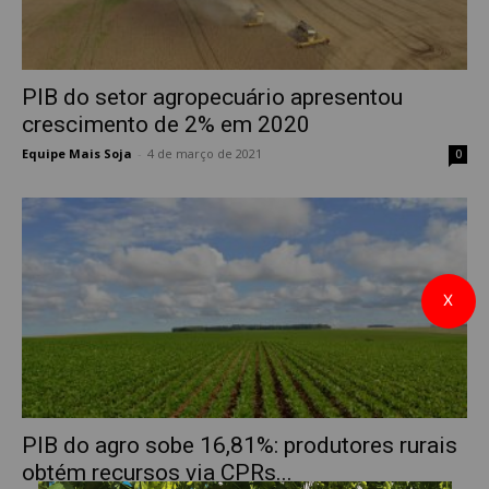
PIB do setor agropecuário apresentou
crescimento de 2% em 2020
Equipe Mais Soja
-
4 de março de 2021
0
X
PIB do agro sobe 16,81%: produtores rurais
obtém recursos via CPRs...