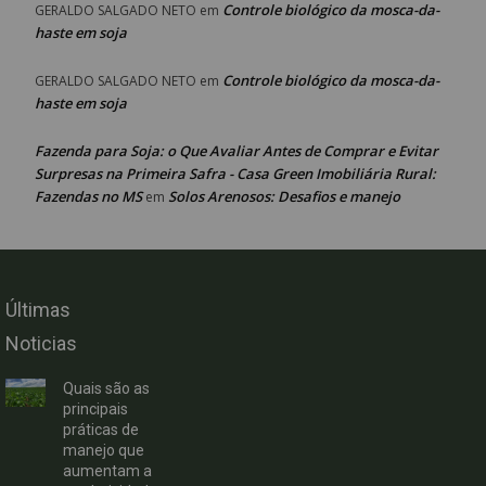
Controle biológico da mosca-da-
GERALDO SALGADO NETO
em
haste em soja
Controle biológico da mosca-da-
GERALDO SALGADO NETO
em
haste em soja
Fazenda para Soja: o Que Avaliar Antes de Comprar e Evitar
Surpresas na Primeira Safra - Casa Green Imobiliária Rural:
Fazendas no MS
Solos Arenosos: Desafios e manejo
em
Últimas
Noticias
Quais são as
principais
práticas de
manejo que
aumentam a