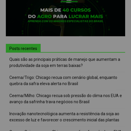
Posts recentes
Quais são as principais práticas de manejo que aumentam a
produtividade da soja em terras baixas?
Ceema/Trigo: Chicago recua com cenário global, enquanto
quebra da safra eleva alerta no Brasil
Ceema/Milho: Chicago recua sob pressão do clima nos EUA e
avanço da safrinha trava negócios no Brasil
Inovação nanotecnológica aumenta a resistência da soja ao
excesso de luz e favorecer o crescimento inicial das plantas