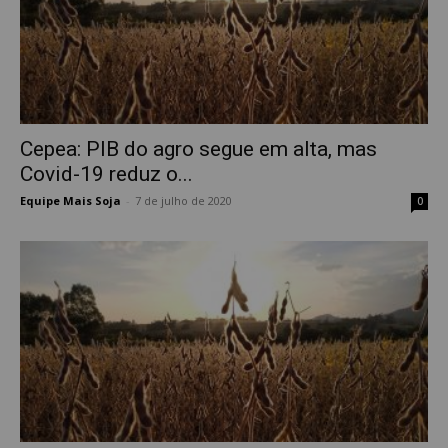
Cepea: PIB do agro segue em alta, mas
Covid-19 reduz o...
Equipe Mais Soja
-
7 de julho de 2020
0