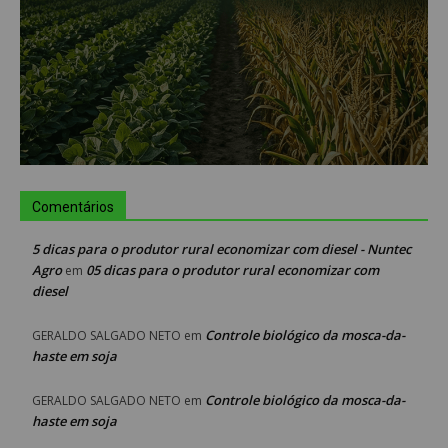
Comentários
5 dicas para o produtor rural economizar com diesel - Nuntec
Agro
05 dicas para o produtor rural economizar com
em
diesel
Controle biológico da mosca-da-
GERALDO SALGADO NETO
em
haste em soja
Controle biológico da mosca-da-
GERALDO SALGADO NETO
em
haste em soja