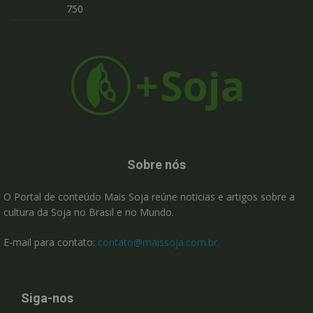
750
Sobre nós
O Portal de conteúdo Mais Soja reúne noticias e artigos sobre a
cultura da Soja no Brasil e no Mundo.
E-mail para contato:
contato@maissoja.com.br
Siga-nos