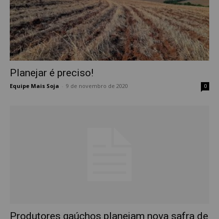
Planejar é preciso!
Equipe Mais Soja
-
9 de novembro de 2020
0
Produtores gaúchos planejam nova safra de