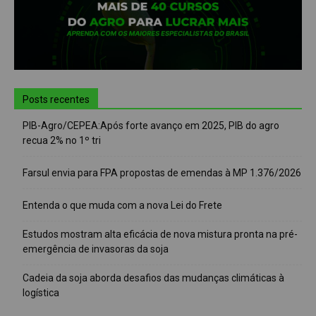
Posts recentes
PIB-Agro/CEPEA:Após forte avanço em 2025, PIB do agro
recua 2% no 1º tri
Farsul envia para FPA propostas de emendas à MP 1.376/2026
Entenda o que muda com a nova Lei do Frete
Estudos mostram alta eficácia de nova mistura pronta na pré-
emergência de invasoras da soja
Cadeia da soja aborda desafios das mudanças climáticas à
logística