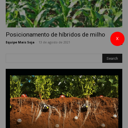
Posicionamento de híbridos de milho
X
Equipe Mais Soja
-
13 de agosto de 2021
0