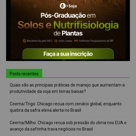
Posts recentes
Quais são as principais práticas de manejo que aumentam a
produtividade da soja em terras baixas?
Ceema/Trigo: Chicago recua com cenário global, enquanto
quebra da safra eleva alerta no Brasil
Ceema/Milho: Chicago recua sob pressão do clima nos EUA e
avanço da safrinha trava negócios no Brasil