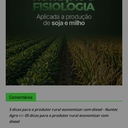
Comentários
5 dicas para o produtor rural economizar com diesel - Nuntec
Agro
05 dicas para o produtor rural economizar com
em
diesel