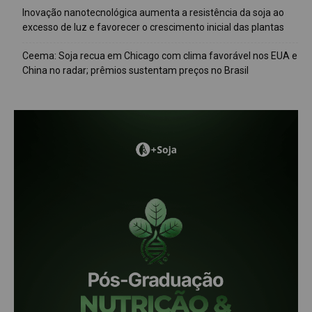
Inovação nanotecnológica aumenta a resistência da soja ao
excesso de luz e favorecer o crescimento inicial das plantas
Ceema: Soja recua em Chicago com clima favorável nos EUA e
China no radar; prêmios sustentam preços no Brasil