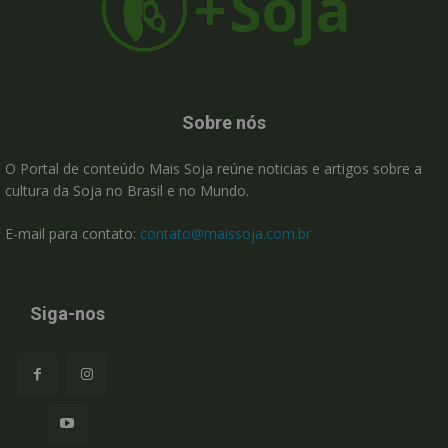
Sobre nós
O Portal de conteúdo Mais Soja reúne noticias e artigos sobre a
cultura da Soja no Brasil e no Mundo.
E-mail para contato:
contato@maissoja.com.br
Siga-nos