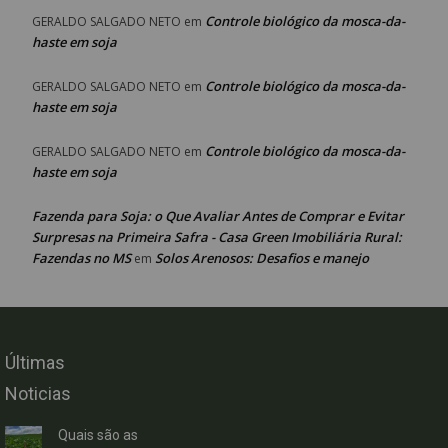
Controle biológico da mosca-da-
GERALDO SALGADO NETO
em
haste em soja
Controle biológico da mosca-da-
GERALDO SALGADO NETO
em
haste em soja
Controle biológico da mosca-da-
GERALDO SALGADO NETO
em
haste em soja
Fazenda para Soja: o Que Avaliar Antes de Comprar e Evitar
Surpresas na Primeira Safra - Casa Green Imobiliária Rural:
Fazendas no MS
Solos Arenosos: Desafios e manejo
em
Últimas
Noticias
Quais são as