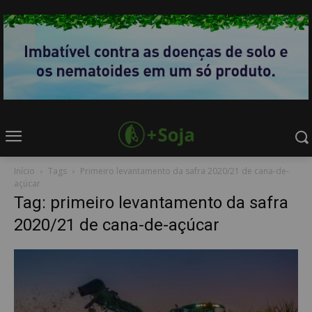
Início
Tags
Primeiro levantamento da safra 2020/21 de cana-de-
açúcar
Tag: primeiro levantamento da safra
2020/21 de cana-de-açúcar