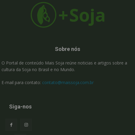
Sobre nós
O Portal de conteúdo Mais Soja reúne noticias e artigos sobre a
cultura da Soja no Brasil e no Mundo.
E-mail para contato:
contato@maissoja.com.br
Siga-nos