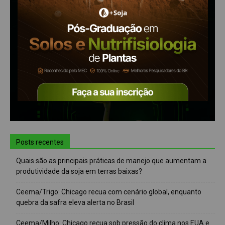
Posts recentes
Quais são as principais práticas de manejo que aumentam a
produtividade da soja em terras baixas?
Ceema/Trigo: Chicago recua com cenário global, enquanto
quebra da safra eleva alerta no Brasil
Ceema/Milho: Chicago recua sob pressão do clima nos EUA e