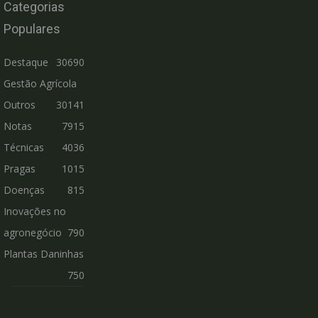
Categorias
Populares
Destaque
30690
Gestão Agrícola
Outros
30141
Notas
7915
Técnicas
4036
Pragas
1015
Doenças
815
Inovações no
agronegócio
790
Plantas Daninhas
750