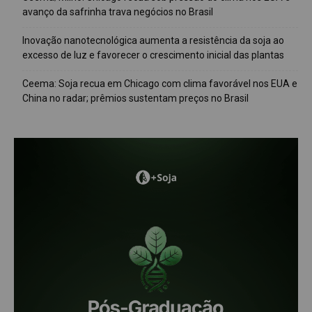
avanço da safrinha trava negócios no Brasil
Inovação nanotecnológica aumenta a resistência da soja ao
excesso de luz e favorecer o crescimento inicial das plantas
Ceema: Soja recua em Chicago com clima favorável nos EUA e
China no radar; prêmios sustentam preços no Brasil