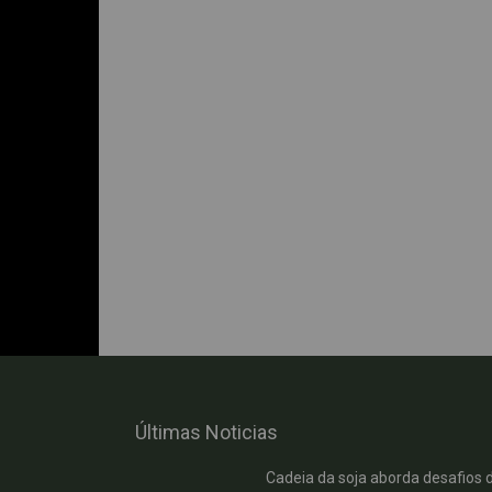
Últimas Noticias
Cadeia da soja aborda desafios 