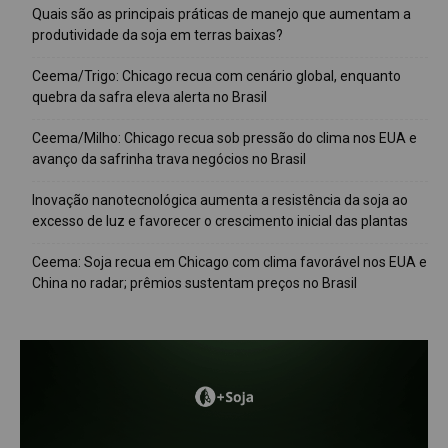
Quais são as principais práticas de manejo que aumentam a
produtividade da soja em terras baixas?
Ceema/Trigo: Chicago recua com cenário global, enquanto
quebra da safra eleva alerta no Brasil
Ceema/Milho: Chicago recua sob pressão do clima nos EUA e
avanço da safrinha trava negócios no Brasil
Inovação nanotecnológica aumenta a resistência da soja ao
excesso de luz e favorecer o crescimento inicial das plantas
Ceema: Soja recua em Chicago com clima favorável nos EUA e
China no radar; prêmios sustentam preços no Brasil