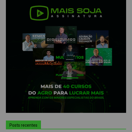
Posts recentes