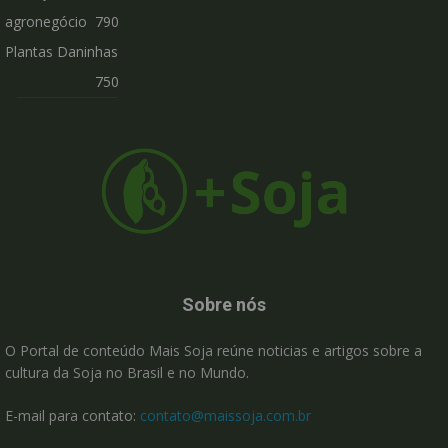
agronegócio
790
Plantas Daninhas
750
Sobre nós
O Portal de conteúdo Mais Soja reúne noticias e artigos sobre a
cultura da Soja no Brasil e no Mundo.
E-mail para contato:
contato@maissoja.com.br