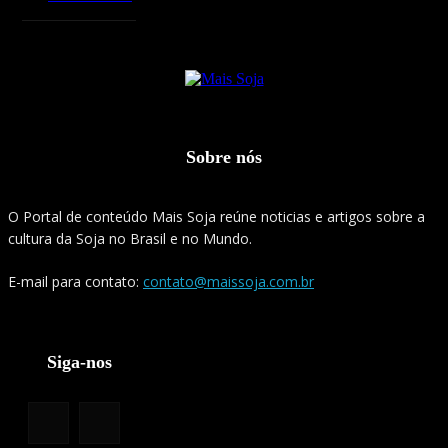
Sobre nós
O Portal de conteúdo Mais Soja reúne noticias e artigos sobre a
cultura da Soja no Brasil e no Mundo.
E-mail para contato:
contato@maissoja.com.br
Siga-nos