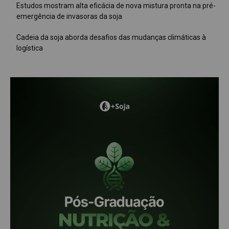
Estudos mostram alta eficácia de nova mistura pronta na pré-
emergência de invasoras da soja
Cadeia da soja aborda desafios das mudanças climáticas à
logística