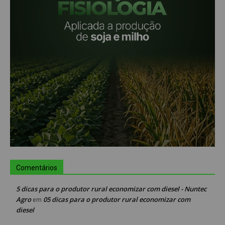
Comentários
5 dicas para o produtor rural economizar com diesel - Nuntec
Agro
05 dicas para o produtor rural economizar com
em
diesel