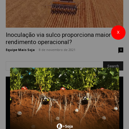
X
Inoculação via sulco proporciona maior
rendimento operacional?
Equipe Mais Soja
-
8 de novembro de 2021
0