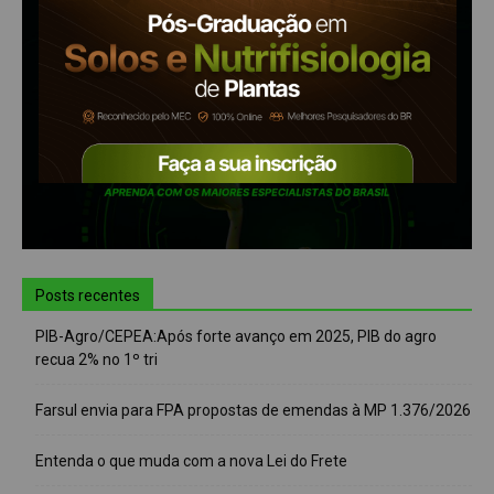
Posts recentes
PIB-Agro/CEPEA:Após forte avanço em 2025, PIB do agro
recua 2% no 1º tri
Farsul envia para FPA propostas de emendas à MP 1.376/2026
Entenda o que muda com a nova Lei do Frete