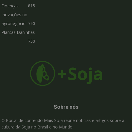
Doenças
815
Inovações no
agronegócio
790
Plantas Daninhas
750
Sobre nós
O Portal de conteúdo Mais Soja reúne noticias e artigos sobre a
cultura da Soja no Brasil e no Mundo.