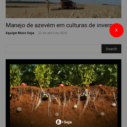
Manejo de azevém em culturas de inverno
X
Equipe Mais Soja
-
22 de abril de 2024
0