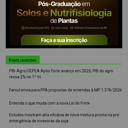
Posts recentes
PIB-Agro/CEPEA:Após forte avanço em 2025, PIB do agro
recua 2% no 1º tri
Farsul envia para FPA propostas de emendas à MP 1.376/2026
Entenda o que muda com a nova Lei do Frete
Estudos mostram alta eficácia de nova mistura pronta na pré-
emergência de invasoras da soja