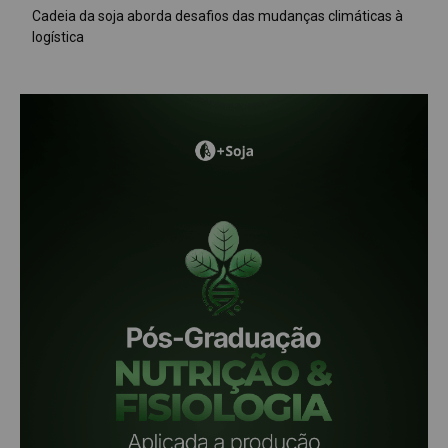
Cadeia da soja aborda desafios das mudanças climáticas à
logística