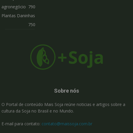
agronegócio
790
Plantas Daninhas
750
Sobre nós
O Portal de conteúdo Mais Soja reúne noticias e artigos sobre a
cultura da Soja no Brasil e no Mundo.
E-mail para contato:
contato@maissoja.com.br