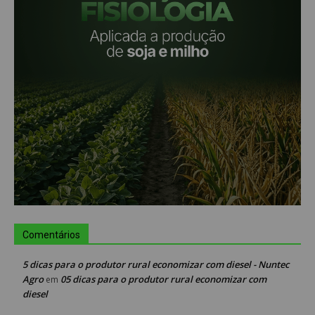
Comentários
5 dicas para o produtor rural economizar com diesel - Nuntec
Agro
05 dicas para o produtor rural economizar com
em
diesel