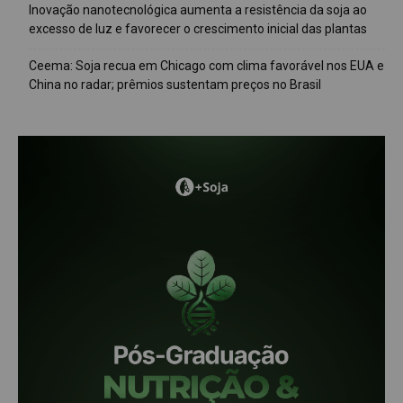
Inovação nanotecnológica aumenta a resistência da soja ao
excesso de luz e favorecer o crescimento inicial das plantas
Ceema: Soja recua em Chicago com clima favorável nos EUA e
China no radar; prêmios sustentam preços no Brasil