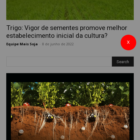
Trigo: Vigor de sementes promove melhor
estabelecimento inicial da cultura?
X
Equipe Mais Soja
-
8 de junho de 2022
0