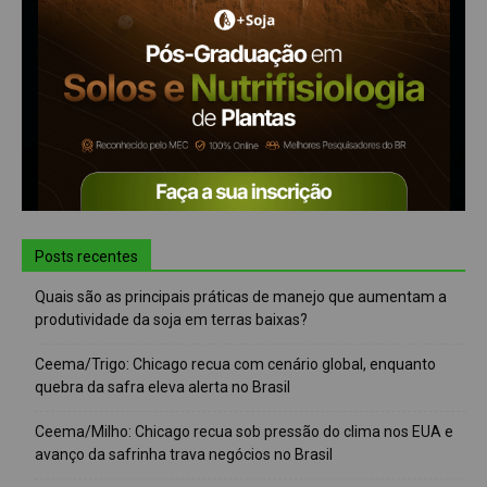
Posts recentes
Quais são as principais práticas de manejo que aumentam a
produtividade da soja em terras baixas?
Ceema/Trigo: Chicago recua com cenário global, enquanto
quebra da safra eleva alerta no Brasil
Ceema/Milho: Chicago recua sob pressão do clima nos EUA e
avanço da safrinha trava negócios no Brasil