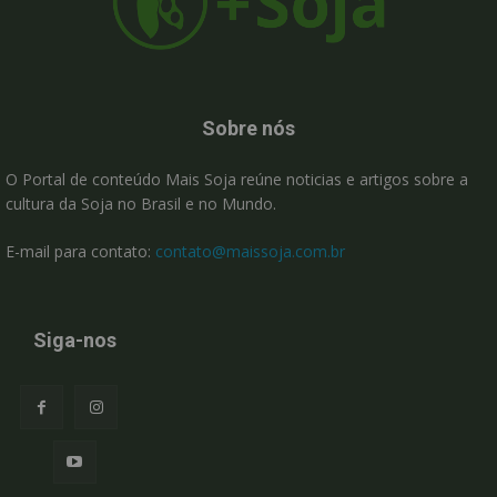
Sobre nós
O Portal de conteúdo Mais Soja reúne noticias e artigos sobre a
cultura da Soja no Brasil e no Mundo.
E-mail para contato:
contato@maissoja.com.br
Siga-nos