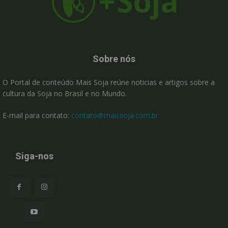
Sobre nós
O Portal de conteúdo Mais Soja reúne noticias e artigos sobre a
cultura da Soja no Brasil e no Mundo.
E-mail para contato:
contato@maissoja.com.br
Siga-nos