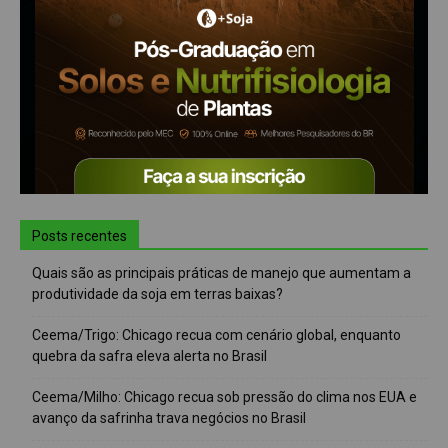
Posts recentes
Quais são as principais práticas de manejo que aumentam a
produtividade da soja em terras baixas?
Ceema/Trigo: Chicago recua com cenário global, enquanto
quebra da safra eleva alerta no Brasil
Ceema/Milho: Chicago recua sob pressão do clima nos EUA e
avanço da safrinha trava negócios no Brasil