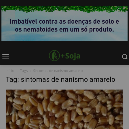
Início
Tags
Sintomas de nanismo amarelo
Tag: sintomas de nanismo amarelo