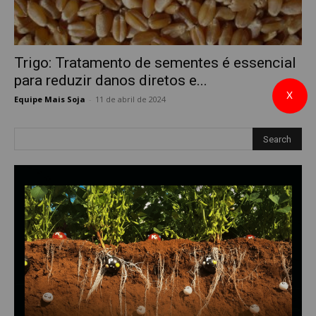
Trigo: Tratamento de sementes é essencial
para reduzir danos diretos e...
X
Equipe Mais Soja
-
11 de abril de 2024
0