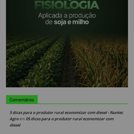
Comentários
5 dicas para o produtor rural economizar com diesel - Nuntec
Agro
05 dicas para o produtor rural economizar com
em
diesel