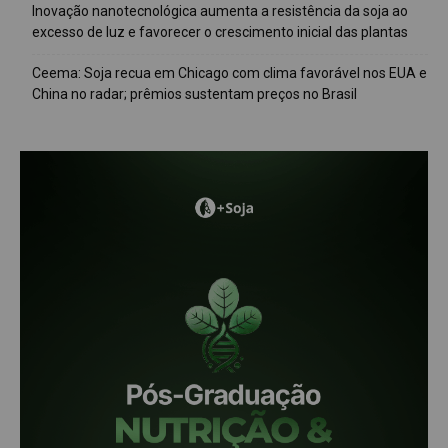
Inovação nanotecnológica aumenta a resistência da soja ao
excesso de luz e favorecer o crescimento inicial das plantas
Ceema: Soja recua em Chicago com clima favorável nos EUA e
China no radar; prêmios sustentam preços no Brasil