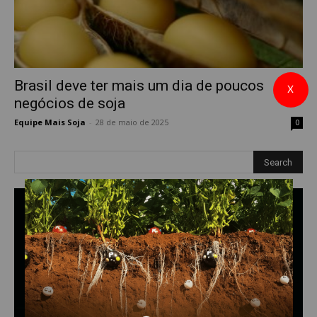
Brasil deve ter mais um dia de poucos
X
negócios de soja
Equipe Mais Soja
-
28 de maio de 2025
0