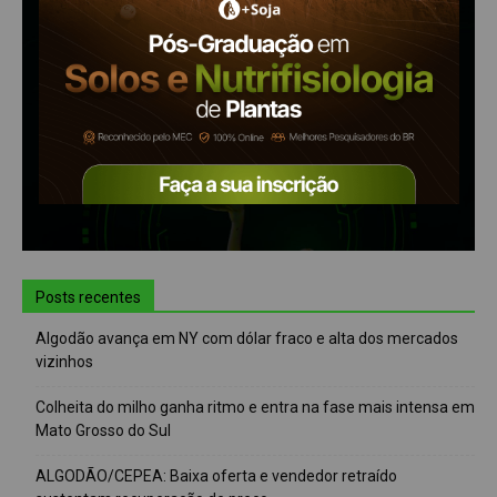
Posts recentes
Algodão avança em NY com dólar fraco e alta dos mercados
vizinhos
Colheita do milho ganha ritmo e entra na fase mais intensa em
Mato Grosso do Sul
ALGODÃO/CEPEA: Baixa oferta e vendedor retraído