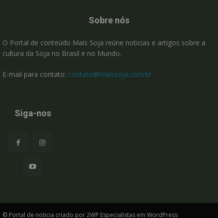
Sobre nós
O Portal de conteúdo Mais Soja reúne noticias e artigos sobre a
cultura da Soja no Brasil e no Mundo.
E-mail para contato:
contato@maissoja.com.br
Siga-nos
© Portal de noticia criado por 2WP Especialistas em WordPress