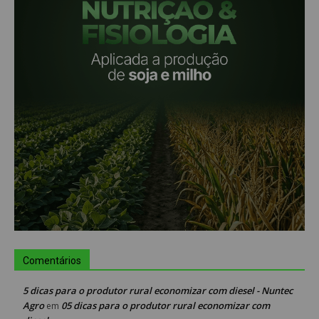
Comentários
5 dicas para o produtor rural economizar com diesel - Nuntec
Agro
05 dicas para o produtor rural economizar com
em