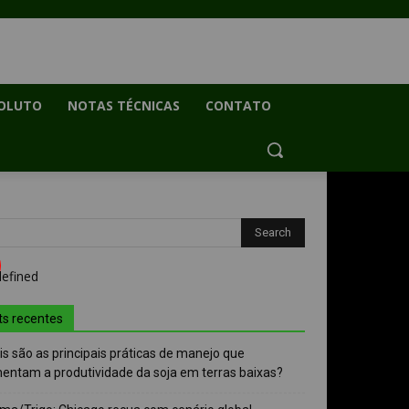
OLUTO
NOTAS TÉCNICAS
CONTATO
ts recentes
s são as principais práticas de manejo que
entam a produtividade da soja em terras baixas?