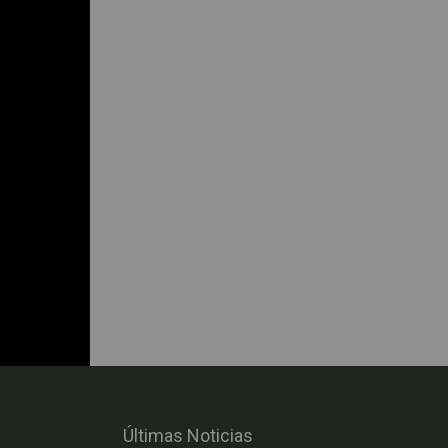
Últimas Noticias