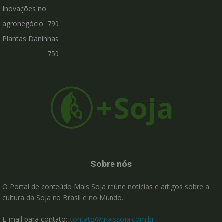
Inovações no
agronegócio
790
Plantas Daninhas
750
Sobre nós
O Portal de conteúdo Mais Soja reúne noticias e artigos sobre a
cultura da Soja no Brasil e no Mundo.
E-mail para contato:
contato@maissoja.com.br