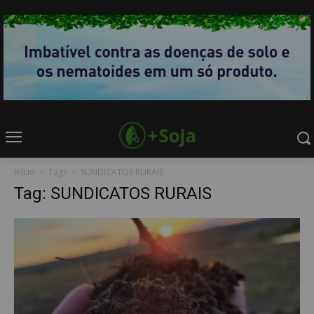
Início
Tags
SUNDICATOS RURAIS
Tag: SUNDICATOS RURAIS