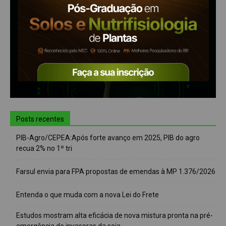
Posts recentes
PIB-Agro/CEPEA:Após forte avanço em 2025, PIB do agro
recua 2% no 1º tri
Farsul envia para FPA propostas de emendas à MP 1.376/2026
Entenda o que muda com a nova Lei do Frete
Estudos mostram alta eficácia de nova mistura pronta na pré-