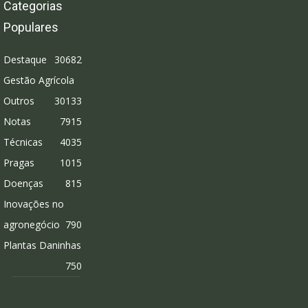
Categorias
Populares
Destaque
30682
Gestão Agrícola
Outros
30133
Notas
7915
Técnicas
4035
Pragas
1015
Doenças
815
Inovações no
agronegócio
790
Plantas Daninhas
750