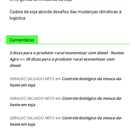
Cadeia da soja aborda desafios das mudanças climáticas à
logística
Comentários
5 dicas para o produtor rural economizar com diesel - Nuntec
Agro
05 dicas para o produtor rural economizar com
em
diesel
Controle biológico da mosca-da-
GERALDO SALGADO NETO
em
haste em soja
Controle biológico da mosca-da-
GERALDO SALGADO NETO
em
haste em soja
Controle biológico da mosca-da-
GERALDO SALGADO NETO
em
haste em soja