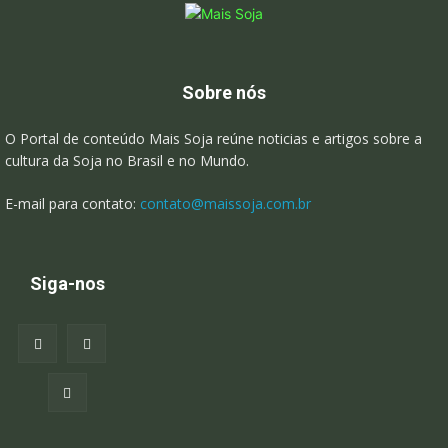
Sobre nós
O Portal de conteúdo Mais Soja reúne noticias e artigos sobre a
cultura da Soja no Brasil e no Mundo.
E-mail para contato:
contato@maissoja.com.br
Siga-nos