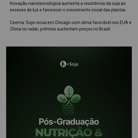
Inovação nanotecnológica aumenta a resistência da soja ao
excesso de luz e favorecer o crescimento inicial das plantas
Ceema: Soja recua em Chicago com clima favorável nos EUA e
China no radar; prêmios sustentam preços no Brasil