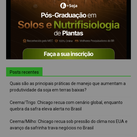
Posts recentes
Quais são as principais práticas de manejo que aumentam a
produtividade da soja em terras baixas?
Ceema/Trigo: Chicago recua com cenário global, enquanto
quebra da safra eleva alerta no Brasil
Ceema/Milho: Chicago recua sob pressão do clima nos EUA e
avanço da safrinha trava negócios no Brasil