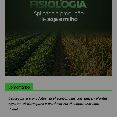
Comentários
5 dicas para o produtor rural economizar com diesel - Nuntec
Agro
05 dicas para o produtor rural economizar com
em
diesel