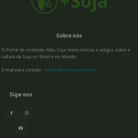
Sobre nós
O Portal de conteúdo Mais Soja reúne noticias e artigos sobre a
cultura da Soja no Brasil e no Mundo.
E-mail para contato:
contato@maissoja.com.br
Siga-nos