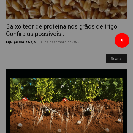
Baixo teor de proteína nos grãos de trigo:
Confira as possíveis...
X
Equipe Mais Soja
-
31 de dezembro de 2022
0