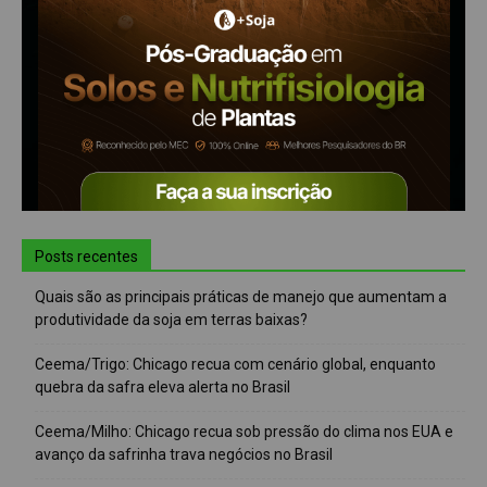
Posts recentes
Quais são as principais práticas de manejo que aumentam a
produtividade da soja em terras baixas?
Ceema/Trigo: Chicago recua com cenário global, enquanto
quebra da safra eleva alerta no Brasil
Ceema/Milho: Chicago recua sob pressão do clima nos EUA e
avanço da safrinha trava negócios no Brasil