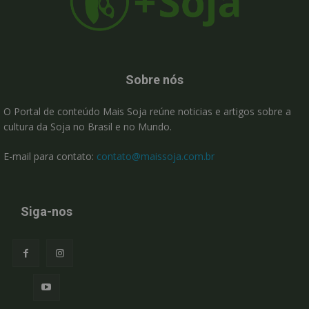
Sobre nós
O Portal de conteúdo Mais Soja reúne noticias e artigos sobre a
cultura da Soja no Brasil e no Mundo.
E-mail para contato:
contato@maissoja.com.br
Siga-nos