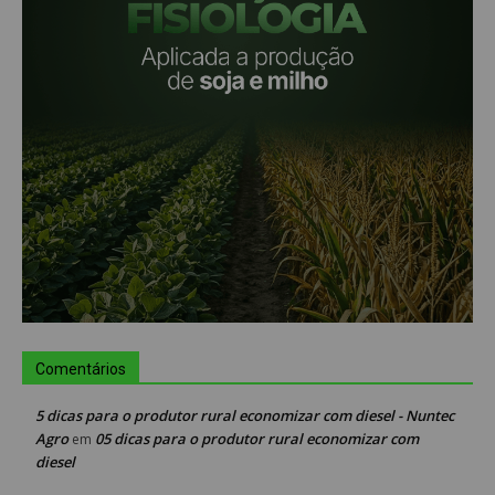
Comentários
5 dicas para o produtor rural economizar com diesel - Nuntec
Agro
05 dicas para o produtor rural economizar com
em
diesel