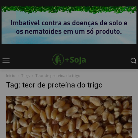
Início
Tags
Teor de proteína do trigo
Tag: teor de proteína do trigo