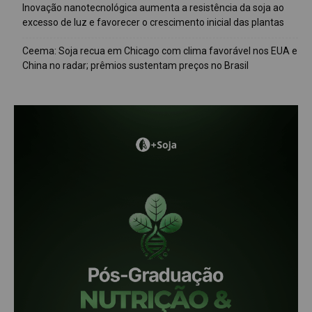
Inovação nanotecnológica aumenta a resistência da soja ao
excesso de luz e favorecer o crescimento inicial das plantas
Ceema: Soja recua em Chicago com clima favorável nos EUA e
China no radar; prêmios sustentam preços no Brasil