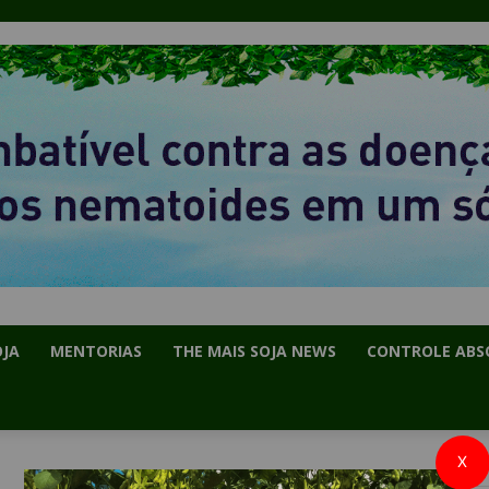
OJA
MENTORIAS
THE MAIS SOJA NEWS
CONTROLE ABS
X