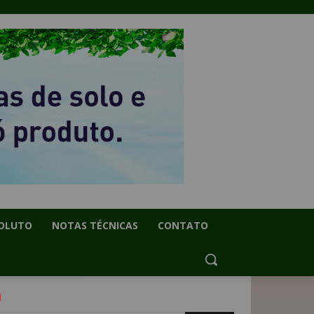
OLUTO
NOTAS TÉCNICAS
CONTATO