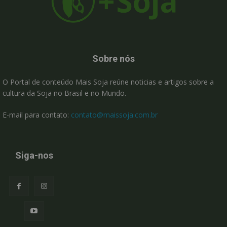
Sobre nós
O Portal de conteúdo Mais Soja reúne noticias e artigos sobre a
cultura da Soja no Brasil e no Mundo.
E-mail para contato:
contato@maissoja.com.br
Siga-nos