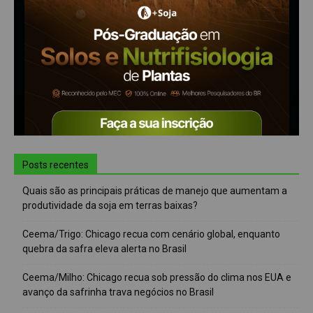
Posts recentes
Quais são as principais práticas de manejo que aumentam a
produtividade da soja em terras baixas?
Ceema/Trigo: Chicago recua com cenário global, enquanto
quebra da safra eleva alerta no Brasil
Ceema/Milho: Chicago recua sob pressão do clima nos EUA e
avanço da safrinha trava negócios no Brasil