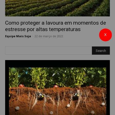
Como proteger a lavoura em momentos de
estresse por altas temperaturas
X
Equipe Mais Soja
-
22 de março de 2022
0