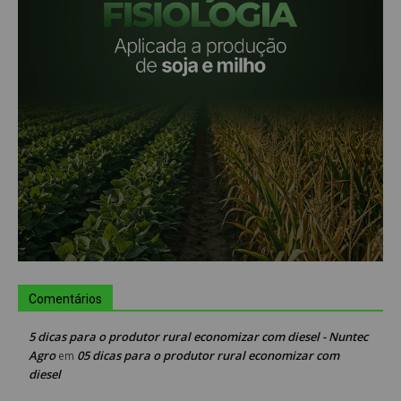
Comentários
5 dicas para o produtor rural economizar com diesel - Nuntec
Agro
05 dicas para o produtor rural economizar com
em
diesel