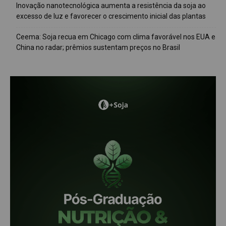
Inovação nanotecnológica aumenta a resistência da soja ao
excesso de luz e favorecer o crescimento inicial das plantas
Ceema: Soja recua em Chicago com clima favorável nos EUA e
China no radar; prêmios sustentam preços no Brasil