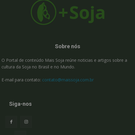
Sobre nós
O Portal de conteúdo Mais Soja reúne noticias e artigos sobre a
cultura da Soja no Brasil e no Mundo.
E-mail para contato:
contato@maissoja.com.br
Siga-nos