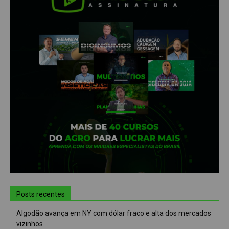
Posts recentes
Algodão avança em NY com dólar fraco e alta dos mercados
vizinhos