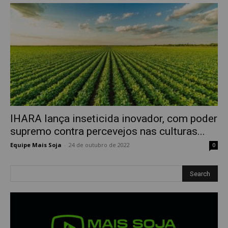
IHARA lança inseticida inovador, com poder
supremo contra percevejos nas culturas...
Equipe Mais Soja
-
24 de outubro de 2022
0