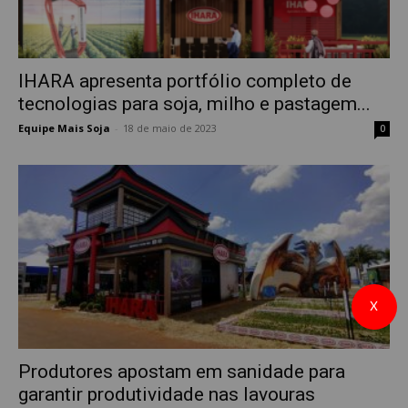
IHARA apresenta portfólio completo de
tecnologias para soja, milho e pastagem...
Equipe Mais Soja
-
18 de maio de 2023
0
X
Produtores apostam em sanidade para
garantir produtividade nas lavouras