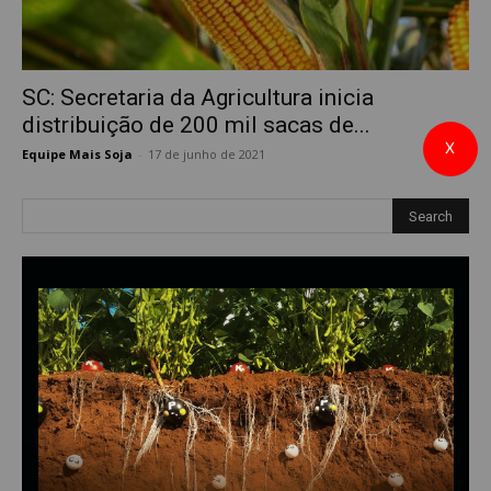
SC: Secretaria da Agricultura inicia
distribuição de 200 mil sacas de...
X
Equipe Mais Soja
-
17 de junho de 2021
0