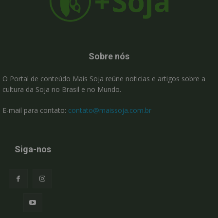
Sobre nós
O Portal de conteúdo Mais Soja reúne noticias e artigos sobre a
cultura da Soja no Brasil e no Mundo.
E-mail para contato:
contato@maissoja.com.br
Siga-nos