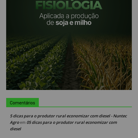
Comentários
5 dicas para o produtor rural economizar com diesel - Nuntec
Agro
05 dicas para o produtor rural economizar com
em
diesel