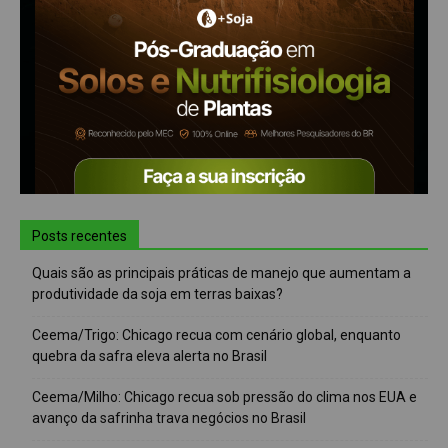
Posts recentes
Quais são as principais práticas de manejo que aumentam a
produtividade da soja em terras baixas?
Ceema/Trigo: Chicago recua com cenário global, enquanto
quebra da safra eleva alerta no Brasil
Ceema/Milho: Chicago recua sob pressão do clima nos EUA e
avanço da safrinha trava negócios no Brasil