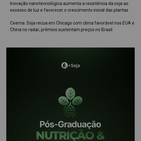
Inovação nanotecnológica aumenta a resistência da soja ao
excesso de luz e favorecer o crescimento inicial das plantas
Ceema: Soja recua em Chicago com clima favorável nos EUA e
China no radar; prêmios sustentam preços no Brasil