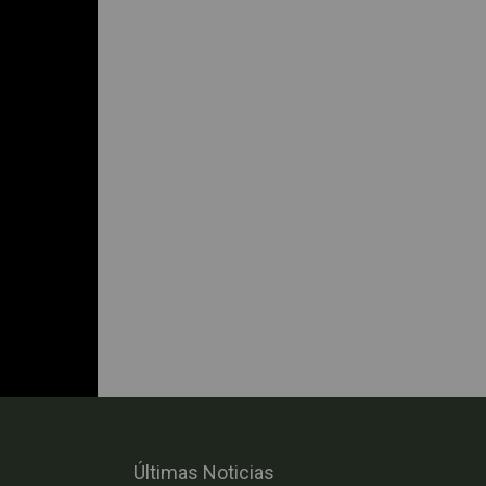
Últimas Noticias