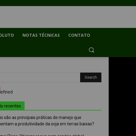
OLUTO
NOTAS TÉCNICAS
CONTATO
ts recentes
s são as principais práticas de manejo que
entam a produtividade da soja em terras baixas?