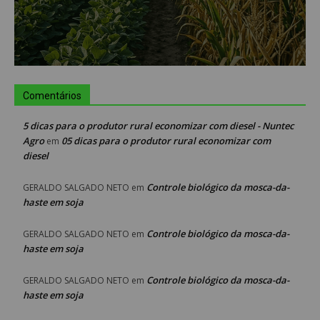
Comentários
5 dicas para o produtor rural economizar com diesel - Nuntec
Agro
05 dicas para o produtor rural economizar com
em
diesel
Controle biológico da mosca-da-
GERALDO SALGADO NETO
em
haste em soja
Controle biológico da mosca-da-
GERALDO SALGADO NETO
em
haste em soja
Controle biológico da mosca-da-
GERALDO SALGADO NETO
em
haste em soja