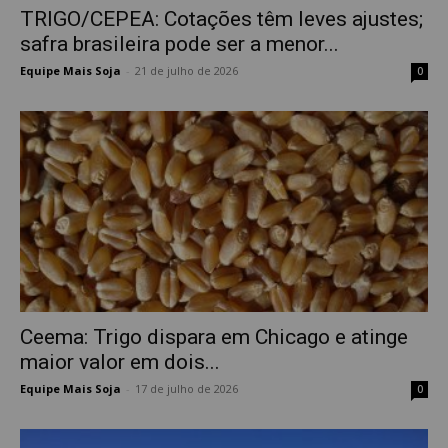
TRIGO/CEPEA: Cotações têm leves ajustes;
safra brasileira pode ser a menor...
Equipe Mais Soja
-
21 de julho de 2026
0
Ceema: Trigo dispara em Chicago e atinge
maior valor em dois...
Equipe Mais Soja
-
17 de julho de 2026
0