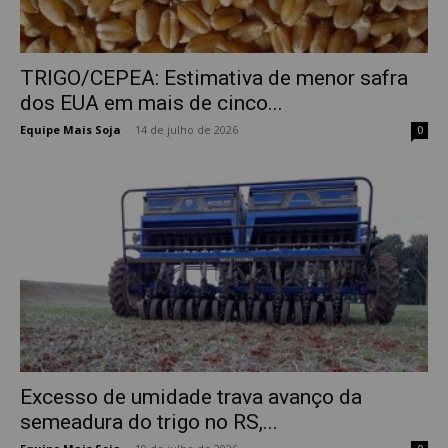
TRIGO/CEPEA: Estimativa de menor safra
dos EUA em mais de cinco...
Equipe Mais Soja
-
14 de julho de 2026
0
Excesso de umidade trava avanço da
semeadura do trigo no RS,...