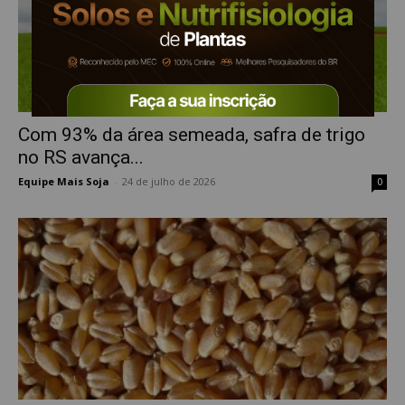
Com 93% da área semeada, safra de trigo
no RS avança...
Equipe Mais Soja
-
24 de julho de 2026
0