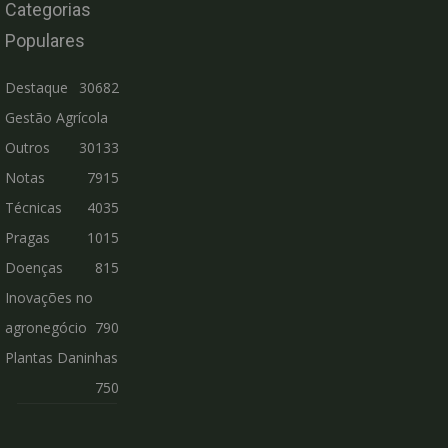
Categorias
Populares
Destaque
30682
Gestão Agrícola
Outros
30133
Notas
7915
Técnicas
4035
Pragas
1015
Doenças
815
Inovações no
agronegócio
790
Plantas Daninhas
750