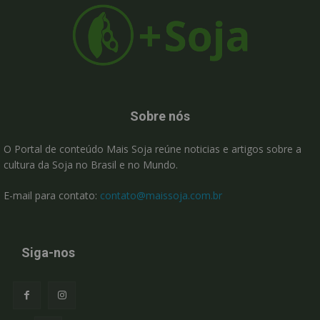
Sobre nós
O Portal de conteúdo Mais Soja reúne noticias e artigos sobre a
cultura da Soja no Brasil e no Mundo.
E-mail para contato:
contato@maissoja.com.br
Siga-nos