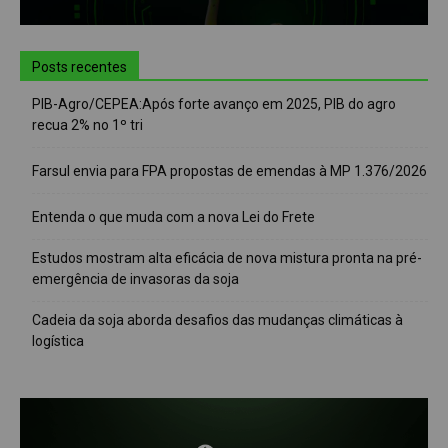
Posts recentes
PIB-Agro/CEPEA:Após forte avanço em 2025, PIB do agro
recua 2% no 1º tri
Farsul envia para FPA propostas de emendas à MP 1.376/2026
Entenda o que muda com a nova Lei do Frete
Estudos mostram alta eficácia de nova mistura pronta na pré-
emergência de invasoras da soja
Cadeia da soja aborda desafios das mudanças climáticas à
logística