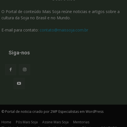
O Portal de conteúdo Mais Soja reúne noticias e artigos sobre a
cultura da Soja no Brasil e no Mundo.
E-mail para contato:
contato@maissoja.com.br
Siga-nos
© Portal de noticia criado por 2WP Especialistas em WordPress
Home
Pós Mais Soja
Assine Mais Soja
Mentorias