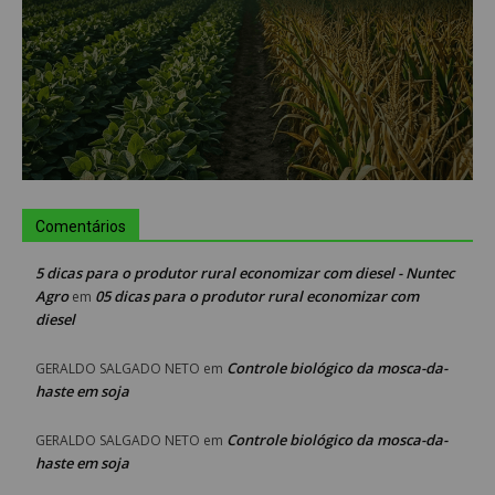
Comentários
5 dicas para o produtor rural economizar com diesel - Nuntec
Agro
05 dicas para o produtor rural economizar com
em
diesel
Controle biológico da mosca-da-
GERALDO SALGADO NETO
em
haste em soja
Controle biológico da mosca-da-
GERALDO SALGADO NETO
em
haste em soja