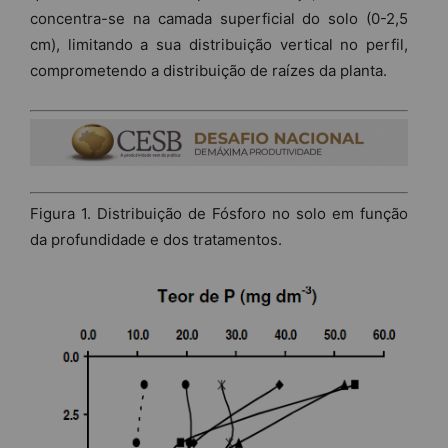
concentra-se na camada superficial do solo (0-2,5
cm), limitando a sua distribuição vertical no perfil,
comprometendo a distribuição de raízes da planta.
Figura 1. Distribuição de Fósforo no solo em função
da profundidade e dos tratamentos.