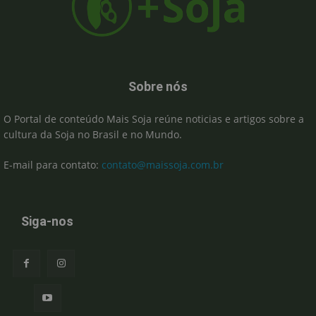
Sobre nós
O Portal de conteúdo Mais Soja reúne noticias e artigos sobre a
cultura da Soja no Brasil e no Mundo.
E-mail para contato:
contato@maissoja.com.br
Siga-nos