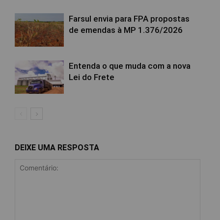
Farsul envia para FPA propostas
de emendas à MP 1.376/2026
Entenda o que muda com a nova
Lei do Frete
DEIXE UMA RESPOSTA