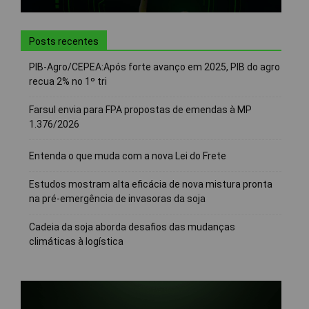
Posts recentes
PIB-Agro/CEPEA:Após forte avanço em 2025, PIB do agro
recua 2% no 1º tri
Farsul envia para FPA propostas de emendas à MP
1.376/2026
Entenda o que muda com a nova Lei do Frete
Estudos mostram alta eficácia de nova mistura pronta
na pré-emergência de invasoras da soja
Cadeia da soja aborda desafios das mudanças
climáticas à logística