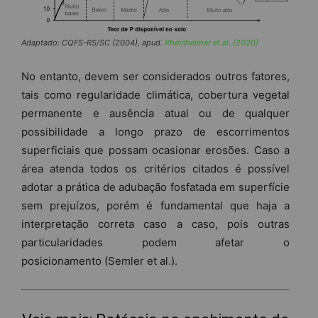
Adaptado: CQFS-RS/SC (2004), apud.
Rheinheimer et al. (2020)
No entanto, devem ser considerados outros fatores,
tais como regularidade climática, cobertura vegetal
permanente e ausência atual ou de qualquer
possibilidade a longo prazo de escorrimentos
superficiais que possam ocasionar erosões. Caso a
área atenda todos os critérios citados é possível
adotar a prática de adubação fosfatada em superfície
sem prejuízos, porém é fundamental que haja a
interpretação correta caso a caso, pois outras
particularidades podem afetar o
posicionamento (Semler et al.).