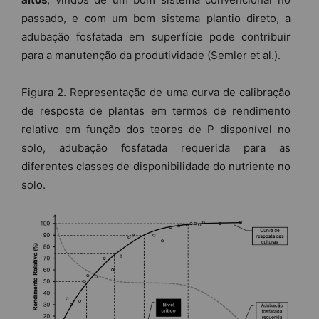
passado, e com um bom sistema plantio direto, a
adubação fosfatada em superfície pode contribuir
para a manutenção da produtividade (Semler et al.).
Figura 2. Representação de uma curva de calibração
de resposta de plantas em termos de rendimento
relativo em função dos teores de P disponível no
solo, adubação fosfatada requerida para as
diferentes classes de disponibilidade do nutriente no
solo.