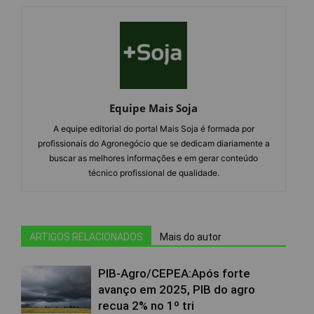
Equipe Mais Soja
A equipe editorial do portal Mais Soja é formada por
profissionais do Agronegócio que se dedicam diariamente a
buscar as melhores informações e em gerar conteúdo
técnico profissional de qualidade.
ARTIGOS RELACIONADOS
Mais do autor
PIB-Agro/CEPEA:Após forte
avanço em 2025, PIB do agro
recua 2% no 1º tri