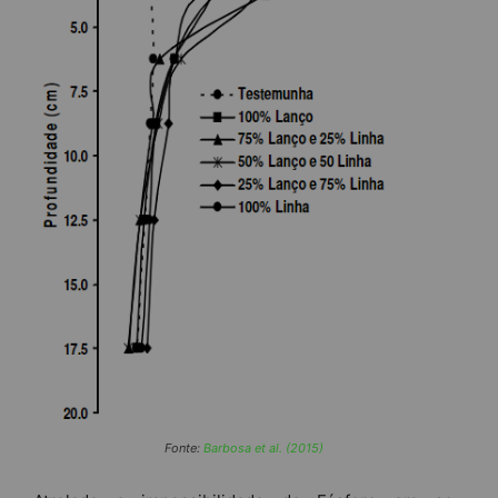
Fonte:
Barbosa et al. (2015)