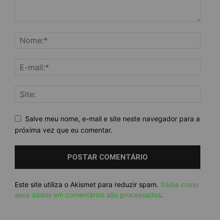
Salve meu nome, e-mail e site neste navegador para a
próxima vez que eu comentar.
Este site utiliza o Akismet para reduzir spam.
Saiba como
seus dados em comentários são processados
.