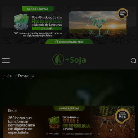
Início
Destaque