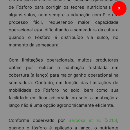
de Fósforo para corrigir os teores nutricionais de
X
alguns solos, nem sempre a adubação com P é um
processo fácil, requerendo maior capacidade
operacional e/ou dificultando a semeadura da cultura
quando o Fósforo é distribuído via sulco, no
momento da semeadura.
Com limitações operacionais, muitos produtores
optam por realizar a adubação fosfatada em
cobertura (a lanço) para maior ganho operacional na
semeadura. Contudo, em função das limitações de
mobilidade do Fósforo no solo, bem como sua
facilidade em ficar adsorvido no solo, a adubação a
lanço não é uma opção agronomicamente eficiente.
Conforme observado por
Barbosa et al. (2015)
,
quando o fósforo é aplicado a lanço, o nutriente