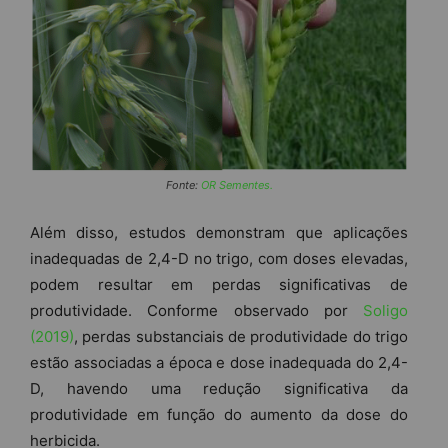
Fonte:
OR Sementes.
Além disso, estudos demonstram que aplicações
inadequadas de 2,4-D no trigo, com doses elevadas,
podem resultar em perdas significativas de
produtividade. Conforme observado por
Soligo
(2019)
, perdas substanciais de produtividade do trigo
estão associadas a época e dose inadequada do 2,4-
D, havendo uma redução significativa da
produtividade em função do aumento da dose do
herbicida.