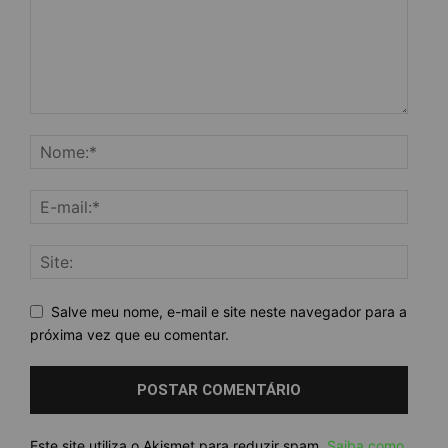
Salve meu nome, e-mail e site neste navegador para a
próxima vez que eu comentar.
Este site utiliza o Akismet para reduzir spam.
Saiba como