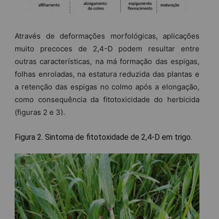
Através de deformações morfológicas, aplicações
muito precoces de 2,4-D podem resultar entre
outras características, na má formação das espigas,
folhas enroladas, na estatura reduzida das plantas e
a retenção das espigas no colmo após a elongação,
como consequência da fitotoxicidade do herbicida
(figuras 2 e 3).
Figura 2. Sintoma de fitotoxidade de 2,4-D em trigo.