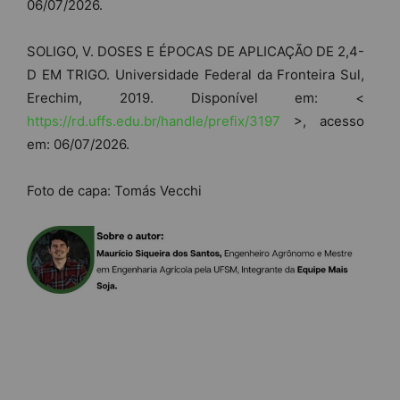
06/07/2026.
SOLIGO, V. DOSES E ÉPOCAS DE APLICAÇÃO DE 2,4-
D EM TRIGO. Universidade Federal da Fronteira Sul,
Erechim, 2019. Disponível em: <
https://rd.uffs.edu.br/handle/prefix/3197
>, acesso
em: 06/07/2026.
Foto de capa: Tomás Vecchi