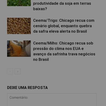
produtividade da soja em terras
baixas?
Ceema/Trigo: Chicago recua com
cenário global, enquanto quebra
da safra eleva alerta no Brasil
Ceema/Milho: Chicago recua sob
pressão do clima nos EUA e
avanço da safrinha trava negócios
no Brasil
DEIXE UMA RESPOSTA