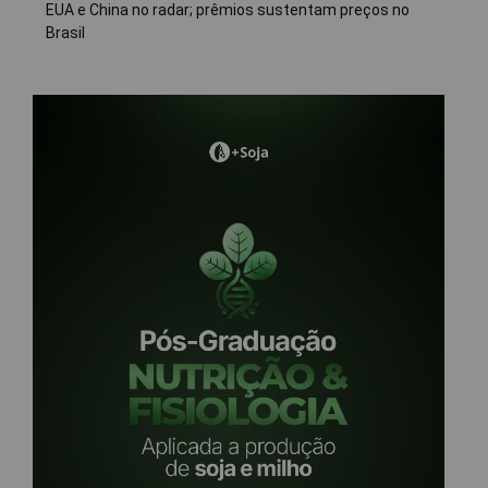
EUA e China no radar; prêmios sustentam preços no
Brasil