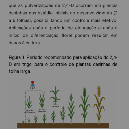
que as pulverizações de 2,4-D ocorram em plantas
daninhas nos estádio iniciais do desenvolvimento (2
a 6 folhas), possibilitando um controle mais efetivo.
Aplicações após o período de elongação e após o
início da diferenciação floral podem resultar em
danos á cultura.
Figura 1. Período recomendado para aplicação do 2,4-
D em trigo, para o controle de plantas daninhas de
folha larga.