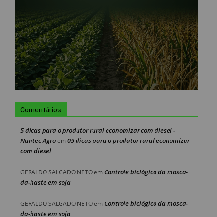
Comentários
5 dicas para o produtor rural economizar com diesel -
Nuntec Agro
05 dicas para o produtor rural economizar
em
com diesel
Controle biológico da mosca-
GERALDO SALGADO NETO
em
da-haste em soja
Controle biológico da mosca-
GERALDO SALGADO NETO
em
da-haste em soja