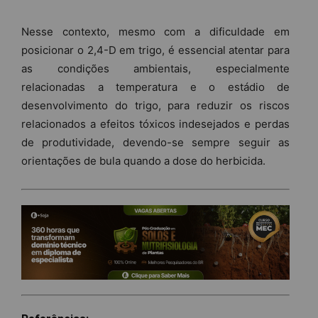
Nesse contexto, mesmo com a dificuldade em
posicionar o 2,4-D em trigo, é essencial atentar para
as condições ambientais, especialmente
relacionadas a temperatura e o estádio de
desenvolvimento do trigo, para reduzir os riscos
relacionados a efeitos tóxicos indesejados e perdas
de produtividade, devendo-se sempre seguir as
orientações de bula quando a dose do herbicida.