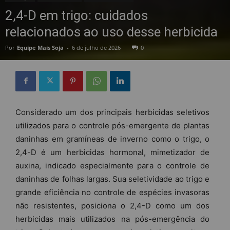
2,4-D em trigo: cuidados
relacionados ao uso desse herbicida
Por
Equipe Mais Soja
-
6 de julho de 2026
0
Considerado um dos principais herbicidas seletivos
utilizados para o controle pós-emergente de plantas
daninhas em gramíneas de inverno como o trigo, o
2,4-D é um herbicidas hormonal, mimetizador de
auxina, indicado especialmente para o controle de
daninhas de folhas largas. Sua seletividade ao trigo e
grande eficiência no controle de espécies invasoras
não resistentes, posiciona o 2,4-D como um dos
herbicidas mais utilizados na pós-emergência do