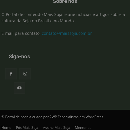
Sobre nós
O Portal de conteúdo Mais Soja reúne noticias e artigos sobre a
cultura da Soja no Brasil e no Mundo.
E-mail para contato:
contato@maissoja.com.br
Siga-nos
© Portal de noticia criado por 2WP Especialistas em WordPress
Home
Pós Mais Soja
Assine Mais Soja
Mentorias