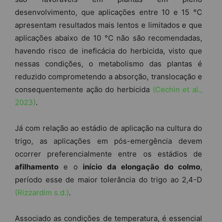
desenvolvimento, que aplicações entre 10 e 15 °C
apresentam resultados mais lentos e limitados e que
aplicações abaixo de 10 °C não são recomendadas,
havendo risco de ineficácia do herbicida, visto que
nessas condições, o metabolismo das plantas é
reduzido comprometendo a absorção, translocação e
consequentemente ação do herbicida
(Cechin et al.,
2023)
.
Já com relação ao estádio de aplicação na cultura do
trigo, as aplicações em pós-emergência devem
ocorrer preferencialmente entre os estádios de
afilhamento
e o
início da elongação do colmo
,
período esse de maior tolerância do trigo ao 2,4-D
(Rizzardim s.d.)
.
Associado as condições de temperatura, é essencial