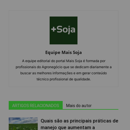
Equipe Mais Soja
A equipe editorial do portal Mais Soja é formada por
profissionais do Agronegócio que se dedicam diariamente a
buscar as melhores informações e em gerar conteúdo
técnico profissional de qualidade.
ARTIGOS RELACIONADOS
Mais do autor
Quais são as principais práticas de
manejo que aumentam a