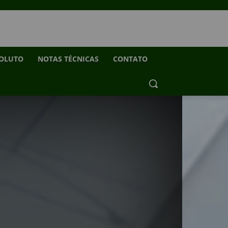
SOLUTO
NOTAS TÉCNICAS
CONTATO