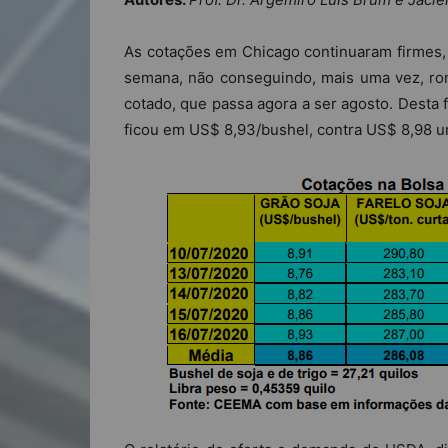
As cotações em Chicago continuaram firmes,
semana, não conseguindo, mais uma vez, ro
cotado, que passa agora a ser agosto. Desta 
ficou em US$ 8,93/bushel, contra US$ 8,98 