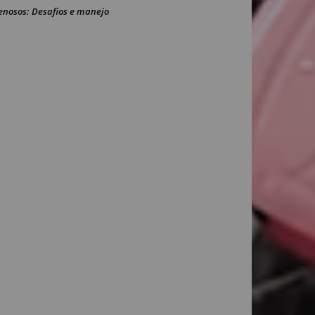
enosos: Desafios e manejo