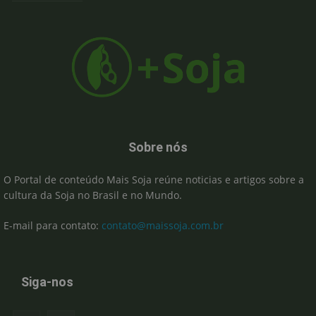
Sobre nós
O Portal de conteúdo Mais Soja reúne noticias e artigos sobre a
cultura da Soja no Brasil e no Mundo.
E-mail para contato:
contato@maissoja.com.br
Siga-nos