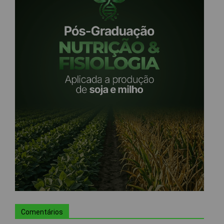
Comentários