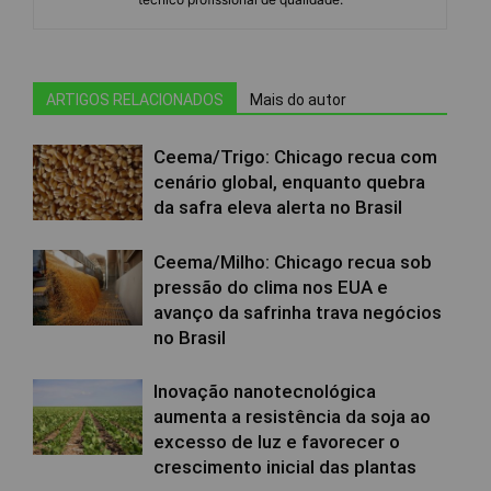
ARTIGOS RELACIONADOS
Mais do autor
Ceema/Trigo: Chicago recua com
cenário global, enquanto quebra
da safra eleva alerta no Brasil
Ceema/Milho: Chicago recua sob
pressão do clima nos EUA e
avanço da safrinha trava negócios
no Brasil
Inovação nanotecnológica
aumenta a resistência da soja ao
excesso de luz e favorecer o
crescimento inicial das plantas