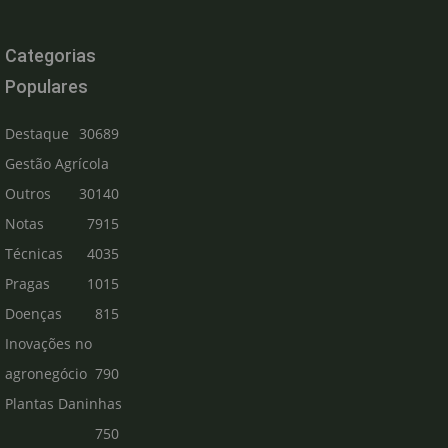
Categorias
Populares
Destaque
30689
Gestão Agrícola
Outros
30140
Notas
7915
Técnicas
4035
Pragas
1015
Doenças
815
Inovações no
agronegócio
790
Plantas Daninhas
750