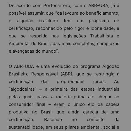
De acordo com Portocarrero, com o ABR-UBA, já é
possível assumir, que “da lavoura ao beneficiamento,
o algodão brasileiro tem um programa de
certificação, reconhecido pelo rigor e idoneidade, e
que se respalda nas legislações Trabalhista e
Ambiental do Brasil, das mais completas, complexas
e avançadas do mundo”.
O ABR-UBA é uma evolução do programa Algodão
Brasileiro Responsável (ABR), que se restringia à
certificação das propriedades rurais. As
“algodoeiras” – a primeira das etapas industriais
pelas quais passa a matéria-prima até chegar ao
consumidor final – eram o único elo da cadeia
produtiva no Brasil que ainda carecia de uma
certificação. Baseado no conceito da
sustentabilidade, em seus pilares ambiental, social e