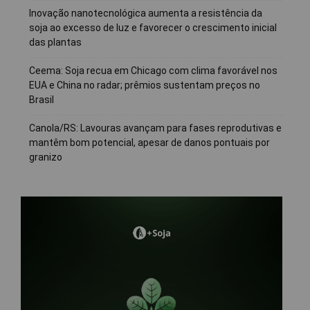
Inovação nanotecnológica aumenta a resistência da
soja ao excesso de luz e favorecer o crescimento inicial
das plantas
Ceema: Soja recua em Chicago com clima favorável nos
EUA e China no radar; prêmios sustentam preços no
Brasil
Canola/RS: Lavouras avançam para fases reprodutivas e
mantêm bom potencial, apesar de danos pontuais por
granizo