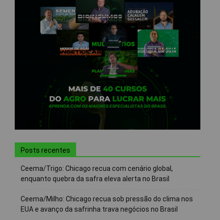
Posts recentes
Ceema/Trigo: Chicago recua com cenário global,
enquanto quebra da safra eleva alerta no Brasil
Ceema/Milho: Chicago recua sob pressão do clima nos
EUA e avanço da safrinha trava negócios no Brasil