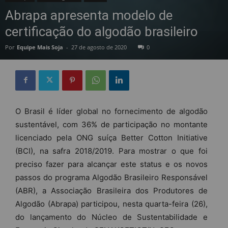
Abrapa apresenta modelo de
certificação do algodão brasileiro
Por
Equipe Mais Soja
-
27 de agosto de 2020
0
O Brasil é líder global no fornecimento de algodão
sustentável, com 36% de participação no montante
licenciado pela ONG suíça Better Cotton Initiative
(BCI), na safra 2018/2019. Para mostrar o que foi
preciso fazer para alcançar este status e os novos
passos do programa Algodão Brasileiro Responsável
(ABR), a Associação Brasileira dos Produtores de
Algodão (Abrapa) participou, nesta quarta-feira (26),
do lançamento do Núcleo de Sustentabilidade e