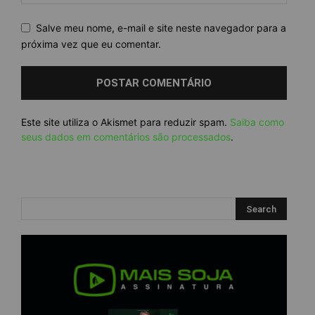
Salve meu nome, e-mail e site neste navegador para a
próxima vez que eu comentar.
Este site utiliza o Akismet para reduzir spam.
Saiba como
seus dados em comentários são processados
.