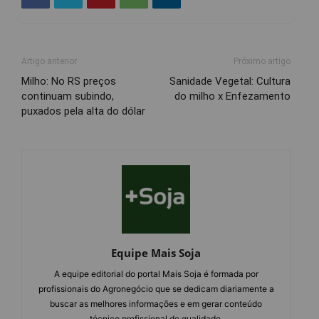
Artigo anterior
Próximo artigo
Milho: No RS preços
Sanidade Vegetal: Cultura
continuam subindo,
do milho x Enfezamento
puxados pela alta do dólar
Equipe Mais Soja
A equipe editorial do portal Mais Soja é formada por
profissionais do Agronegócio que se dedicam diariamente a
buscar as melhores informações e em gerar conteúdo
técnico profissional de qualidade.