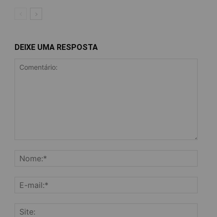
DEIXE UMA RESPOSTA