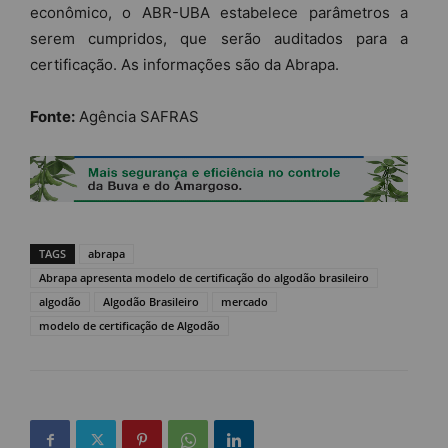
econômico, o ABR-UBA estabelece parâmetros a
serem cumpridos, que serão auditados para a
certificação. As informações são da Abrapa.
Fonte:
Agência SAFRAS
TAGS
abrapa
Abrapa apresenta modelo de certificação do algodão brasileiro
algodão
Algodão Brasileiro
mercado
modelo de certificação de Algodão