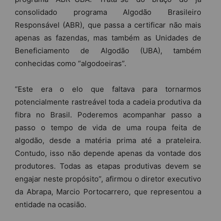
consolidado programa Algodão Brasileiro
Responsável (ABR), que passa a certificar não mais
apenas as fazendas, mas também as Unidades de
Beneficiamento de Algodão (UBA), também
conhecidas como “algodoeiras”.
“Este era o elo que faltava para tornarmos
potencialmente rastreável toda a cadeia produtiva da
fibra no Brasil. Poderemos acompanhar passo a
passo o tempo de vida de uma roupa feita de
algodão, desde a matéria prima até a prateleira.
Contudo, isso não depende apenas da vontade dos
produtores. Todas as etapas produtivas devem se
engajar neste propósito”, afirmou o diretor executivo
da Abrapa, Marcio Portocarrero, que representou a
entidade na ocasião.