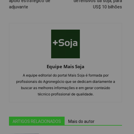
apoio estratégico de
defensivos da soja, para
adjuvante
US$ 10 bilhões
Equipe Mais Soja
A equipe editorial do portal Mais Soja é formada por
profissionais do Agronegócio que se dedicam diariamente a
buscar as melhores informações e em gerar conteúdo
técnico profissional de qualidade.
ARTIGOS RELACIONADOS
Mais do autor