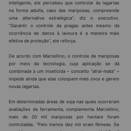
inteligente, ele percebeu que controlar às lagartas
na forma adulta, caso das mariposas, compreende
uma alternativa estratégica”, diz o executivo.
“Garantir o controle da pragas antes mesmo da
ocorrência de danos à lavoura é a maneira mais
efetiva de proteção”, ele reforça.
De acordo com Marcellino, o controle de mariposas
por meio da tecnologia, cuja aplicação se dá
combinada a um inseticida – conceito “atrai-mata” –
impede ainda que elas coloquem mais ovos e gerem
novas lagartas.
Em determinadas áreas de soja nas quais ocorreram
avaliações da ferramenta, complementa Marcellino,
mais de 20 mil mariposas por hectare foram
controladas. “Pelo menos dez mil eram fêmeas. Se