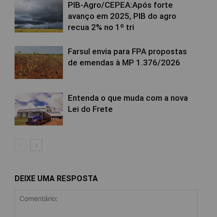
PIB-Agro/CEPEA:Após forte
avanço em 2025, PIB do agro
recua 2% no 1º tri
Farsul envia para FPA propostas
de emendas à MP 1.376/2026
Entenda o que muda com a nova
Lei do Frete
DEIXE UMA RESPOSTA