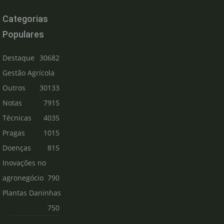
Categorias
Populares
Destaque
30682
Gestão Agrícola
Outros
30133
Notas
7915
Técnicas
4035
Pragas
1015
Doenças
815
Inovações no
agronegócio
790
Plantas Daninhas
750