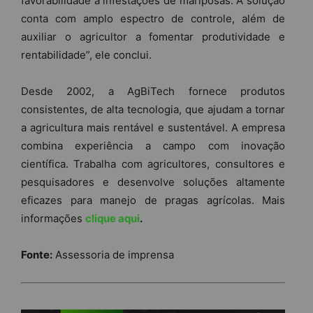
favorabilidade a infestações de mariposas. A solução
conta com amplo espectro de controle, além de
auxiliar o agricultor a fomentar produtividade e
rentabilidade”, ele conclui.
Desde 2002, a AgBiTech fornece produtos
consistentes, de alta tecnologia, que ajudam a tornar
a agricultura mais rentável e sustentável. A empresa
combina experiência a campo com inovação
científica. Trabalha com agricultores, consultores e
pesquisadores e desenvolve soluções altamente
eficazes para manejo de pragas agrícolas. Mais
informações
clique aqui
.
Fonte:
Assessoria de imprensa