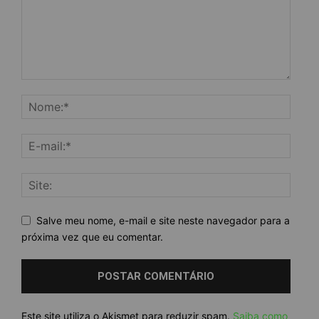
Salve meu nome, e-mail e site neste navegador para a
próxima vez que eu comentar.
Este site utiliza o Akismet para reduzir spam.
Saiba como