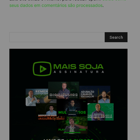
seus dados em comentários são processados
.