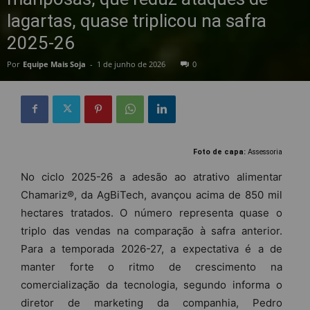
lagartas, quase triplicou na safra
2025-26
Por
Equipe Mais Soja
-
1 de junho de 2026
0
Foto de capa:
Assessoria
No ciclo 2025-26 a adesão ao atrativo alimentar
Chamariz®, da AgBiTech, avançou acima de 850 mil
hectares tratados. O número representa quase o
triplo das vendas na comparação à safra anterior.
Para a temporada 2026-27, a expectativa é a de
manter forte o ritmo de crescimento na
comercialização da tecnologia, segundo informa o
diretor de marketing da companhia, Pedro