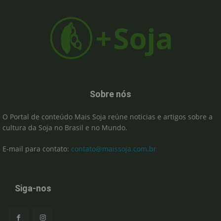
Sobre nós
O Portal de conteúdo Mais Soja reúne noticias e artigos sobre a
cultura da Soja no Brasil e no Mundo.
E-mail para contato:
contato@maissoja.com.br
Siga-nos