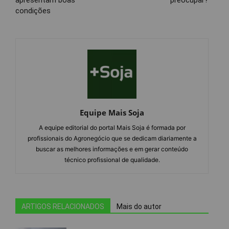
apresentam boas
preocupar?
condições
Equipe Mais Soja
A equipe editorial do portal Mais Soja é formada por
profissionais do Agronegócio que se dedicam diariamente a
buscar as melhores informações e em gerar conteúdo
técnico profissional de qualidade.
ARTIGOS RELACIONADOS
Mais do autor