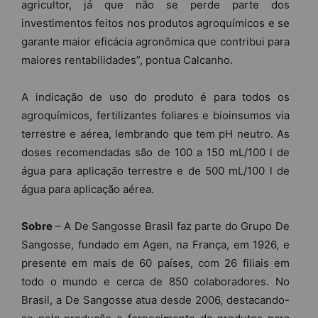
agricultor, já que não se perde parte dos
investimentos feitos nos produtos agroquímicos e se
garante maior eficácia agronômica que contribui para
maiores rentabilidades”, pontua Calcanho.
A indicação de uso do produto é para todos os
agroquímicos, fertilizantes foliares e bioinsumos via
terrestre e aérea, lembrando que tem pH neutro. As
doses recomendadas são de 100 a 150 mL/100 l de
água para aplicação terrestre e de 500 mL/100 l de
água para aplicação aérea.
Sobre
– A De Sangosse Brasil faz parte do Grupo De
Sangosse, fundado em Agen, na França, em 1926, e
presente em mais de 60 países, com 26 filiais em
todo o mundo e cerca de 850 colaboradores. No
Brasil, a De Sangosse atua desde 2006, destacando-