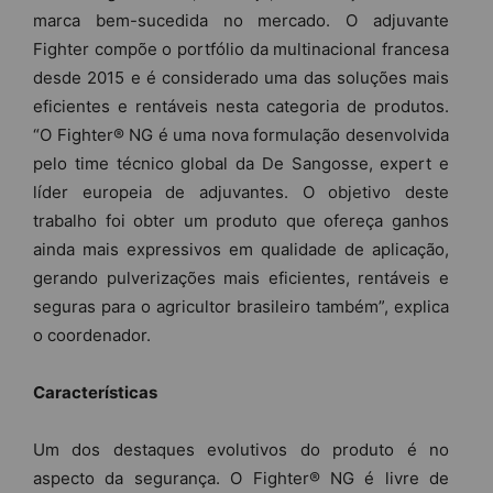
marca bem-sucedida no mercado. O adjuvante
Fighter compõe o portfólio da multinacional francesa
desde 2015 e é considerado uma das soluções mais
eficientes e rentáveis nesta categoria de produtos.
“O Fighter® NG é uma nova formulação desenvolvida
pelo time técnico global da De Sangosse, expert e
líder europeia de adjuvantes. O objetivo deste
trabalho foi obter um produto que ofereça ganhos
ainda mais expressivos em qualidade de aplicação,
gerando pulverizações mais eficientes, rentáveis e
seguras para o agricultor brasileiro também”, explica
o coordenador.
Características
Um dos destaques evolutivos do produto é no
aspecto da segurança. O Fighter® NG é livre de