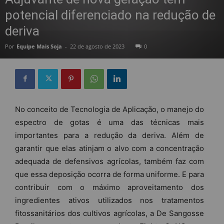
potencial diferenciado na redução de
deriva
Por
Equipe Mais Soja
-
22 de agosto de 2023
0
No conceito de Tecnologia de Aplicação, o manejo do
espectro de gotas é uma das técnicas mais
importantes para a redução da deriva. Além de
garantir que elas atinjam o alvo com a concentração
adequada de defensivos agrícolas, também faz com
que essa deposição ocorra de forma uniforme. E para
contribuir com o máximo aproveitamento dos
ingredientes ativos utilizados nos tratamentos
fitossanitários dos cultivos agrícolas, a De Sangosse