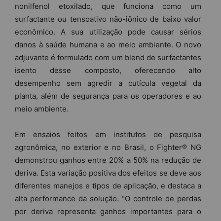
nonilfenol etoxilado, que funciona como um
surfactante ou tensoativo não-iônico de baixo valor
econômico. A sua utilização pode causar sérios
danos à saúde humana e ao meio ambiente. O novo
adjuvante é formulado com um blend de surfactantes
isento desse composto, oferecendo alto
desempenho sem agredir a cutícula vegetal da
planta, além de segurança para os operadores e ao
meio ambiente.
Em ensaios feitos em institutos de pesquisa
agronômica, no exterior e no Brasil, o Fighter® NG
demonstrou ganhos entre 20% a 50% na redução de
deriva. Esta variação positiva dos efeitos se deve aos
diferentes manejos e tipos de aplicação, e destaca a
alta performance da solução. “O controle de perdas
por deriva representa ganhos importantes para o