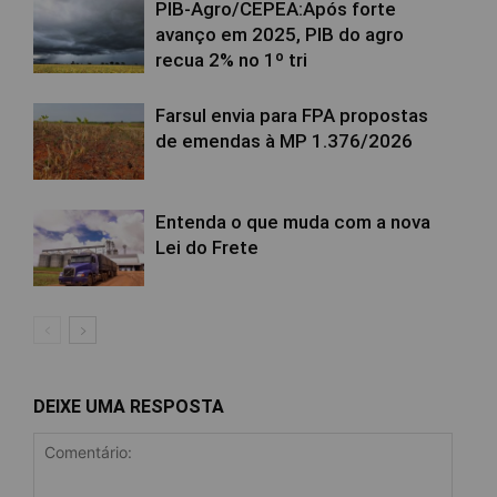
PIB-Agro/CEPEA:Após forte
avanço em 2025, PIB do agro
recua 2% no 1º tri
Farsul envia para FPA propostas
de emendas à MP 1.376/2026
Entenda o que muda com a nova
Lei do Frete
DEIXE UMA RESPOSTA