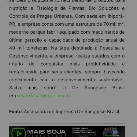
se pela produção e fornecimento de produtos para
Nutrição e Fisiologia de Plantas, Bio Soluções e
Controle de Pragas Urbanas. Com sede em Ibiporã-
PR, a empresa conta com uma estrutura de 70 mil m²,
moderno parque fabril equipado com maquinários de
última geração e capacidade de produção anual de
40 mil toneladas. Na área destinada à Pesquisa e
Desenvolvimento, a empresa realiza estudos com o
intuito de conquistar mais produtividade e
rentabilidade para seus clientes, sempre buscando
crescimento com o desenvolvimento sustentável.
Saiba mais sobre a De Sangosse Brasil
em
www.desangosse.com.br
.
Fonte:
Assessoria de Imprensa De Sangosse Brasil