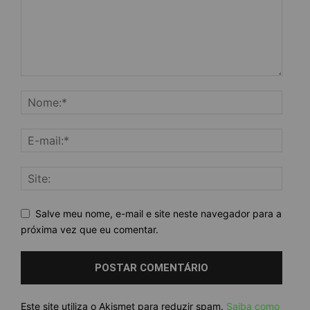
Salve meu nome, e-mail e site neste navegador para a
próxima vez que eu comentar.
Este site utiliza o Akismet para reduzir spam.
Saiba como