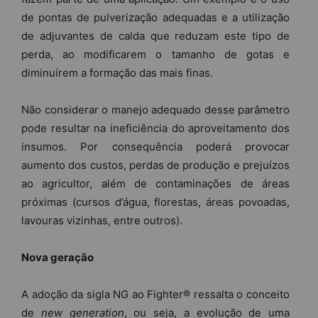
de pontas de pulverização adequadas e a utilização
de adjuvantes de calda que reduzam este tipo de
perda, ao modificarem o tamanho de gotas e
diminuírem a formação das mais finas.
Não considerar o manejo adequado desse parâmetro
pode resultar na ineficiência do aproveitamento dos
insumos. Por consequência poderá provocar
aumento dos custos, perdas de produção e prejuízos
ao agricultor, além de contaminações de áreas
próximas (cursos d’água, florestas, áreas povoadas,
lavouras vizinhas, entre outros).
Nova geração
A adoção da sigla NG ao Fighter® ressalta o conceito
de
new generation
, ou seja, a evolução de uma