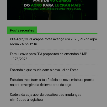
Posts recentes
PIB-Agro/CEPEA:Após forte avanço em 2025, PIB do agro
recua 2% no 1º tri
Farsul envia para FPA propostas de emendas à MP
1.376/2026
Entenda o que muda com a nova Lei do Frete
Estudos mostram alta eficácia de nova mistura pronta
na pré-emergência de invasoras da soja
Cadeia da soja aborda desafios das mudanças
climáticas à logística