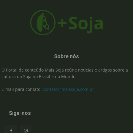
Sobre nós
O Portal de conteúdo Mais Soja reúne noticias e artigos sobre a
cultura da Soja no Brasil e no Mundo.
E-mail para contato:
contato@maissoja.com.br
Siga-nos