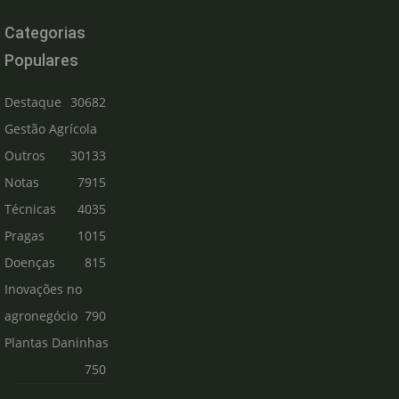
Categorias
Populares
Destaque
30682
Gestão Agrícola
Outros
30133
Notas
7915
Técnicas
4035
Pragas
1015
Doenças
815
Inovações no
agronegócio
790
Plantas Daninhas
750