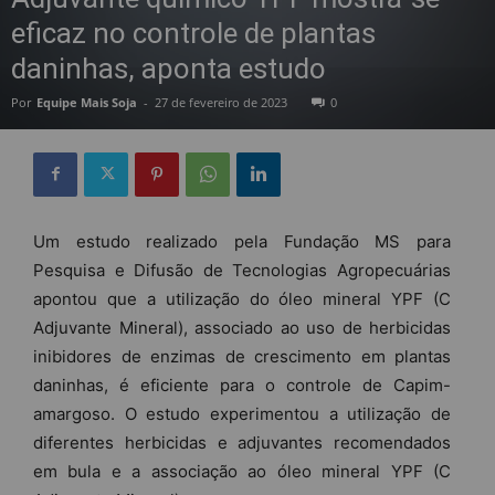
eficaz no controle de plantas
daninhas, aponta estudo
Por
Equipe Mais Soja
-
27 de fevereiro de 2023
0
Um estudo realizado pela Fundação MS para
Pesquisa e Difusão de Tecnologias Agropecuárias
apontou que a utilização do óleo mineral YPF (C
Adjuvante Mineral), associado ao uso de herbicidas
inibidores de enzimas de crescimento em plantas
daninhas, é eficiente para o controle de Capim-
amargoso. O estudo experimentou a utilização de
diferentes herbicidas e adjuvantes recomendados
em bula e a associação ao óleo mineral YPF (C