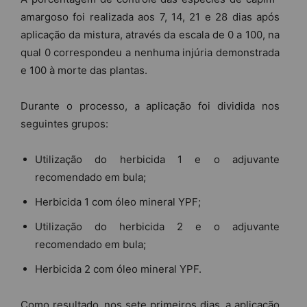
amargoso foi realizada aos 7, 14, 21 e 28 dias após
aplicação da mistura, através da escala de 0 a 100, na
qual 0 correspondeu a nenhuma injúria demonstrada
e 100 à morte das plantas.
Durante o processo, a aplicação foi dividida nos
seguintes grupos:
Utilização do herbicida 1 e o adjuvante
recomendado em bula;
Herbicida 1 com óleo mineral YPF;
Utilização do herbicida 2 e o adjuvante
recomendado em bula;
Herbicida 2 com óleo mineral YPF.
Como resultado, nos sete primeiros dias, a aplicação