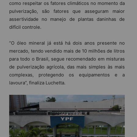
como respeitar os fatores climáticos no momento da
pulverização, são fatores que asseguram maior
assertividade no manejo de plantas daninhas de
difícil controle.
“O óleo mineral já está há dois anos presente no
mercado, tendo vendido mais de 10 milhões de litros
para todo o Brasil, segue recomendado em misturas
de pulverização agrícola, das mais simples às mais
complexas, protegendo os equipamentos e a
lavoura”, finaliza Luchetta.