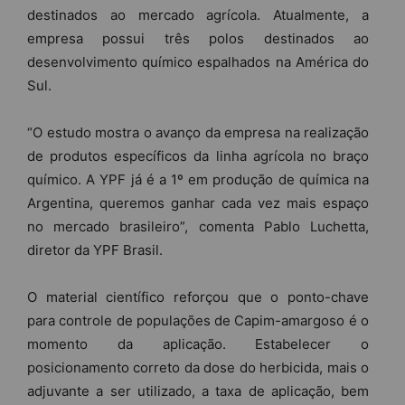
destinados ao mercado agrícola. Atualmente, a
empresa possui três polos destinados ao
desenvolvimento químico espalhados na América do
Sul.
“O estudo mostra o avanço da empresa na realização
de produtos específicos da linha agrícola no braço
químico. A YPF já é a 1º em produção de química na
Argentina, queremos ganhar cada vez mais espaço
no mercado brasileiro”, comenta Pablo Luchetta,
diretor da YPF Brasil.
O material científico reforçou que o ponto-chave
para controle de populações de Capim-amargoso é o
momento da aplicação. Estabelecer o
posicionamento correto da dose do herbicida, mais o
adjuvante a ser utilizado, a taxa de aplicação, bem