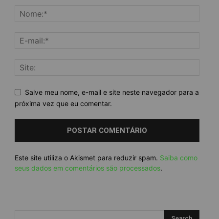
Salve meu nome, e-mail e site neste navegador para a
próxima vez que eu comentar.
Este site utiliza o Akismet para reduzir spam.
Saiba como
seus dados em comentários são processados
.