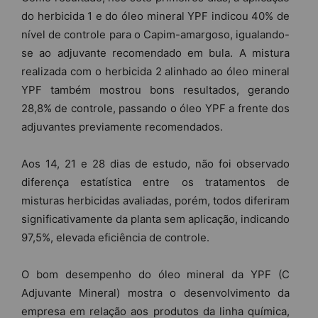
do herbicida 1 e do óleo mineral YPF indicou 40% de
nível de controle para o Capim-amargoso, igualando-
se ao adjuvante recomendado em bula. A mistura
realizada com o herbicida 2 alinhado ao óleo mineral
YPF também mostrou bons resultados, gerando
28,8% de controle, passando o óleo YPF a frente dos
adjuvantes previamente recomendados.
Aos 14, 21 e 28 dias de estudo, não foi observado
diferença estatística entre os tratamentos de
misturas herbicidas avaliadas, porém, todos diferiram
significativamente da planta sem aplicação, indicando
97,5%, elevada eficiência de controle.
O bom desempenho do óleo mineral da YPF (C
Adjuvante Mineral) mostra o desenvolvimento da
empresa em relação aos produtos da linha química,