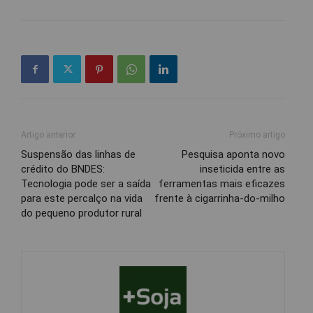
Artigo anterior
Próximo artigo
Suspensão das linhas de
Pesquisa aponta novo
crédito do BNDES:
inseticida entre as
Tecnologia pode ser a saída
ferramentas mais eficazes
para este percalço na vida
frente à cigarrinha-do-milho
do pequeno produtor rural