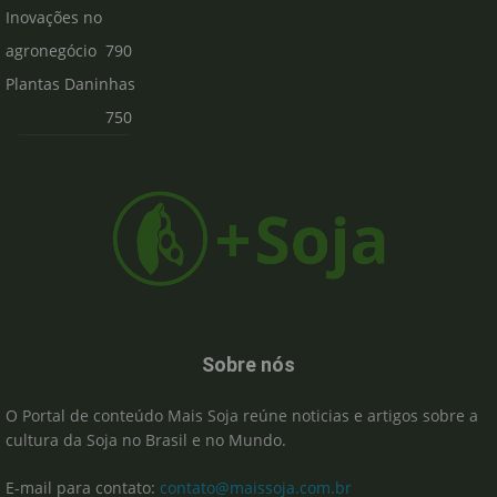
Inovações no
agronegócio
790
Plantas Daninhas
750
Sobre nós
O Portal de conteúdo Mais Soja reúne noticias e artigos sobre a
cultura da Soja no Brasil e no Mundo.
E-mail para contato:
contato@maissoja.com.br