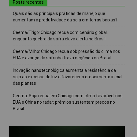
Posts recentes
Quais são as principais práticas de manejo que
aumentam a produtividade da soja em terras baixas?
Ceema/Trigo: Chicago recua com cenário global,
enquanto quebra da safra eleva alerta no Brasil
Ceema/Milho: Chicago recua sob pressão do clima nos
EUA e avanço da safrinha trava negócios no Brasil
Inovação nanotecnológica aumenta a resistência da
soja ao excesso de luz e favorecer o crescimento inicial
das plantas
Ceema: Soja recua em Chicago com clima favorável nos
EUA e China no radar; prêmios sustentam preços no
Brasil