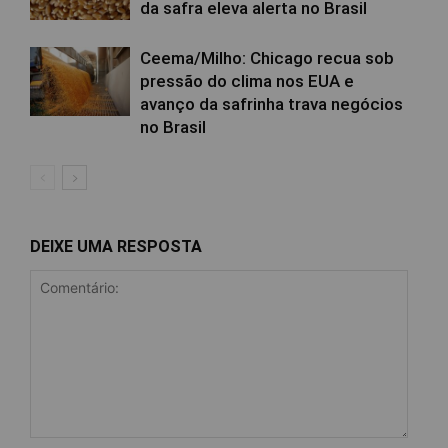
da safra eleva alerta no Brasil
Ceema/Milho: Chicago recua sob
pressão do clima nos EUA e
avanço da safrinha trava negócios
no Brasil
DEIXE UMA RESPOSTA