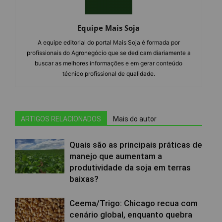
Equipe Mais Soja
A equipe editorial do portal Mais Soja é formada por
profissionais do Agronegócio que se dedicam diariamente a
buscar as melhores informações e em gerar conteúdo
técnico profissional de qualidade.
ARTIGOS RELACIONADOS
Mais do autor
Quais são as principais práticas de
manejo que aumentam a
produtividade da soja em terras
baixas?
Ceema/Trigo: Chicago recua com
cenário global, enquanto quebra