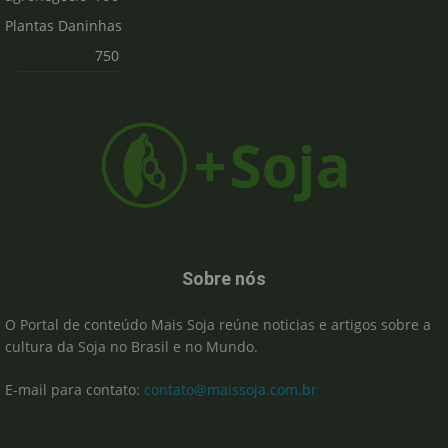
Plantas Daninhas
750
Sobre nós
O Portal de conteúdo Mais Soja reúne noticias e artigos sobre a
cultura da Soja no Brasil e no Mundo.
E-mail para contato:
contato@maissoja.com.br