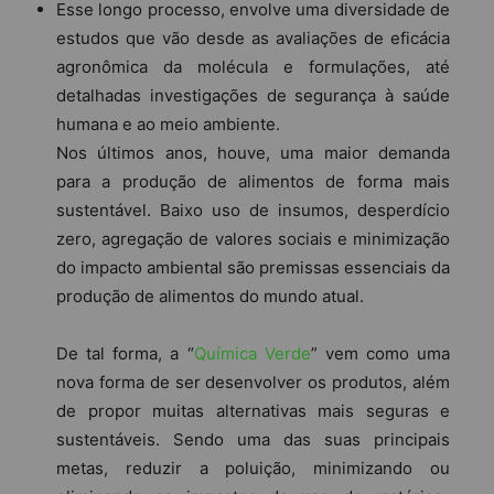
Esse longo processo, envolve uma diversidade de
estudos que vão desde as avaliações de eficácia
agronômica da molécula e formulações, até
detalhadas investigações de segurança à saúde
humana e ao meio ambiente.
Nos últimos anos, houve, uma maior demanda
para a produção de alimentos de forma mais
sustentável. Baixo uso de insumos, desperdício
zero, agregação de valores sociais e minimização
do impacto ambiental são premissas essenciais da
produção de alimentos do mundo atual.
De tal forma, a “
Química Verde
” vem como uma
nova forma de ser desenvolver os produtos, além
de propor muitas alternativas mais seguras e
sustentáveis. Sendo uma das suas principais
metas, reduzir a poluição, minimizando ou