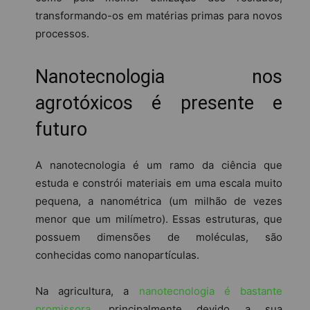
transformando-os em matérias primas para novos
processos.
Nanotecnologia nos
agrotóxicos é presente e
futuro
A nanotecnologia é um ramo da ciência que
estuda e constrói materiais em uma escala muito
pequena, a nanométrica (um milhão de vezes
menor que um milímetro). Essas estruturas, que
possuem dimensões de moléculas, são
conhecidas como nanopartículas.
Na agricultura, a
nanotecnologia é bastante
promissora
, principalmente devido a sua