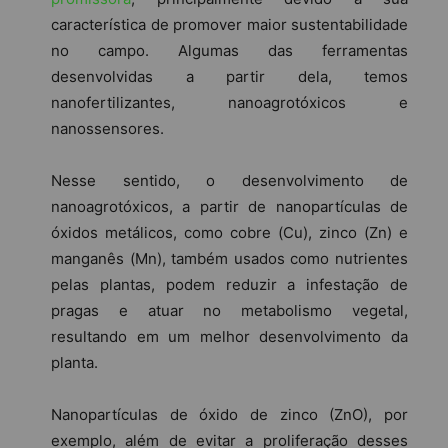
característica de promover maior sustentabilidade
no campo. Algumas das ferramentas
desenvolvidas a partir dela, temos
nanofertilizantes, nanoagrotóxicos e
nanossensores.
Nesse sentido, o desenvolvimento de
nanoagrotóxicos, a partir de nanopartículas de
óxidos metálicos, como cobre (Cu), zinco (Zn) e
manganês (Mn), também usados como nutrientes
pelas plantas, podem reduzir a infestação de
pragas e atuar no metabolismo vegetal,
resultando em um melhor desenvolvimento da
planta.
Nanopartículas de óxido de zinco (ZnO), por
exemplo, além de evitar a proliferação desses