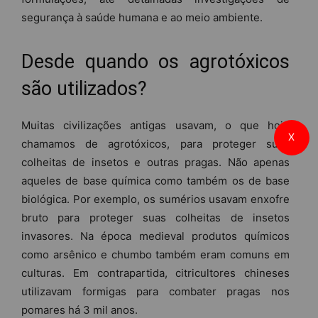
segurança à saúde humana e ao meio ambiente.
Desde quando os agrotóxicos
são utilizados?
Muitas civilizações antigas usavam, o que hoje
X
chamamos de agrotóxicos, para proteger suas
colheitas de insetos e outras pragas. Não apenas
aqueles de base química como também os de base
biológica. Por exemplo, os sumérios usavam enxofre
bruto para proteger suas colheitas de insetos
invasores. Na época medieval produtos químicos
como arsênico e chumbo também eram comuns em
culturas. Em contrapartida, citricultores chineses
utilizavam formigas para combater pragas nos
pomares há 3 mil anos.