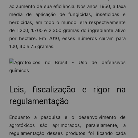
ao aumento de sua eficiência. Nos anos 1950, a taxa
média de aplicação de fungicidas, inseticidas e
herbicidas, em todo o mundo, era respectivamente
de 1.200, 1.700 e 2.300 gramas do ingrediente ativo
por hectare. Em 2010, esses números caíram para
100, 40 e 75 gramas.
Leis, fiscalização e rigor na
regulamentação
Enquanto a pesquisa e o desenvolvimento de
agrotóxicos são aprimorados, paralelamente, a
regulamentação desses produtos foi ficando cada