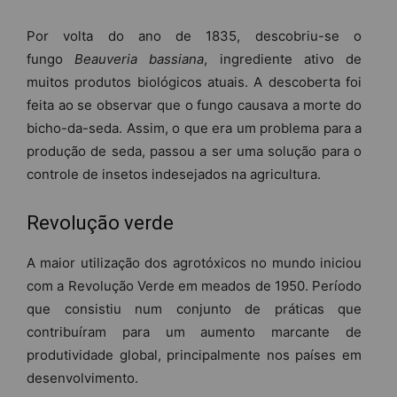
Por volta do ano de 1835, descobriu-se o
fungo
Beauveria bassiana
, ingrediente ativo de
muitos produtos biológicos atuais. A descoberta foi
feita ao se observar que o fungo causava a morte do
bicho-da-seda. Assim, o que era um problema para a
produção de seda, passou a ser uma solução para o
controle de insetos indesejados na agricultura.
Revolução verde
A maior utilização dos agrotóxicos no mundo iniciou
com a Revolução Verde em meados de 1950. Período
que consistiu num conjunto de práticas que
contribuíram para um aumento marcante de
produtividade global, principalmente nos países em
desenvolvimento.