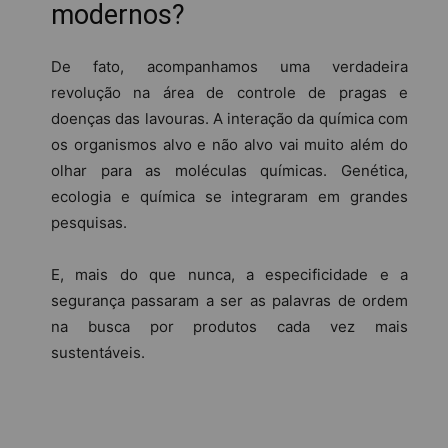
modernos?
De fato, acompanhamos uma verdadeira
revolução na área de controle de pragas e
doenças das lavouras. A interação da química com
os organismos alvo e não alvo vai muito além do
olhar para as moléculas químicas. Genética,
ecologia e química se integraram em grandes
pesquisas.
E, mais do que nunca, a especificidade e a
segurança passaram a ser as palavras de ordem
na busca por produtos cada vez mais
sustentáveis.