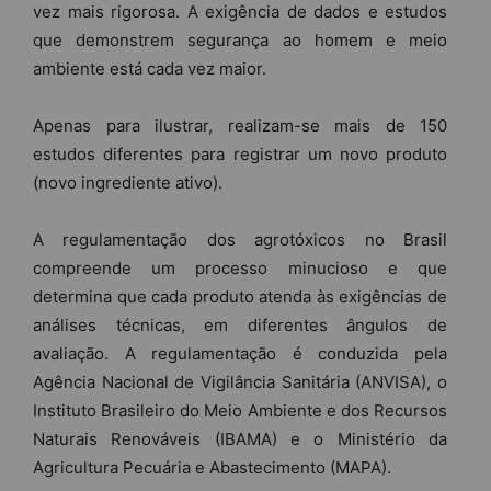
vez mais rigorosa. A exigência de dados e estudos
que demonstrem segurança ao homem e meio
ambiente está cada vez maior.
Apenas para ilustrar, realizam-se mais de 150
estudos diferentes para registrar um novo produto
(novo ingrediente ativo).
A regulamentação dos agrotóxicos no Brasil
compreende um processo minucioso e que
determina que cada produto atenda às exigências de
análises técnicas, em diferentes ângulos de
avaliação. A regulamentação é conduzida pela
Agência Nacional de Vigilância Sanitária (ANVISA), o
Instituto Brasileiro do Meio Ambiente e dos Recursos
Naturais Renováveis (IBAMA) e o Ministério da
Agricultura Pecuária e Abastecimento (MAPA).