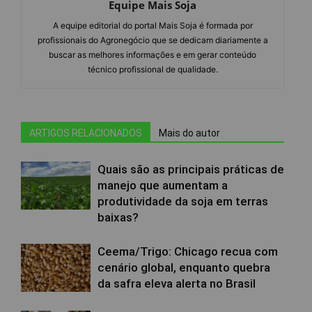
Equipe Mais Soja
A equipe editorial do portal Mais Soja é formada por
profissionais do Agronegócio que se dedicam diariamente a
buscar as melhores informações e em gerar conteúdo
técnico profissional de qualidade.
ARTIGOS RELACIONADOS
Mais do autor
Quais são as principais práticas de
manejo que aumentam a
produtividade da soja em terras
baixas?
Ceema/Trigo: Chicago recua com
cenário global, enquanto quebra
da safra eleva alerta no Brasil