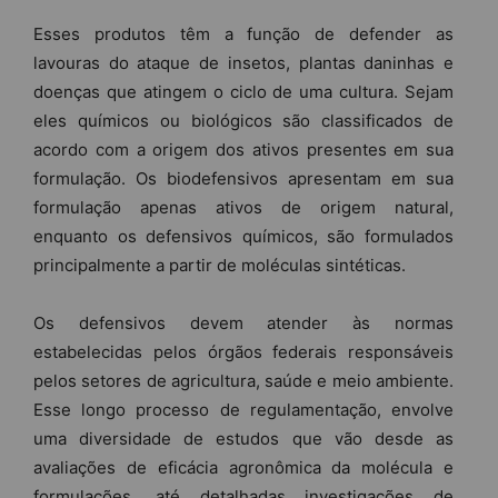
Esses produtos têm a função de defender as
lavouras do ataque de insetos, plantas daninhas e
doenças que atingem o ciclo de uma cultura. Sejam
eles químicos ou biológicos são classificados de
acordo com a origem dos ativos presentes em sua
formulação. Os biodefensivos apresentam em sua
formulação apenas ativos de origem natural,
enquanto os defensivos químicos, são formulados
principalmente a partir de moléculas sintéticas.
Os defensivos devem atender às normas
estabelecidas pelos órgãos federais responsáveis
pelos setores de agricultura, saúde e meio ambiente.
Esse longo processo de regulamentação, envolve
uma diversidade de estudos que vão desde as
avaliações de eficácia agronômica da molécula e
formulações, até detalhadas investigações de