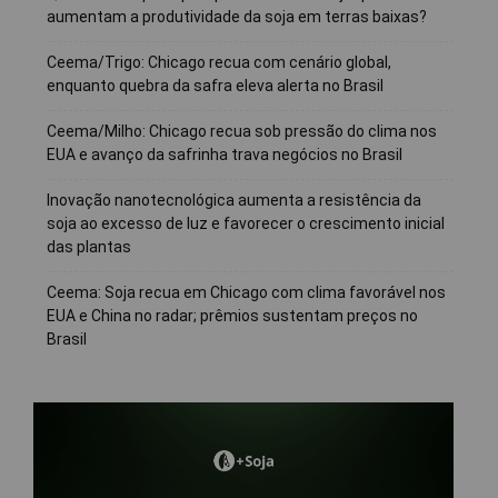
aumentam a produtividade da soja em terras baixas?
Ceema/Trigo: Chicago recua com cenário global,
enquanto quebra da safra eleva alerta no Brasil
Ceema/Milho: Chicago recua sob pressão do clima nos
EUA e avanço da safrinha trava negócios no Brasil
Inovação nanotecnológica aumenta a resistência da
soja ao excesso de luz e favorecer o crescimento inicial
das plantas
Ceema: Soja recua em Chicago com clima favorável nos
EUA e China no radar; prêmios sustentam preços no
Brasil