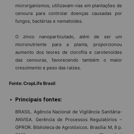
microrganismos, utilizavam-nas em plantações de
cenoura para controlar doenças causadas por
fungos, bactérias e nematoides.
O zinco nanoparticulado, além de ser um
micronutriente para a planta, proporcionou
aumento dos teores de clorofila e carotenoides
das cenouras, favorecendo também o maior
crescimento e peso das raízes.
Fonte: CropLife Brasil
Principais fontes:
BRASIL. Agência Nacional de Vigilância Sanitária-
ANVISA. Gerência de Processos Regulatórios –
GPROR. Biblioteca de Agrotóxicos. Brasília: M, 8 p.