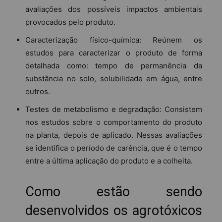
avaliações dos possíveis impactos ambientais
provocados pelo produto.
Caracterização físico-química: Reúnem os
estudos para caracterizar o produto de forma
detalhada como: tempo de permanência da
substância no solo, solubilidade em água, entre
outros.
Testes de metabolismo e degradação: Consistem
nos estudos sobre o comportamento do produto
na planta, depois de aplicado. Nessas avaliações
se identifica o período de carência, que é o tempo
entre a última aplicação do produto e a colheita.
Como estão sendo
desenvolvidos os agrotóxicos