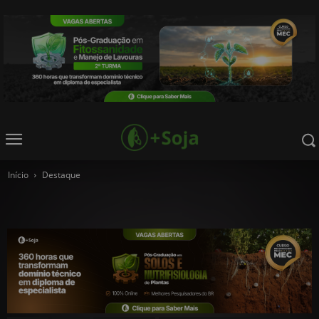
Início
Destaque