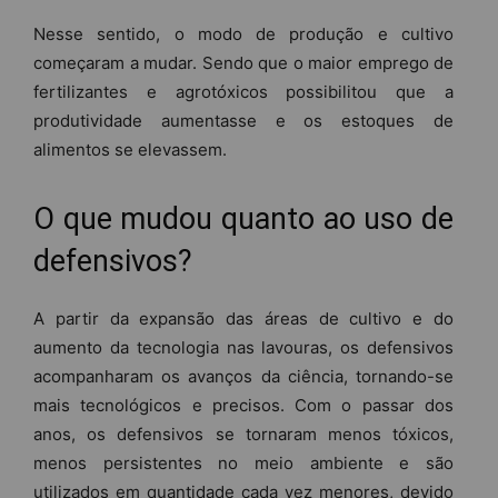
Nesse sentido, o modo de produção e cultivo
começaram a mudar. Sendo que o maior emprego de
fertilizantes e agrotóxicos possibilitou que a
produtividade aumentasse e os estoques de
alimentos se elevassem.
O que mudou quanto ao uso de
defensivos?
A partir da expansão das áreas de cultivo e do
aumento da tecnologia nas lavouras, os defensivos
acompanharam os avanços da ciência, tornando-se
mais tecnológicos e precisos. Com o passar dos
anos, os defensivos se tornaram menos tóxicos,
menos persistentes no meio ambiente e são
utilizados em quantidade cada vez menores, devido