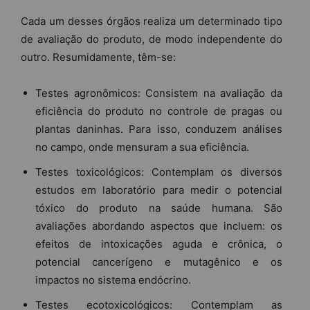
Cada um desses órgãos realiza um determinado tipo
de avaliação do produto, de modo independente do
outro. Resumidamente, têm-se:
Testes agronômicos: Consistem na avaliação da
eficiência do produto no controle de pragas ou
plantas daninhas. Para isso, conduzem análises
no campo, onde mensuram a sua eficiência.
Testes toxicológicos: Contemplam os diversos
estudos em laboratório para medir o potencial
tóxico do produto na saúde humana. São
avaliações abordando aspectos que incluem: os
efeitos de intoxicações aguda e crônica, o
potencial cancerígeno e mutagênico e os
impactos no sistema endócrino.
Testes ecotoxicológicos: Contemplam as