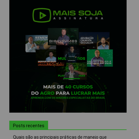
Posts recentes
Quais são as principais práticas de manejo que