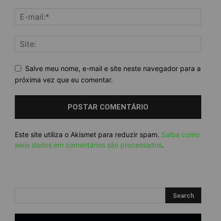
Salve meu nome, e-mail e site neste navegador para a
próxima vez que eu comentar.
Este site utiliza o Akismet para reduzir spam.
Saiba como
seus dados em comentários são processados
.