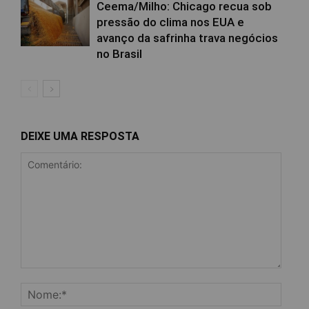
Ceema/Milho: Chicago recua sob
pressão do clima nos EUA e
avanço da safrinha trava negócios
no Brasil
DEIXE UMA RESPOSTA