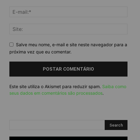
Salve meu nome, e-mail e site neste navegador para a
próxima vez que eu comentar.
Este site utiliza o Akismet para reduzir spam.
Saiba como
seus dados em comentários são processados
.