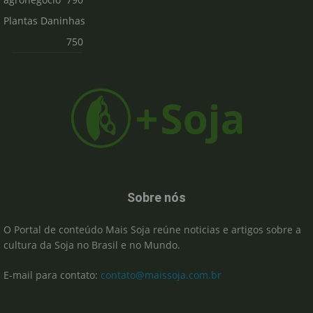
Plantas Daninhas
750
Sobre nós
O Portal de conteúdo Mais Soja reúne noticias e artigos sobre a
cultura da Soja no Brasil e no Mundo.
E-mail para contato:
contato@maissoja.com.br