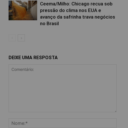
Ceema/Milho: Chicago recua sob
pressão do clima nos EUA e
avanço da safrinha trava negócios
no Brasil
DEIXE UMA RESPOSTA