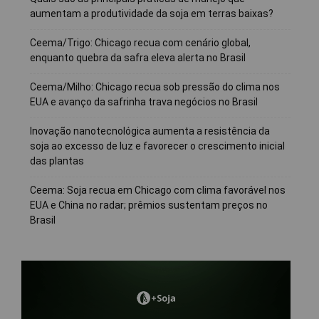
aumentam a produtividade da soja em terras baixas?
Ceema/Trigo: Chicago recua com cenário global,
enquanto quebra da safra eleva alerta no Brasil
Ceema/Milho: Chicago recua sob pressão do clima nos
EUA e avanço da safrinha trava negócios no Brasil
Inovação nanotecnológica aumenta a resistência da
soja ao excesso de luz e favorecer o crescimento inicial
das plantas
Ceema: Soja recua em Chicago com clima favorável nos
EUA e China no radar; prêmios sustentam preços no
Brasil