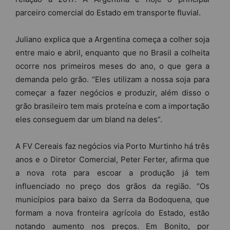
parceiro comercial do Estado em transporte fluvial.
Juliano explica que a Argentina começa a colher soja
entre maio e abril, enquanto que no Brasil a colheita
ocorre nos primeiros meses do ano, o que gera a
demanda pelo grão. “Eles utilizam a nossa soja para
começar a fazer negócios e produzir, além disso o
grão brasileiro tem mais proteína e com a importação
eles conseguem dar um bland na deles”.
A FV Cereais faz negócios via Porto Murtinho há três
anos e o Diretor Comercial, Peter Ferter, afirma que
a nova rota para escoar a produção já tem
influenciado no preço dos grãos da região. “Os
municípios para baixo da Serra da Bodoquena, que
formam a nova fronteira agrícola do Estado, estão
notando aumento nos preços. Em Bonito, por