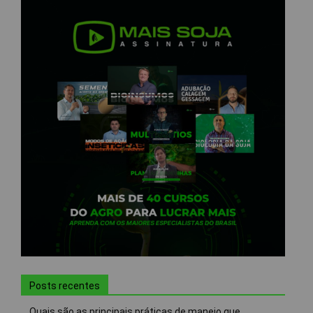
Posts recentes
Quais são as principais práticas de manejo que