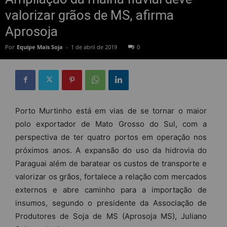
valorizar grãos de MS, afirma
Aprosoja
Por
Equipe Mais Soja
-
1 de abril de 2019
0
Porto Murtinho está em vias de se tornar o maior
polo exportador de Mato Grosso do Sul, com a
perspectiva de ter quatro portos em operação nos
próximos anos. A expansão do uso da hidrovia do
Paraguai além de baratear os custos de transporte e
valorizar os grãos, fortalece a relação com mercados
externos e abre caminho para a importação de
insumos, segundo o presidente da Associação de
Produtores de Soja de MS (Aprosoja MS), Juliano