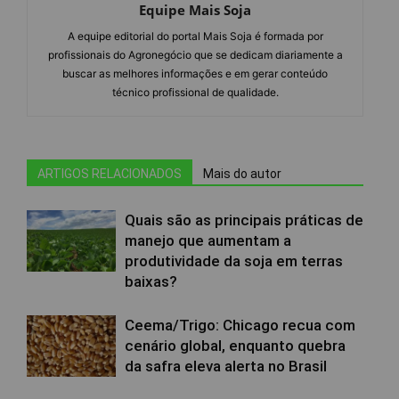
Equipe Mais Soja
A equipe editorial do portal Mais Soja é formada por
profissionais do Agronegócio que se dedicam diariamente a
buscar as melhores informações e em gerar conteúdo
técnico profissional de qualidade.
ARTIGOS RELACIONADOS
Mais do autor
Quais são as principais práticas de
manejo que aumentam a
produtividade da soja em terras
baixas?
Ceema/Trigo: Chicago recua com
cenário global, enquanto quebra
da safra eleva alerta no Brasil