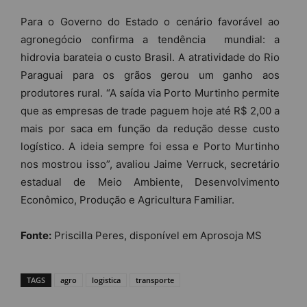
Para o Governo do Estado o cenário favorável ao
agronegócio confirma a tendência mundial: a
hidrovia barateia o custo Brasil. A atratividade do Rio
Paraguai para os grãos gerou um ganho aos
produtores rural. “A saída via Porto Murtinho permite
que as empresas de trade paguem hoje até R$ 2,00 a
mais por saca em função da redução desse custo
logístico. A ideia sempre foi essa e Porto Murtinho
nos mostrou isso”, avaliou Jaime Verruck, secretário
estadual de Meio Ambiente, Desenvolvimento
Econômico, Produção e Agricultura Familiar.
Fonte:
Priscilla Peres, disponível em Aprosoja MS
TAGS
agro
logistica
transporte