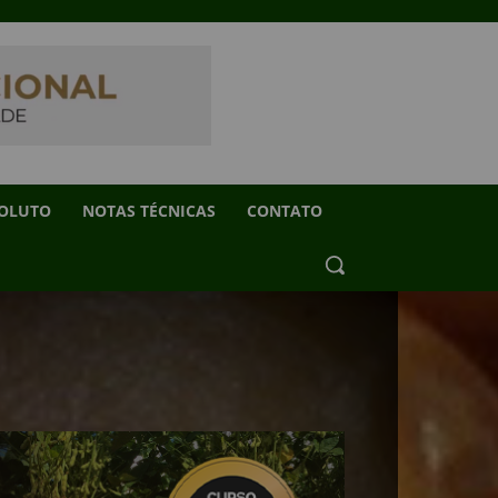
SOLUTO
NOTAS TÉCNICAS
CONTATO