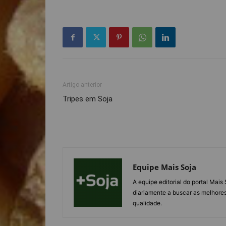
Artigo anterior
Tripes em Soja
Equipe Mais Soja
A equipe editorial do portal Mai
diariamente a buscar as melhores
qualidade.