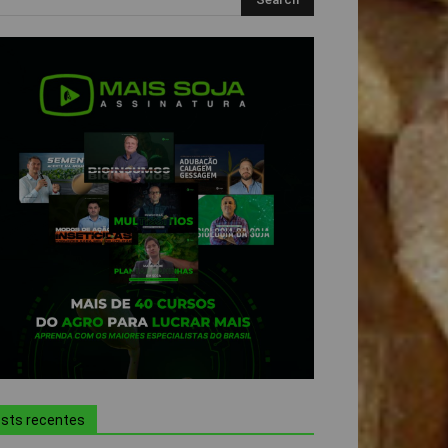
sts recentes