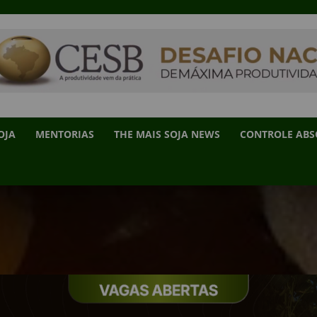
OJA
MENTORIAS
THE MAIS SOJA NEWS
CONTROLE AB