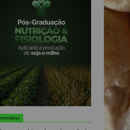
mentários