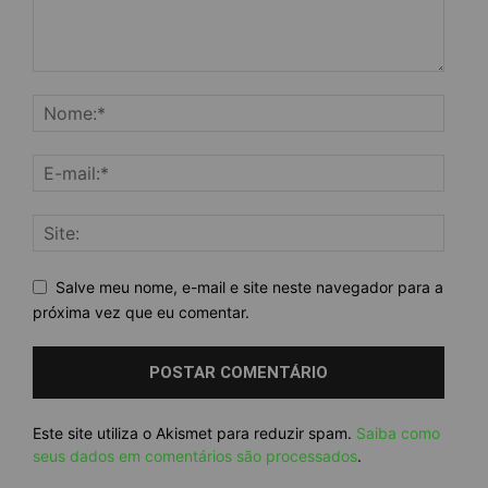
Salve meu nome, e-mail e site neste navegador para a
próxima vez que eu comentar.
Este site utiliza o Akismet para reduzir spam.
Saiba como
seus dados em comentários são processados
.