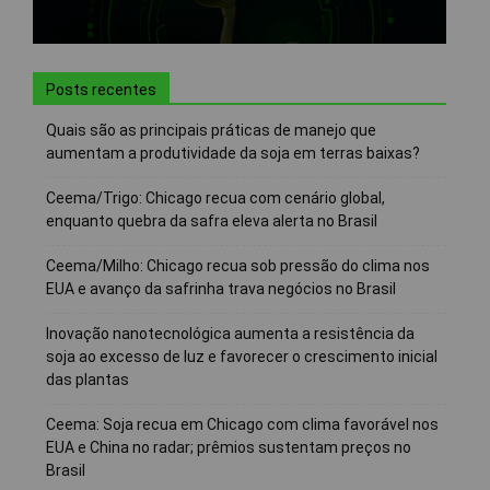
Posts recentes
Quais são as principais práticas de manejo que
aumentam a produtividade da soja em terras baixas?
Ceema/Trigo: Chicago recua com cenário global,
enquanto quebra da safra eleva alerta no Brasil
Ceema/Milho: Chicago recua sob pressão do clima nos
EUA e avanço da safrinha trava negócios no Brasil
Inovação nanotecnológica aumenta a resistência da
soja ao excesso de luz e favorecer o crescimento inicial
das plantas
Ceema: Soja recua em Chicago com clima favorável nos
EUA e China no radar; prêmios sustentam preços no
Brasil