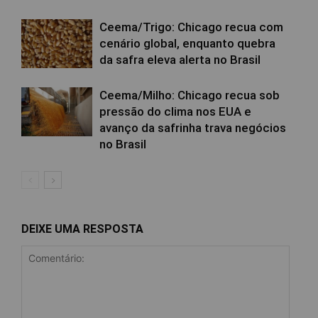
Ceema/Trigo: Chicago recua com
cenário global, enquanto quebra
da safra eleva alerta no Brasil
Ceema/Milho: Chicago recua sob
pressão do clima nos EUA e
avanço da safrinha trava negócios
no Brasil
DEIXE UMA RESPOSTA