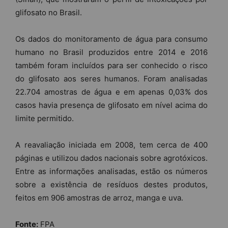
glifosato no Brasil.
Os dados do monitoramento de água para consumo
humano no Brasil produzidos entre 2014 e 2016
também foram incluídos para ser conhecido o risco
do glifosato aos seres humanos. Foram analisadas
22.704 amostras de água e em apenas 0,03% dos
casos havia presença de glifosato em nível acima do
limite permitido.
A reavaliação iniciada em 2008, tem cerca de 400
páginas e utilizou dados nacionais sobre agrotóxicos.
Entre as informações analisadas, estão os números
sobre a existência de resíduos destes produtos,
feitos em 906 amostras de arroz, manga e uva.
Fonte:
FPA