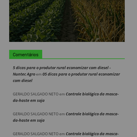
Comentários
5 dicas para o produtor rural economizar com diesel -
Nuntec Agro
05 dicas para o produtor rural economizar
em
com diesel
Controle biológico da mosca-
GERALDO SALGADO NETO
em
da-haste em soja
Controle biológico da mosca-
GERALDO SALGADO NETO
em
da-haste em soja
Controle biológico da mosca-
GERALDO SALGADO NETO
em