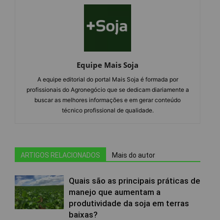
Equipe Mais Soja
A equipe editorial do portal Mais Soja é formada por
profissionais do Agronegócio que se dedicam diariamente a
buscar as melhores informações e em gerar conteúdo
técnico profissional de qualidade.
ARTIGOS RELACIONADOS
Mais do autor
Quais são as principais práticas de
manejo que aumentam a
produtividade da soja em terras
baixas?