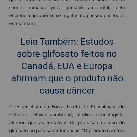
saúde humana, pela questão ambiental, pela
eficiência agronômica e o glifosato passou por todos
estes testes”.
Leia Também: Estudos
sobre glifosato feitos no
Canadá, EUA e Europa
afirmam que o produto não
causa câncer
O especialista da Força Tarefa de Reavaliação do
Glifosato, Flávio Zambrone, médico toxicologista,
afirmou que as tentativas de proibição do uso do
glifosato no país são infundadas. “O produto não tem