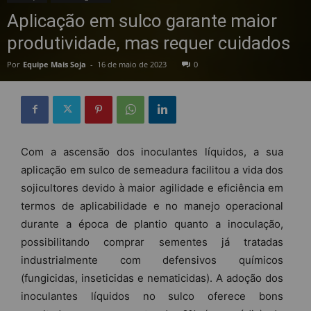
Aplicação em sulco garante maior
produtividade, mas requer cuidados
Por
Equipe Mais Soja
-
16 de maio de 2023
0
Com a ascensão dos inoculantes líquidos, a sua
aplicação em sulco de semeadura facilitou a vida dos
sojicultores devido à maior agilidade e eficiência em
termos de aplicabilidade e no manejo operacional
durante a época de plantio quanto a inoculação,
possibilitando comprar sementes já tratadas
industrialmente com defensivos químicos
(fungicidas, inseticidas e nematicidas). A adoção dos
inoculantes líquidos no sulco oferece bons