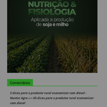
Comentários
5 dicas para o produtor rural economizar com diesel -
Nuntec Agro
05 dicas para o produtor rural economizar
em
com diesel