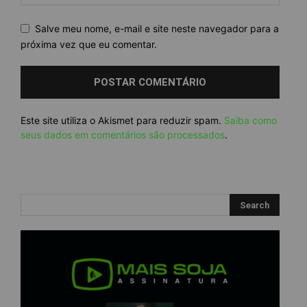
Salve meu nome, e-mail e site neste navegador para a
próxima vez que eu comentar.
Este site utiliza o Akismet para reduzir spam.
Saiba como
seus dados em comentários são processados
.