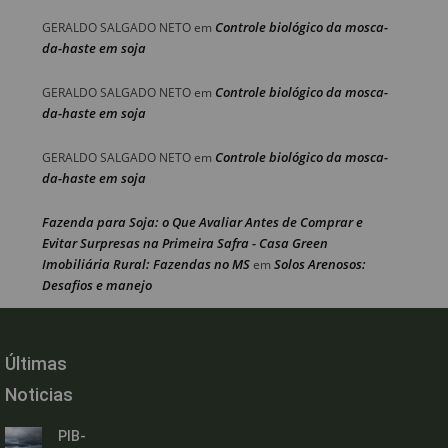
Controle biológico da mosca-
GERALDO SALGADO NETO
em
da-haste em soja
Controle biológico da mosca-
GERALDO SALGADO NETO
em
da-haste em soja
Controle biológico da mosca-
GERALDO SALGADO NETO
em
da-haste em soja
Fazenda para Soja: o Que Avaliar Antes de Comprar e
Evitar Surpresas na Primeira Safra - Casa Green
Imobiliária Rural: Fazendas no MS
Solos Arenosos:
em
Desafios e manejo
Últimas
Noticias
PIB-