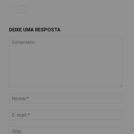
DEIXE UMA RESPOSTA