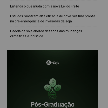
Entenda o que muda com a nova Lei do Frete
Estudos mostram alta eficácia de nova mistura pronta
na pré-emergência de invasoras da soja
Cadeia da soja aborda desafios das mudanças
climáticas à logística