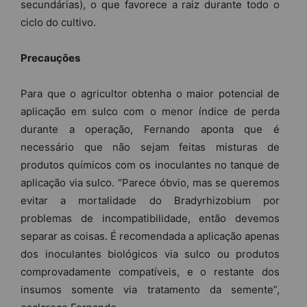
secundárias), o que favorece a raiz durante todo o
ciclo do cultivo.
Precauções
Para que o agricultor obtenha o maior potencial de
aplicação em sulco com o menor índice de perda
durante a operação, Fernando aponta que é
necessário que não sejam feitas misturas de
produtos químicos com os inoculantes no tanque de
aplicação via sulco. “Parece óbvio, mas se queremos
evitar a mortalidade do Bradyrhizobium por
problemas de incompatibilidade, então devemos
separar as coisas. É recomendada a aplicação apenas
dos inoculantes biológicos via sulco ou produtos
comprovadamente compatíveis, e o restante dos
insumos somente via tratamento da semente”,