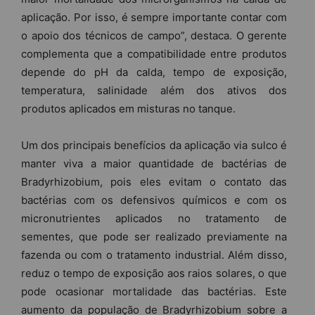
aplicação. Por isso, é sempre importante contar com
o apoio dos técnicos de campo”, destaca. O gerente
complementa que a compatibilidade entre produtos
depende do pH da calda, tempo de exposição,
temperatura, salinidade além dos ativos dos
produtos aplicados em misturas no tanque.
Um dos principais benefícios da aplicação via sulco é
manter viva a maior quantidade de bactérias de
Bradyrhizobium, pois eles evitam o contato das
bactérias com os defensivos químicos e com os
micronutrientes aplicados no tratamento de
sementes, que pode ser realizado previamente na
fazenda ou com o tratamento industrial. Além disso,
reduz o tempo de exposição aos raios solares, o que
pode ocasionar mortalidade das bactérias. Este
aumento da população de Bradyrhizobium sobre a