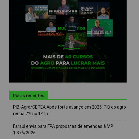
Posts recentes
PIB-Agro/CEPEA:Após forte avanço em 2025, PIB do agro
recua 2% no 1º tri
Farsul envia para FPA propostas de emendas à MP
1.376/2026