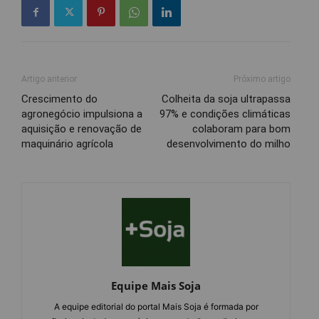
Artigo anterior
Próximo artigo
Crescimento do
Colheita da soja ultrapassa
agronegócio impulsiona a
97% e condições climáticas
aquisição e renovação de
colaboram para bom
maquinário agrícola
desenvolvimento do milho
Equipe Mais Soja
A equipe editorial do portal Mais Soja é formada por