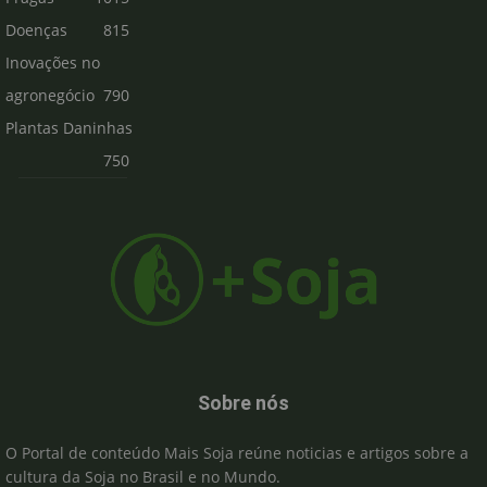
Doenças
815
Inovações no
agronegócio
790
Plantas Daninhas
750
Sobre nós
O Portal de conteúdo Mais Soja reúne noticias e artigos sobre a
cultura da Soja no Brasil e no Mundo.