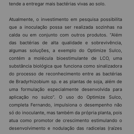
tende a entregar mais bactérias vivas ao solo.
Atualmente, o investimento em pesquisa possibilita
que a inoculação possa ser realizada sozinhas na
calda ou em conjunto com outros produtos. “Além
das bactérias de alta qualidade e sobrevivência,
algumas soluções, a exemplo do Optimize Sulco,
contém a molécula bioestimulante de LCO, uma
substância biológica que funciona como sinalizadora
do processo de reconhecimento entre as bactérias
de Bradyrhizobium sp. e as plantas de soja, além de
uma formulação especialmente desenvolvida para
aplicação no sulco”. O uso do Optimize Sulco,
completa Fernando, impulsiona o desempenho não
só do inoculante, mas também da própria planta, pois
atua como promotor de crescimento estimulando o
desenvolvimento e nodulação das radicelas (raízes