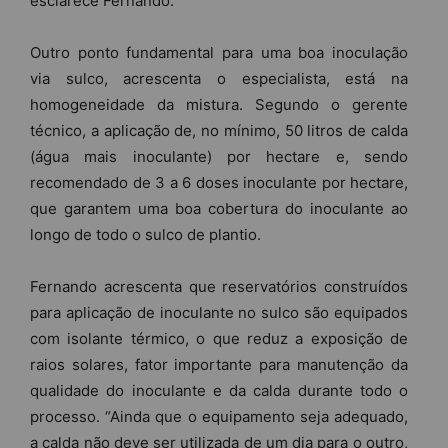
esclarece Fernando.
Outro ponto fundamental para uma boa inoculação
via sulco, acrescenta o especialista, está na
homogeneidade da mistura. Segundo o gerente
técnico, a aplicação de, no mínimo, 50 litros de calda
(água mais inoculante) por hectare e, sendo
recomendado de 3 a 6 doses inoculante por hectare,
que garantem uma boa cobertura do inoculante ao
longo de todo o sulco de plantio.
Fernando acrescenta que reservatórios construídos
para aplicação de inoculante no sulco são equipados
com isolante térmico, o que reduz a exposição de
raios solares, fator importante para manutenção da
qualidade do inoculante e da calda durante todo o
processo. “Ainda que o equipamento seja adequado,
a calda não deve ser utilizada de um dia para o outro,