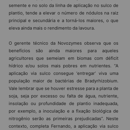
semente e no solo da linha de aplicação no sulco de
plantio, tende a elevar o número de nódulos na raiz
principal e secundária e a torná-los maiores, o que
eleva ainda mais o rendimento da lavoura.
O gerente técnico da Novozymes observa que os
benefícios são ainda maiores para aqueles
agricultores que semeiam em biomas com déficit
hídrico e/ou solos mais pobres em nutrientes. “A
aplicação via sulco consegue ‘entregar’ viva uma
população maior de bactérias de Bradyrhizobium.
Vale lembrar que se houver estresse para a planta de
soja, seja por excesso ou falta de água, nutriente,
insolação ou profundidade de plantio inadequada,
por exemplo, a inoculação e a fixação biológica de
nitrogênio serão as primeiras prejudicadas”. Neste
contexto, completa Fernando, a aplicação via sulco