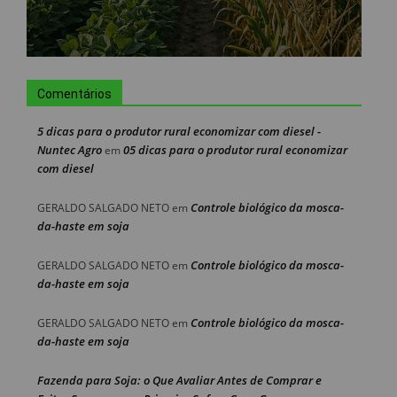
Comentários
5 dicas para o produtor rural economizar com diesel -
Nuntec Agro
05 dicas para o produtor rural economizar
em
com diesel
Controle biológico da mosca-
GERALDO SALGADO NETO
em
da-haste em soja
Controle biológico da mosca-
GERALDO SALGADO NETO
em
da-haste em soja
Controle biológico da mosca-
GERALDO SALGADO NETO
em
da-haste em soja
Fazenda para Soja: o Que Avaliar Antes de Comprar e