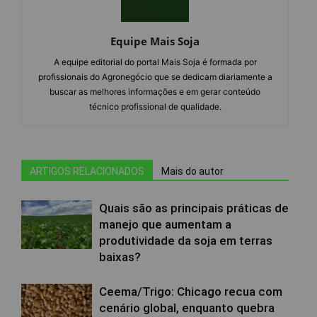
Equipe Mais Soja
A equipe editorial do portal Mais Soja é formada por
profissionais do Agronegócio que se dedicam diariamente a
buscar as melhores informações e em gerar conteúdo
técnico profissional de qualidade.
ARTIGOS RELACIONADOS
Mais do autor
Quais são as principais práticas de
manejo que aumentam a
produtividade da soja em terras
baixas?
Ceema/Trigo: Chicago recua com
cenário global, enquanto quebra