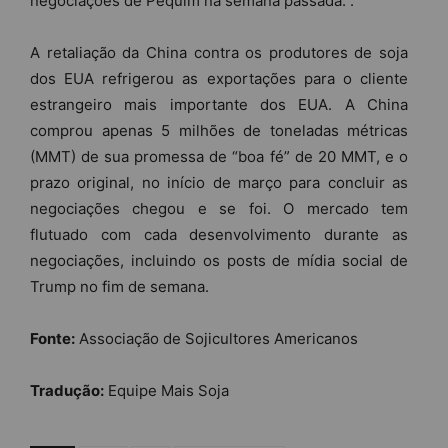
negociações de Pequim na semana passada. .
A retaliação da China contra os produtores de soja
dos EUA refrigerou as exportações para o cliente
estrangeiro mais importante dos EUA. A China
comprou apenas 5 milhões de toneladas métricas
(MMT) de sua promessa de “boa fé” de 20 MMT, e o
prazo original, no início de março para concluir as
negociações chegou e se foi. O mercado tem
flutuado com cada desenvolvimento durante as
negociações, incluindo os posts de mídia social de
Trump no fim de semana.
Fonte:
Associação de Sojicultores Americanos
Tradução:
Equipe Mais Soja