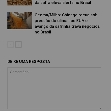
da safra eleva alerta no Brasil
Ceema/Milho: Chicago recua sob
pressão do clima nos EUA e
avanço da safrinha trava negócios
no Brasil
DEIXE UMA RESPOSTA