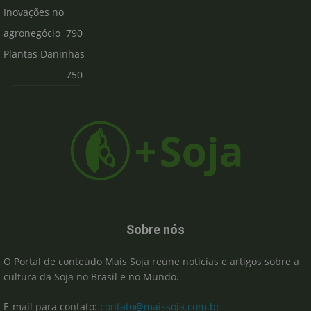
Inovações no
agronegócio
790
Plantas Daninhas
750
Sobre nós
O Portal de conteúdo Mais Soja reúne noticias e artigos sobre a
cultura da Soja no Brasil e no Mundo.
E-mail para contato:
contato@maissoja.com.br