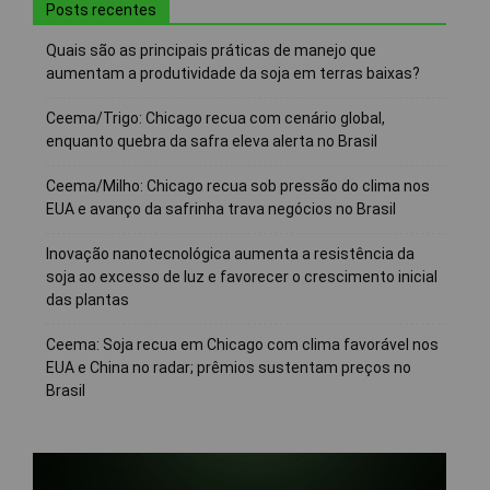
Posts recentes
Quais são as principais práticas de manejo que
aumentam a produtividade da soja em terras baixas?
Ceema/Trigo: Chicago recua com cenário global,
enquanto quebra da safra eleva alerta no Brasil
Ceema/Milho: Chicago recua sob pressão do clima nos
EUA e avanço da safrinha trava negócios no Brasil
Inovação nanotecnológica aumenta a resistência da
soja ao excesso de luz e favorecer o crescimento inicial
das plantas
Ceema: Soja recua em Chicago com clima favorável nos
EUA e China no radar; prêmios sustentam preços no
Brasil