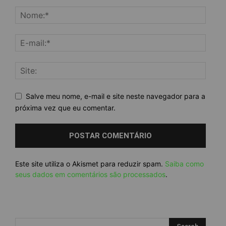
Salve meu nome, e-mail e site neste navegador para a
próxima vez que eu comentar.
Este site utiliza o Akismet para reduzir spam.
Saiba como
seus dados em comentários são processados
.