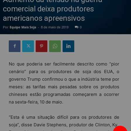
comercial deixa produtores
americanos apreensivos
Por
Equipe Mais Soja
-
8 de maio de 2019
0
No que poderia ser facilmente descrito como “pior
cenário” para os produtores de soja dos EUA, o
governo Trump confirmou o que a indústria teme por
meses: as tarifas mais pesadas sobre os produtos
chineses estão programadas começarem a ocorrer
na sexta-feira, 10 de maio.
“Esta é uma situação difícil para os produtores de
soja”, disse Davie Stephens, produtor de Clinton, Ky.,