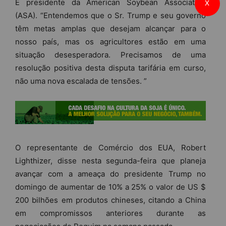
E presidente da American Soybean Association
X
(ASA). “Entendemos que o Sr. Trump e seu governo
têm metas amplas que desejam alcançar para o
nosso país, mas os agricultores estão em uma
situação desesperadora. Precisamos de uma
resolução positiva desta disputa tarifária em curso,
não uma nova escalada de tensões. ”
O representante de Comércio dos EUA, Robert
Lighthizer, disse nesta segunda-feira que planeja
avançar com a ameaça do presidente Trump no
domingo de aumentar de 10% a 25% o valor de US $
200 bilhões em produtos chineses, citando a China
em compromissos anteriores durante as