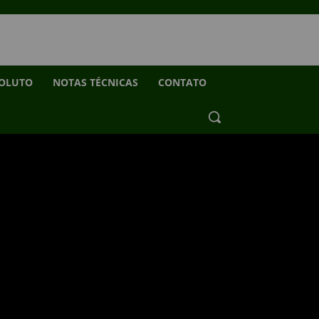
SOLUTO
NOTAS TÉCNICAS
CONTATO