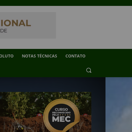
SOLUTO
NOTAS TÉCNICAS
CONTATO