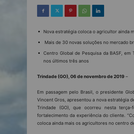
Nova estratégia coloca o agricultor ainda
Mais de 30 novas soluções no mercado br
Centro Global de Pesquisa da BASF, em 
nos últimos três anos
Trindade (GO), 06 de novembro de 2019
–
Em passagem pelo Brasil, o presidente Glob
Vincent Gros, apresentou a nova estratégia 
Trindade (GO), que ocorreu nesta terça-
fortalecimento da experiência do cliente. “C
coloca ainda mais os agricultores no centro d