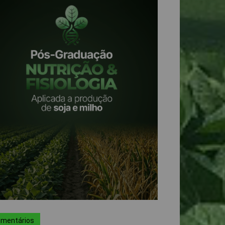
mentários