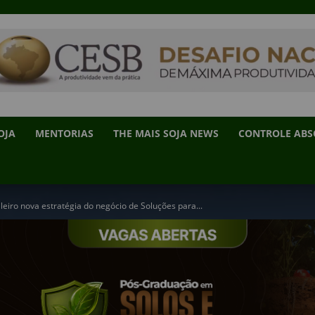
OJA
MENTORIAS
THE MAIS SOJA NEWS
CONTROLE AB
eiro nova estratégia do negócio de Soluções para...