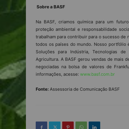
Sobre a BASF
Na BASF, criamos química para um futur
proteção ambiental e responsabilidade soc
trabalham para contribuir para o sucesso de
todos os países do mundo. Nosso portfólio 
Soluções para Indústria, Tecnologias de
Agricultura. A BASF gerou vendas de mais d
negociadas na bolsa de valores de Frankfu
informações, acesse:
www.basf.com.br
Fonte:
Assessoria de Comunicação BASF