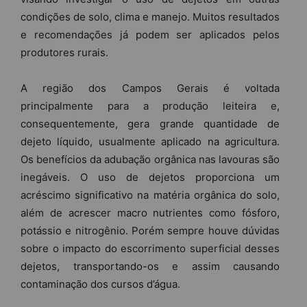
condições de solo, clima e manejo. Muitos resultados
e recomendações já podem ser aplicados pelos
produtores rurais.
A região dos Campos Gerais é voltada
principalmente para a produção leiteira e,
consequentemente, gera grande quantidade de
dejeto líquido, usualmente aplicado na agricultura.
Os benefícios da adubação orgânica nas lavouras são
inegáveis. O uso de dejetos proporciona um
acréscimo significativo na matéria orgânica do solo,
além de acrescer macro nutrientes como fósforo,
potássio e nitrogênio. Porém sempre houve dúvidas
sobre o impacto do escorrimento superficial desses
dejetos, transportando-os e assim causando
contaminação dos cursos d’água.