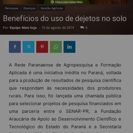
Destaque
Doenças
Gestão Agrícola
Benefícios do uso de dejetos no solo
Por
Equipe Mais Soja
-
15 de agosto de 2019
0
A Rede Paranaense de Agropesquisa e Formação
Aplicada é uma iniciativa inédita no Paraná, voltada
para a produção de resultados de pesquisa científica
que respondam às necessidades dos produtores
rurais. Para isso, foi lançada uma chamada pública
para selecionar projetos de pesquisa financiados em
uma parceria entre o SENAR-PR, a Fundação
Araucária de Apoio ao Desenvolvimento Científico e
Tecnológico do Estado do Paraná e a Secretaria