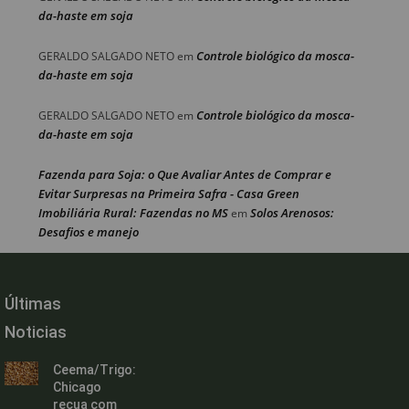
da-haste em soja
Controle biológico da mosca-
GERALDO SALGADO NETO
em
da-haste em soja
Controle biológico da mosca-
GERALDO SALGADO NETO
em
da-haste em soja
Fazenda para Soja: o Que Avaliar Antes de Comprar e
Evitar Surpresas na Primeira Safra - Casa Green
Imobiliária Rural: Fazendas no MS
Solos Arenosos:
em
Desafios e manejo
Últimas
Noticias
Ceema/Trigo:
Chicago
recua com