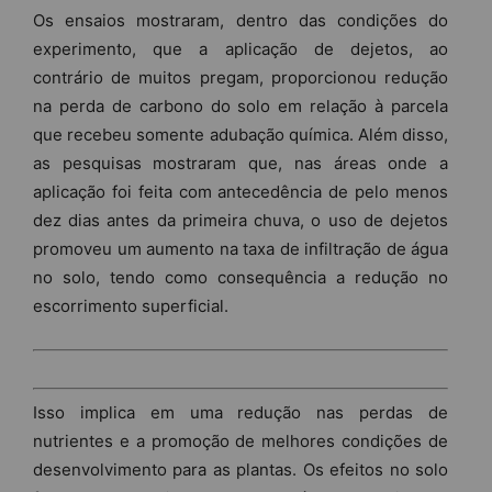
Os ensaios mostraram, dentro das condições do
experimento, que a aplicação de dejetos, ao
contrário de muitos pregam, proporcionou redução
na perda de carbono do solo em relação à parcela
que recebeu somente adubação química. Além disso,
as pesquisas mostraram que, nas áreas onde a
aplicação foi feita com antecedência de pelo menos
dez dias antes da primeira chuva, o uso de dejetos
promoveu um aumento na taxa de infiltração de água
no solo, tendo como consequência a redução no
escorrimento superficial.
Isso implica em uma redução nas perdas de
nutrientes e a promoção de melhores condições de
desenvolvimento para as plantas. Os efeitos no solo