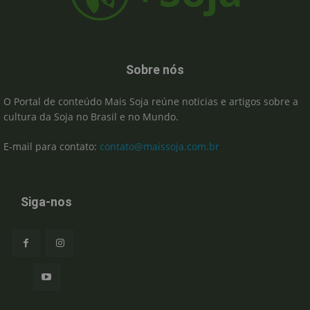
Sobre nós
O Portal de conteúdo Mais Soja reúne noticias e artigos sobre a
cultura da Soja no Brasil e no Mundo.
E-mail para contato:
contato@maissoja.com.br
Siga-nos