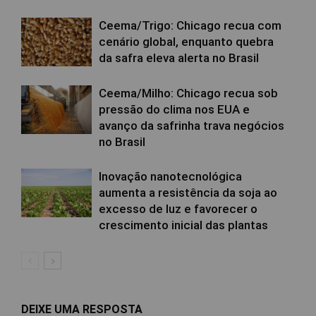
Ceema/Trigo: Chicago recua com
cenário global, enquanto quebra
da safra eleva alerta no Brasil
Ceema/Milho: Chicago recua sob
pressão do clima nos EUA e
avanço da safrinha trava negócios
no Brasil
Inovação nanotecnológica
aumenta a resistência da soja ao
excesso de luz e favorecer o
crescimento inicial das plantas
DEIXE UMA RESPOSTA