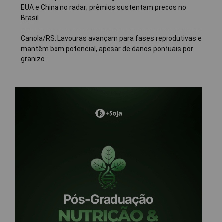
EUA e China no radar; prêmios sustentam preços no
Brasil
Canola/RS: Lavouras avançam para fases reprodutivas e
mantêm bom potencial, apesar de danos pontuais por
granizo