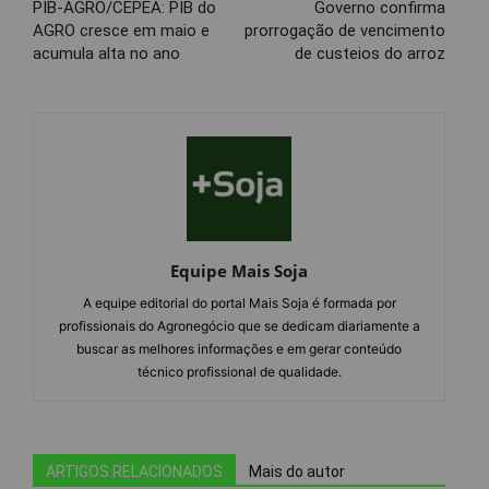
PIB-AGRO/CEPEA: PIB do
Governo confirma
AGRO cresce em maio e
prorrogação de vencimento
acumula alta no ano
de custeios do arroz
Equipe Mais Soja
A equipe editorial do portal Mais Soja é formada por
profissionais do Agronegócio que se dedicam diariamente a
buscar as melhores informações e em gerar conteúdo
técnico profissional de qualidade.
ARTIGOS RELACIONADOS
Mais do autor