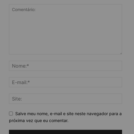
Salve meu nome, e-mail e site neste navegador para a
próxima vez que eu comentar.