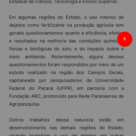
Estadual de Ciência, Tecnologia e Ensino Superior.
Em algumas regiões do Estado, o uso intenso de
dejetos como fertilizante na produção agrícola tem
gerado questionamentos quanto a eficiência, efeitos
X
e resultados na melhoria das condições químicas,
físicas e biológicas do solo, e do impacto sobre o
meio ambiente. Recentemente, alguns desses
questionamentos foram respondidos por meio de um
estudo realizado na região dos Campos Gerais,
capitaneado por pesquisadores da Universidade
Federal do Paraná (UFPR), em parceria com a
Fundação ABC, promovido pela Rede Paranaense de
Agropesquisa.
Outros trabalhos dessa natureza estão em
desenvolvimento nas demais regiões do Estado,
visando investigar o uso de dejetos em outras