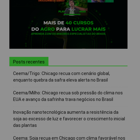
Posts recentes
Ceema/Trigo: Chicago recua com cenário global,
enquanto quebra da safra eleva alerta no Brasil
Ceema/Milho: Chicago recua sob pressão do clima nos
EUA e avanço da safrinha trava negócios no Brasil
Inovação nanotecnológica aumenta a resistência da
soja ao excesso de luz e favorecer o crescimento inicial
das plantas
Ceema: Soja recua em Chicago com clima favorável nos