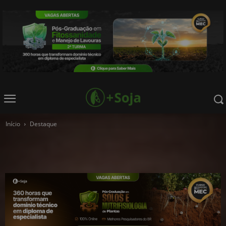
Início
Destaque