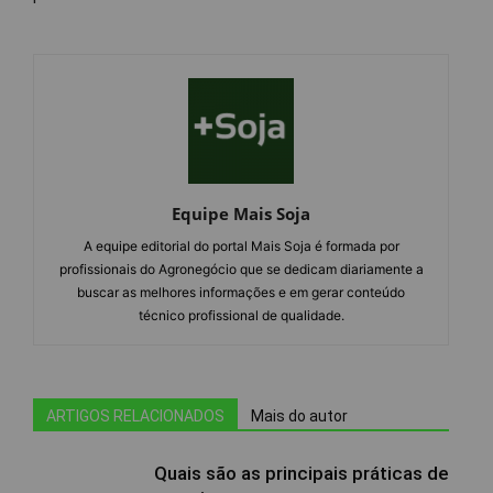
Equipe Mais Soja
A equipe editorial do portal Mais Soja é formada por
profissionais do Agronegócio que se dedicam diariamente a
buscar as melhores informações e em gerar conteúdo
técnico profissional de qualidade.
ARTIGOS RELACIONADOS
Mais do autor
Quais são as principais práticas de