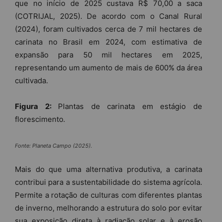
que no início de 2025 custava R$ 70,00 a saca
(COTRIJAL, 2025). De acordo com o Canal Rural
(2024), foram cultivados cerca de 7 mil hectares de
carinata no Brasil em 2024, com estimativa de
expansão para 50 mil hectares em 2025,
representando um aumento de mais de 600% da área
cultivada.
Figura 2:
Plantas de carinata em estágio de
florescimento
.
Fonte: Planeta Campo (2025).
Mais do que uma alternativa produtiva, a carinata
contribui para a sustentabilidade do sistema agrícola.
Permite a rotação de culturas com diferentes plantas
de inverno, melhorando a estrutura do solo por evitar
sua exposição direta à radiação solar e à erosão