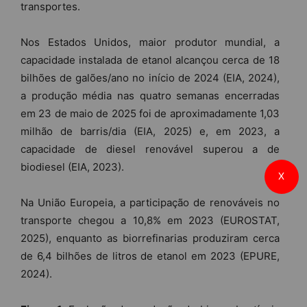
transportes.
Nos Estados Unidos, maior produtor mundial, a
capacidade instalada de etanol alcançou cerca de 18
bilhões de galões/ano no início de 2024 (EIA, 2024),
a produção média nas quatro semanas encerradas
em 23 de maio de 2025 foi de aproximadamente 1,03
milhão de barris/dia (EIA, 2025) e, em 2023, a
capacidade de diesel renovável superou a de
biodiesel (EIA, 2023).
X
Na União Europeia, a participação de renováveis no
transporte chegou a 10,8% em 2023 (EUROSTAT,
2025), enquanto as biorrefinarias produziram cerca
de 6,4 bilhões de litros de etanol em 2023 (EPURE,
2024).