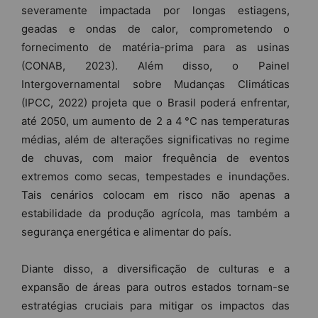
severamente impactada por longas estiagens,
geadas e ondas de calor, comprometendo o
fornecimento de matéria-prima para as usinas
(CONAB, 2023). Além disso, o Painel
Intergovernamental sobre Mudanças Climáticas
(IPCC, 2022) projeta que o Brasil poderá enfrentar,
até 2050, um aumento de 2 a 4 °C nas temperaturas
médias, além de alterações significativas no regime
de chuvas, com maior frequência de eventos
extremos como secas, tempestades e inundações.
Tais cenários colocam em risco não apenas a
estabilidade da produção agrícola, mas também a
segurança energética e alimentar do país.
Diante disso, a diversificação de culturas e a
expansão de áreas para outros estados tornam-se
estratégias cruciais para mitigar os impactos das