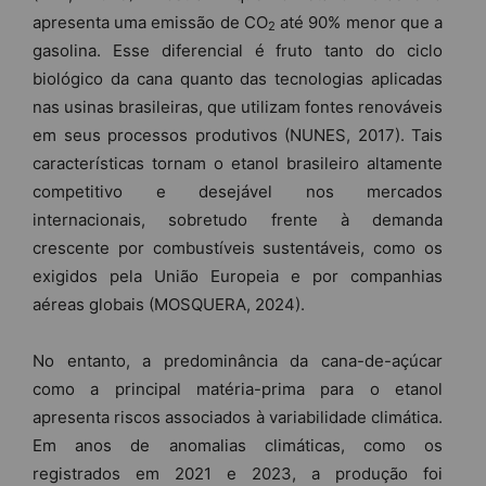
apresenta uma emissão de CO
até 90% menor que a
2
gasolina. Esse diferencial é fruto tanto do ciclo
biológico da cana quanto das tecnologias aplicadas
nas usinas brasileiras, que utilizam fontes renováveis
em seus processos produtivos (NUNES, 2017). Tais
características tornam o etanol brasileiro altamente
competitivo e desejável nos mercados
internacionais, sobretudo frente à demanda
crescente por combustíveis sustentáveis, como os
exigidos pela União Europeia e por companhias
aéreas globais (MOSQUERA, 2024).
No entanto, a predominância da cana-de-açúcar
como a principal matéria-prima para o etanol
apresenta riscos associados à variabilidade climática.
Em anos de anomalias climáticas, como os
registrados em 2021 e 2023, a produção foi