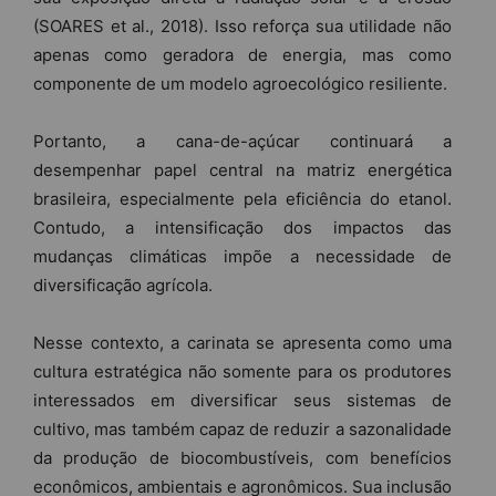
(SOARES et al., 2018). Isso reforça sua utilidade não
apenas como geradora de energia, mas como
componente de um modelo agroecológico resiliente.
Portanto, a cana-de-açúcar continuará a
desempenhar papel central na matriz energética
brasileira, especialmente pela eficiência do etanol.
Contudo, a intensificação dos impactos das
mudanças climáticas impõe a necessidade de
diversificação agrícola.
Nesse contexto, a carinata se apresenta como uma
cultura estratégica não somente para os produtores
interessados em diversificar seus sistemas de
cultivo, mas também capaz de reduzir a sazonalidade
da produção de biocombustíveis, com benefícios
econômicos, ambientais e agronômicos. Sua inclusão