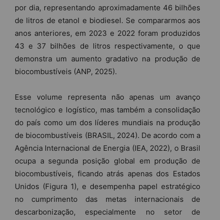
por dia, representando aproximadamente 46 bilhões
de litros de etanol e biodiesel. Se compararmos aos
anos anteriores, em 2023 e 2022 foram produzidos
43 e 37 bilhões de litros respectivamente, o que
demonstra um aumento gradativo na produção de
biocombustíveis (ANP, 2025).
Esse volume representa não apenas um avanço
tecnológico e logístico, mas também a consolidação
do país como um dos líderes mundiais na produção
de biocombustíveis (BRASIL, 2024). De acordo com a
Agência Internacional de Energia (IEA, 2022), o Brasil
ocupa a segunda posição global em produção de
biocombustíveis, ficando atrás apenas dos Estados
Unidos (Figura 1), e desempenha papel estratégico
no cumprimento das metas internacionais de
descarbonização, especialmente no setor de