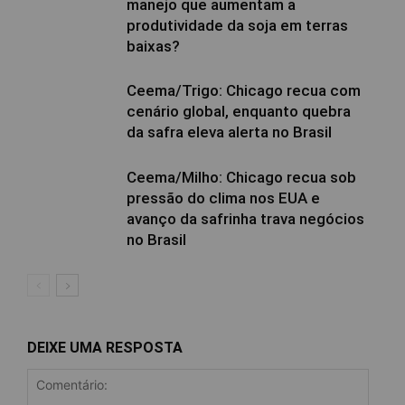
manejo que aumentam a
produtividade da soja em terras
baixas?
Ceema/Trigo: Chicago recua com
cenário global, enquanto quebra
da safra eleva alerta no Brasil
Ceema/Milho: Chicago recua sob
pressão do clima nos EUA e
avanço da safrinha trava negócios
no Brasil
DEIXE UMA RESPOSTA