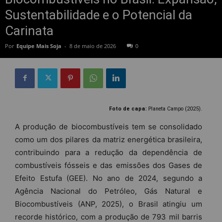
Sustentabilidade e o Potencial da
Carinata
Por
Equipe Mais Soja
-
8 de maio de 2026
0
Foto de capa:
Planeta Campo (2025).
A produção de biocombustíveis tem se consolidado
como um dos pilares da matriz energética brasileira,
contribuindo para a redução da dependência de
combustíveis fósseis e das emissões dos Gases de
Efeito Estufa (GEE). No ano de 2024, segundo a
Agência Nacional do Petróleo, Gás Natural e
Biocombustíveis (ANP, 2025), o Brasil atingiu um
recorde histórico, com a produção de 793 mil barris