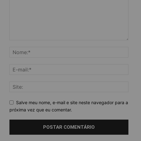
Salve meu nome, e-mail e site neste navegador para a
próxima vez que eu comentar.