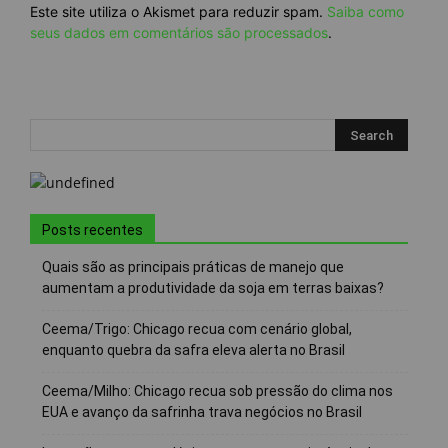
Este site utiliza o Akismet para reduzir spam.
Saiba como
seus dados em comentários são processados
.
Posts recentes
Quais são as principais práticas de manejo que
aumentam a produtividade da soja em terras baixas?
Ceema/Trigo: Chicago recua com cenário global,
enquanto quebra da safra eleva alerta no Brasil
Ceema/Milho: Chicago recua sob pressão do clima nos
EUA e avanço da safrinha trava negócios no Brasil