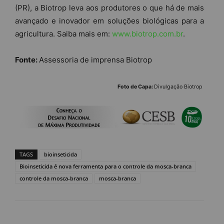
(PR), a Biotrop leva aos produtores o que há de mais
avançado e inovador em soluções biológicas para a
agricultura. Saiba mais em:
www.biotrop.com.br
.
Fonte:
Assessoria de imprensa Biotrop
Foto de Capa:
Divulgação Biotrop
TAGS
bioinseticida
Bioinseticida é nova ferramenta para o controle da mosca-branca
controle da mosca-branca
mosca-branca