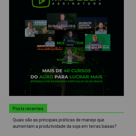
Posts recentes
Quais são as principais práticas de manejo que
aumentam a produtividade da soja em terras baixas?