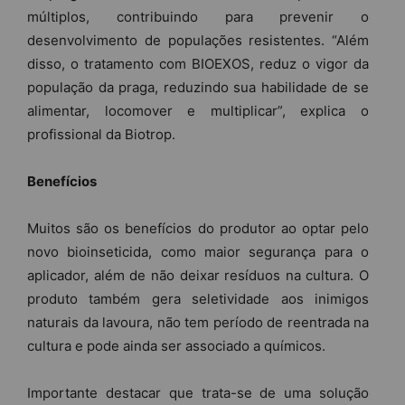
múltiplos, contribuindo para prevenir o
desenvolvimento de populações resistentes. “Além
disso, o tratamento com BIOEXOS, reduz o vigor da
população da praga, reduzindo sua habilidade de se
alimentar, locomover e multiplicar”, explica o
profissional da Biotrop.
Benefícios
Muitos são os benefícios do produtor ao optar pelo
novo bioinseticida, como maior segurança para o
aplicador, além de não deixar resíduos na cultura. O
produto também gera seletividade aos inimigos
naturais da lavoura, não tem período de reentrada na
cultura e pode ainda ser associado a químicos.
Importante destacar que trata-se de uma solução