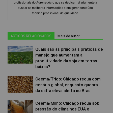
profissionais do Agronegócio que se dedicam diariamente a
buscar as melhores informações e em gerar conteúdo
técnico profissional de qualidade.
ARTIGOS RELACIONADOS
Mais do autor
Quais são as principais práticas de
manejo que aumentam a
produtividade da soja em terras
baixas?
Ceema/Trigo: Chicago recua com
cenário global, enquanto quebra
da safra eleva alerta no Brasil
Ceema/Milho: Chicago recua sob
pressão do clima nos EUA e