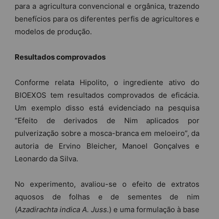
para a agricultura convencional e orgânica, trazendo
benefícios para os diferentes perfis de agricultores e
modelos de produção.
Resultados comprovados
Conforme relata Hipolito, o ingrediente ativo do
BIOEXOS tem resultados comprovados de eficácia.
Um exemplo disso está evidenciado na pesquisa
“Efeito de derivados de Nim aplicados por
pulverização sobre a mosca-branca em meloeiro”, da
autoria de Ervino Bleicher, Manoel Gonçalves e
Leonardo da Silva.
No experimento, avaliou-se o efeito de extratos
aquosos de folhas e de sementes de nim
(
Azadirachta indica A. Juss.
) e uma formulação à base