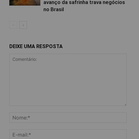
avanço da safrinha trava negócios
no Brasil
DEIXE UMA RESPOSTA