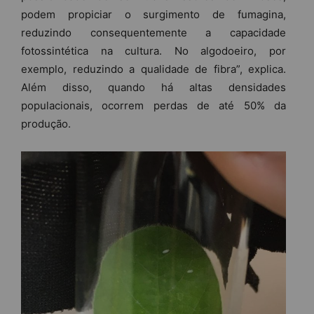
podem propiciar o surgimento de fumagina,
reduzindo consequentemente a capacidade
fotossintética na cultura. No algodoeiro, por
exemplo, reduzindo a qualidade de fibra”, explica.
Além disso, quando há altas densidades
populacionais, ocorrem perdas de até 50% da
produção.