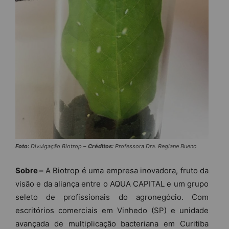
Foto:
Divulgação Biotrop –
Créditos:
Professora Dra. Regiane Bueno
Sobre –
A Biotrop é uma empresa inovadora, fruto da
visão e da aliança entre o AQUA CAPITAL e um grupo
seleto de profissionais do agronegócio. Com
escritórios comerciais em Vinhedo (SP) e unidade
avançada de multiplicação bacteriana em Curitiba