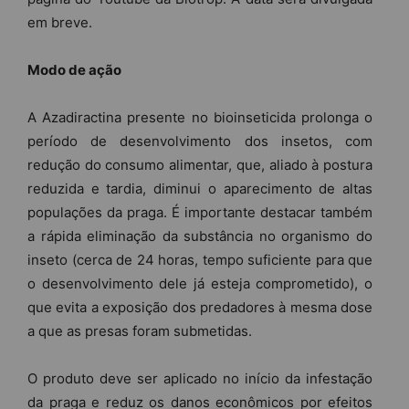
em breve.
Modo de ação
A Azadiractina presente no bioinseticida prolonga o
período de desenvolvimento dos insetos, com
redução do consumo alimentar, que, aliado à postura
reduzida e tardia, diminui o aparecimento de altas
populações da praga. É importante destacar também
a rápida eliminação da substância no organismo do
inseto (cerca de 24 horas, tempo suficiente para que
o desenvolvimento dele já esteja comprometido), o
que evita a exposição dos predadores à mesma dose
a que as presas foram submetidas.
O produto deve ser aplicado no início da infestação
da praga e reduz os danos econômicos por efeitos