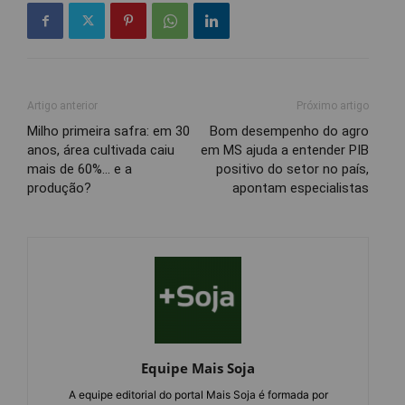
Artigo anterior
Próximo artigo
Milho primeira safra: em 30
Bom desempenho do agro
anos, área cultivada caiu
em MS ajuda a entender PIB
mais de 60%… e a
positivo do setor no país,
produção?
apontam especialistas
Equipe Mais Soja
A equipe editorial do portal Mais Soja é formada por