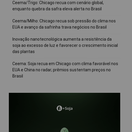
Ceema/Trigo: Chicago recua com cenário global,
enquanto quebra da safra eleva alerta no Brasil
Ceema/Milho: Chicago recua sob pressão do clima nos
EUA e avanço da safrinha trava negócios no Brasil
Inovação nanotecnológica aumenta a resistência da
soja ao excesso de luz e favorecer o crescimento inicial
das plantas
Ceema: Soja recua em Chicago com clima favorável nos
EUA e China no radar; prêmios sustentam preços no
Brasil