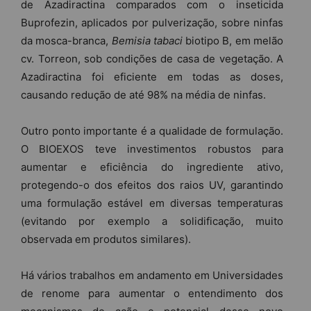
de Azadiractina comparados com o inseticida
Buprofezin, aplicados por pulverização, sobre ninfas
da mosca-branca,
Bemisia tabaci
biotipo B, em melão
cv. Torreon, sob condições de casa de vegetação. A
Azadiractina foi eficiente em todas as doses,
causando redução de até 98% na média de ninfas.
Outro ponto importante é a qualidade de formulação.
O BIOEXOS teve investimentos robustos para
aumentar e eficiência do ingrediente ativo,
protegendo-o dos efeitos dos raios UV, garantindo
uma formulação estável em diversas temperaturas
(evitando por exemplo a solidificação, muito
observada em produtos similares).
Há vários trabalhos em andamento em Universidades
de renome para aumentar o entendimento dos