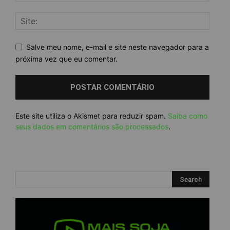
Salve meu nome, e-mail e site neste navegador para a
próxima vez que eu comentar.
Este site utiliza o Akismet para reduzir spam.
Saiba como
seus dados em comentários são processados
.