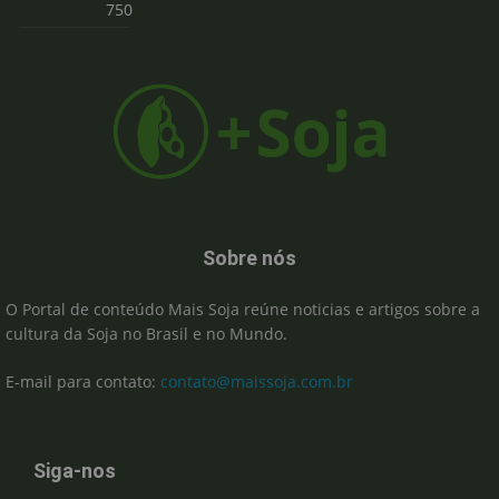
750
Sobre nós
O Portal de conteúdo Mais Soja reúne noticias e artigos sobre a
cultura da Soja no Brasil e no Mundo.
E-mail para contato:
contato@maissoja.com.br
Siga-nos