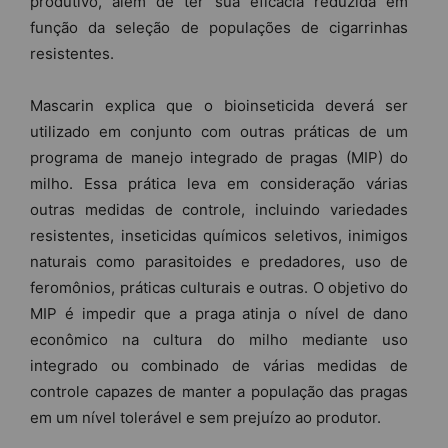
produtivo, além de ter sua eficácia reduzida em
função da seleção de populações de cigarrinhas
resistentes.
Mascarin explica que o bioinseticida deverá ser
utilizado em conjunto com outras práticas de um
programa de manejo integrado de pragas (MIP) do
milho. Essa prática leva em consideração várias
outras medidas de controle, incluindo variedades
resistentes, inseticidas químicos seletivos, inimigos
naturais como parasitoides e predadores, uso de
feromônios, práticas culturais e outras. O objetivo do
MIP é impedir que a praga atinja o nível de dano
econômico na cultura do milho mediante uso
integrado ou combinado de várias medidas de
controle capazes de manter a população das pragas
em um nível tolerável e sem prejuízo ao produtor.