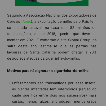
Segundo a Associação Nacional dos Exportadores de
Cereais (
Anec
), a exportação de milho pelo País tem
se mantido estável, na casa dos 82 milhões de
toneladas/ano, desde 2018, quadro que deve se
manter em 2021. E conforme o site Global Group, na
safra deste ano, estima-se que as perdas nas
lavouras de Santa Catarina podem chegar a 20%
devido aos ataques da cigarrinha-do-milho.
Motivos para não ignorar a cigarrinha-do-milho
Enfezamentos são transmitidos por esse inseto:
as plantas infectadas têm internódios (região do
caule que fica entre dois nós sucessivos) mais
curtos, menos raízes, e produzem menos grãos