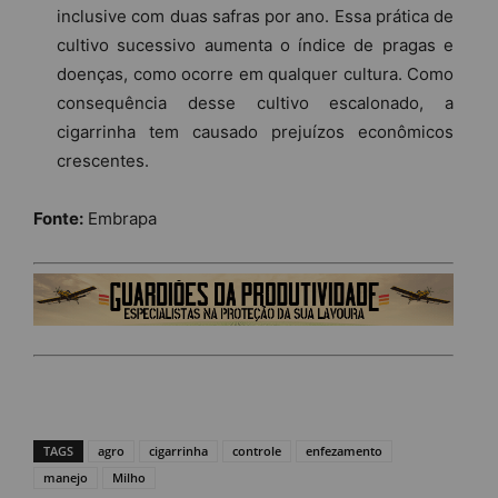
inclusive com duas safras por ano. Essa prática de
cultivo sucessivo aumenta o índice de pragas e
doenças, como ocorre em qualquer cultura. Como
consequência desse cultivo escalonado, a
cigarrinha tem causado prejuízos econômicos
crescentes.
Fonte:
Embrapa
TAGS
agro
cigarrinha
controle
enfezamento
manejo
Milho