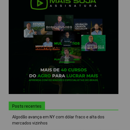
Posts recentes
Algodão avança em NY com dólar fraco e alta dos
mercados vizinhos