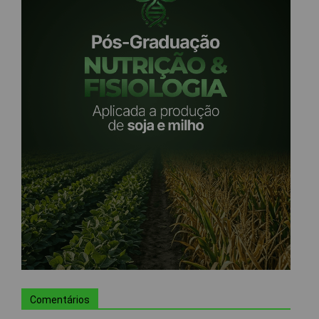
Comentários