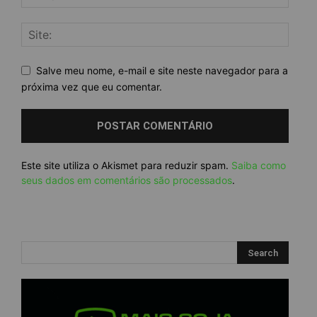
Salve meu nome, e-mail e site neste navegador para a
próxima vez que eu comentar.
Este site utiliza o Akismet para reduzir spam.
Saiba como
seus dados em comentários são processados
.