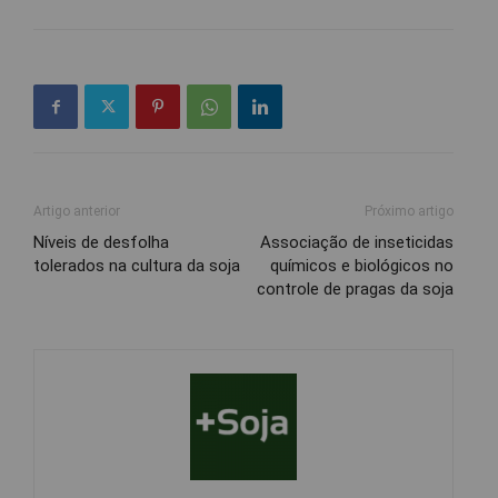
Artigo anterior
Próximo artigo
Níveis de desfolha
Associação de inseticidas
tolerados na cultura da soja
químicos e biológicos no
controle de pragas da soja