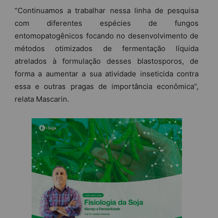
“Continuamos a trabalhar nessa linha de pesquisa
com diferentes espécies de fungos
entomopatogênicos focando no desenvolvimento de
métodos otimizados de fermentação líquida
atrelados à formulação desses blastosporos, de
forma a aumentar a sua atividade inseticida contra
essa e outras pragas de importância econômica”,
relata Mascarin.