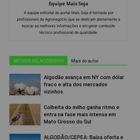
Equipe Mais Soja
A equipe editorial do portal Mais Soja é formada por
profissionais do Agronegócio que se dedicam diariamente a
buscar as melhores informações e em gerar conteúdo
técnico profissional de qualidade.
ARTIGOS RELACIONADOS
Mais do autor
Algodão avança em NY com dólar
fraco e alta dos mercados
vizinhos
Colheita do milho ganha ritmo e
entra na fase mais intensa em
Mato Grosso do Sul
ALGODÃO/CEPEA: Baixa oferta e