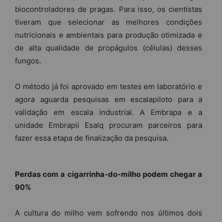
biocontroladores de pragas. Para isso, os cientistas
tiveram que selecionar as melhores condições
nutricionais e ambientais para produção otimizada e
de alta qualidade de propágulos (células) desses
fungos.
O método já foi aprovado em testes em laboratório e
agora aguarda pesquisas em escalapiloto para a
validação em escala industrial. A Embrapa e a
unidade Embrapii Esalq procuram parceiros para
fazer essa etapa de finalização da pesquisa.
Perdas com a cigarrinha-do-milho podem chegar a
90%
A cultura do milho vem sofrendo nos últimos dois