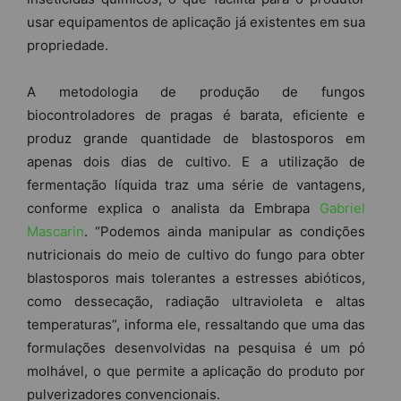
usar equipamentos de aplicação já existentes em sua
propriedade.
A metodologia de produção de fungos
biocontroladores de pragas é barata, eficiente e
produz grande quantidade de blastosporos em
apenas dois dias de cultivo. E a utilização de
fermentação líquida traz uma série de vantagens,
conforme explica o analista da Embrapa
Gabriel
Mascarin
. “Podemos ainda manipular as condições
nutricionais do meio de cultivo do fungo para obter
blastosporos mais tolerantes a estresses abióticos,
como dessecação, radiação ultravioleta e altas
temperaturas”, informa ele, ressaltando que uma das
formulações desenvolvidas na pesquisa é um pó
molhável, o que permite a aplicação do produto por
pulverizadores convencionais.