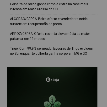
Colheita do milho ganha ritmo e entra na fase mais
intensa em Mato Grosso do Sul
ALGODÃO/CEPEA: Baixa oferta e vendedor retraído
sustentam recuperação de preço
ARROZ/CEPEA: Oferta restrita eleva média ao maior
patamar em 11 meses
Trigo: Com 99,9% semeado, lavouras de Trigo evoluem
no Sul enquanto colheita ganha corpo em MG e GO