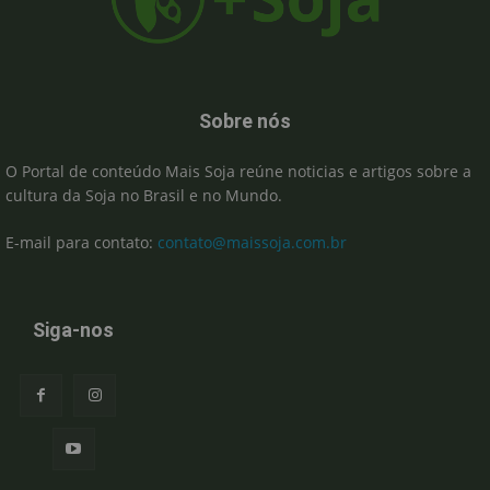
Sobre nós
O Portal de conteúdo Mais Soja reúne noticias e artigos sobre a
cultura da Soja no Brasil e no Mundo.
E-mail para contato:
contato@maissoja.com.br
Siga-nos