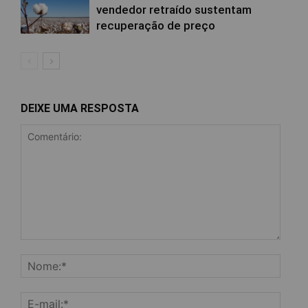
vendedor retraído sustentam
recuperação de preço
DEIXE UMA RESPOSTA