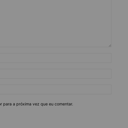
or para a próxima vez que eu comentar.