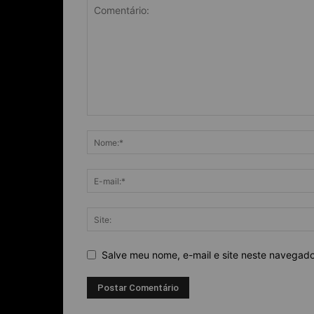
Salve meu nome, e-mail e site neste navegad