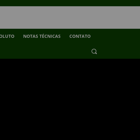
SOLUTO
NOTAS TÉCNICAS
CONTATO