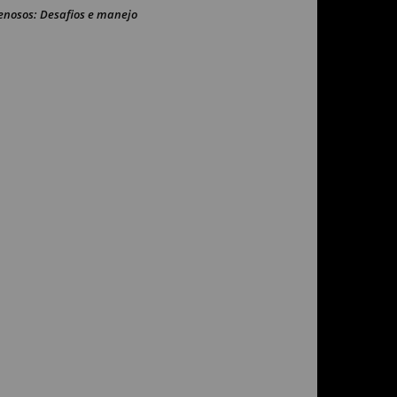
enosos: Desafios e manejo