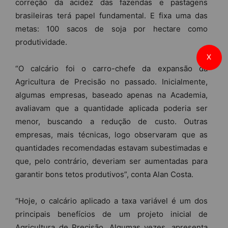
correção da acidez das fazendas e pastagens
brasileiras terá papel fundamental. E fixa uma das
metas: 100 sacos de soja por hectare como
produtividade.
X
“O calcário foi o carro-chefe da expansão da
Agricultura de Precisão no passado. Inicialmente,
algumas empresas, baseado apenas na Academia,
avaliavam que a quantidade aplicada poderia ser
menor, buscando a redução de custo. Outras
empresas, mais técnicas, logo observaram que as
quantidades recomendadas estavam subestimadas e
que, pelo contrário, deveriam ser aumentadas para
garantir bons tetos produtivos”, conta Alan Costa.
“Hoje, o calcário aplicado a taxa variável é um dos
principais benefícios de um projeto inicial de
Agricultura de Precisão. Algumas vezes, apresenta