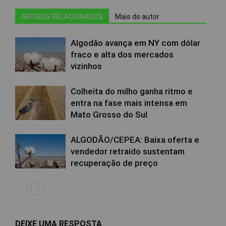
ARTIGOS RELACIONADOS
Mais do autor
Algodão avança em NY com dólar
fraco e alta dos mercados
vizinhos
Colheita do milho ganha ritmo e
entra na fase mais intensa em
Mato Grosso do Sul
ALGODÃO/CEPEA: Baixa oferta e
vendedor retraído sustentam
recuperação de preço
DEIXE UMA RESPOSTA