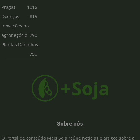
Pragas
1015
Doenças
815
Inovações no
agronegócio
790
Plantas Daninhas
750
Sobre nós
O Portal de conteúdo Mais Soja reúne noticias e artigos sobre a