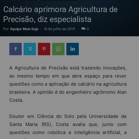
Calcário aprimora Agricultura de
Precisão, diz especialista
Por
Equipe Mais Soja
-
16 de julho de 2019
0
A Agricultura de Precisão está trazendo inovações,
ao mesmo tempo em que abre espaço para rever
questões como a aplicação de calcário na agricultura
brasileira. A opinião é do engenheiro agrônomo Alan
Costa.
Doutor em Ciência do Solo pela Universidade de
Santa Maria (RS), Costa avalia que, junto com
questões como robótica e inteligência artificial, a