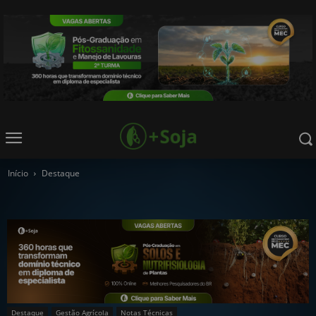
Início
Destaque
Destaque
Gestão Agrícola
Notas Técnicas