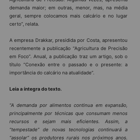
demanda maior; em outras, menor, mas, na média
geral, sempre colocamos mais calcário e no lugar
certo”, relata.
A empresa Drakkar, presidida por Costa, apresentou
recentemente a publicação “Agricultura de Precisão
em Foco”. Anual, a publicação traz um artigo, sob o
título “Conexão entre o passado e o presente: a
importância do calcário na atualidade”.
Leia a íntegra do texto.
“A demanda por alimentos continua em expansão,
principalmente por técnicas que consumam menos
recursos e sejam mais eficientes. Assim, a
“tempestade” de novas tecnologias continuará a
“assolar” os produtores rurais nos próximos anos.