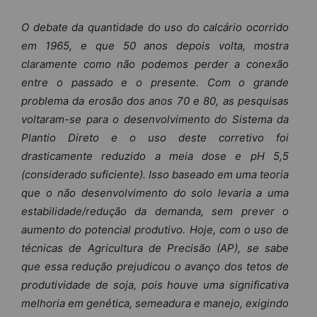
O debate da quantidade do uso do calcário ocorrido
em 1965, e que 50 anos depois volta, mostra
claramente como não podemos perder a conexão
entre o passado e o presente. Com o grande
problema da erosão dos anos 70 e 80, as pesquisas
voltaram-se para o desenvolvimento do Sistema da
Plantio Direto e o uso deste corretivo foi
drasticamente reduzido a meia dose e pH 5,5
(considerado suficiente). Isso baseado em uma teoria
que o não desenvolvimento do solo levaria a uma
estabilidade/redução da demanda, sem prever o
aumento do potencial produtivo. Hoje, com o uso de
técnicas de Agricultura de Precisão (AP), se sabe
que essa redução prejudicou o avanço dos tetos de
produtividade de soja, pois houve uma significativa
melhoria em genética, semeadura e manejo, exigindo