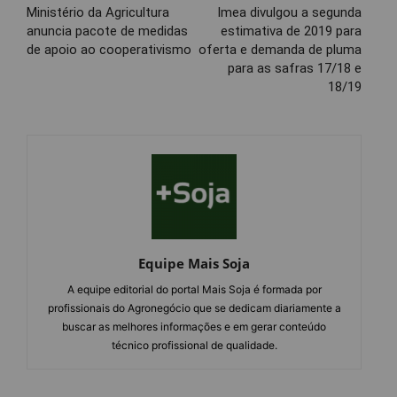
Ministério da Agricultura
Imea divulgou a segunda
anuncia pacote de medidas
estimativa de 2019 para
de apoio ao cooperativismo
oferta e demanda de pluma
para as safras 17/18 e
18/19
Equipe Mais Soja
A equipe editorial do portal Mais Soja é formada por
profissionais do Agronegócio que se dedicam diariamente a
buscar as melhores informações e em gerar conteúdo
técnico profissional de qualidade.