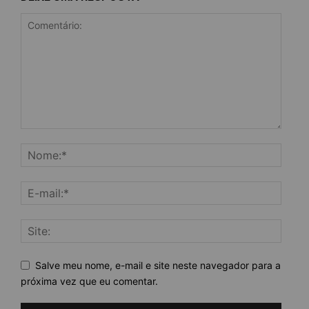
Salve meu nome, e-mail e site neste navegador para a
próxima vez que eu comentar.