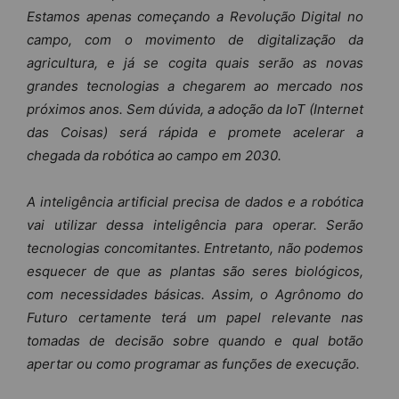
Estamos apenas começando a Revolução Digital no
campo, com o movimento de digitalização da
agricultura, e já se cogita quais serão as novas
grandes tecnologias a chegarem ao mercado nos
próximos anos. Sem dúvida, a adoção da IoT (Internet
das Coisas) será rápida e promete acelerar a
chegada da robótica ao campo em 2030.
A inteligência artificial precisa de dados e a robótica
vai utilizar dessa inteligência para operar. Serão
tecnologias concomitantes. Entretanto, não podemos
esquecer de que as plantas são seres biológicos,
com necessidades básicas. Assim, o Agrônomo do
Futuro certamente terá um papel relevante nas
tomadas de decisão sobre quando e qual botão
apertar ou como programar as funções de execução.