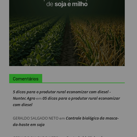
Comentários
5 dicas para o produtor rural economizar com diesel -
Nuntec Agro
05 dicas para o produtor rural economizar
em
com diesel
Controle biológico da mosca-
GERALDO SALGADO NETO
em
da-haste em soja