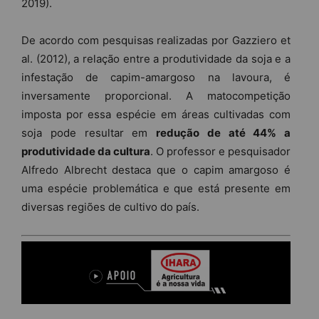
2019).
De acordo com pesquisas realizadas por Gazziero et
al. (2012), a relação entre a produtividade da soja e a
infestação de capim-amargoso na lavoura, é
inversamente proporcional. A matocompetição
imposta por essa espécie em áreas cultivadas com
soja pode resultar em
redução de até 44% a
produtividade da cultura
. O professor e pesquisador
Alfredo Albrecht destaca que o capim amargoso é
uma espécie problemática e que está presente em
diversas regiões de cultivo do país.