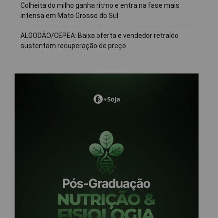
Colheita do milho ganha ritmo e entra na fase mais
intensa em Mato Grosso do Sul
ALGODÃO/CEPEA: Baixa oferta e vendedor retraído
sustentam recuperação de preço