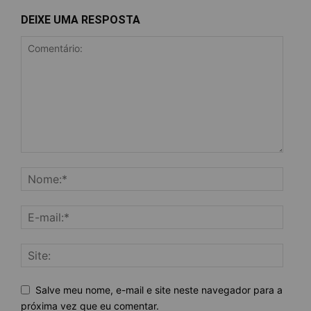
DEIXE UMA RESPOSTA
Salve meu nome, e-mail e site neste navegador para a
próxima vez que eu comentar.