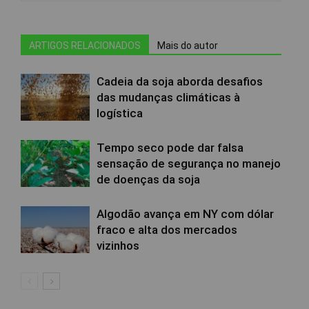
ARTIGOS RELACIONADOS
Mais do autor
Cadeia da soja aborda desafios
das mudanças climáticas à
logística
Tempo seco pode dar falsa
sensação de segurança no manejo
de doenças da soja
Algodão avança em NY com dólar
fraco e alta dos mercados
vizinhos