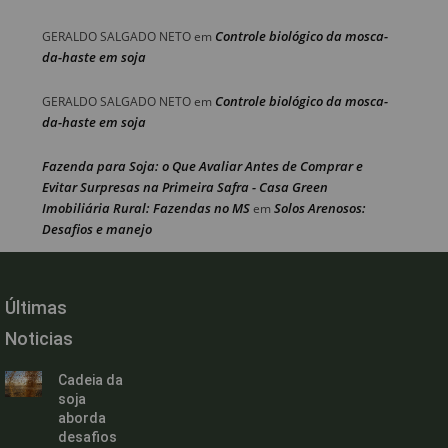
Controle biológico da mosca-
GERALDO SALGADO NETO
em
da-haste em soja
Controle biológico da mosca-
GERALDO SALGADO NETO
em
da-haste em soja
Fazenda para Soja: o Que Avaliar Antes de Comprar e
Evitar Surpresas na Primeira Safra - Casa Green
Imobiliária Rural: Fazendas no MS
Solos Arenosos:
em
Desafios e manejo
Últimas
Noticias
Cadeia da
soja
aborda
desafios