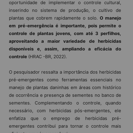
oportunidade de implementar o controle cultural,
inserindo no sistema de produção, o cultivo de
plantas que cobrem rapidamente o solo.
O manejo
em pré-emergência é importante, pois permite o
controle de plantas jovens, com até 3 perfilhos,
aproveitando a maior variedade de herbicidas
disponíveis e, assim, ampliando a eficácia do
controle
(HRAC -BR, 2022).
O pesquisador ressalta a importância dos herbicidas
pré-emergentes como ferramentas essenciais no
manejo de plantas daninhas em áreas com histórico
de ocorrência e presença de sementes no banco de
sementes. Complementando o controle, quando
necessário, com herbicidas pós-emergentes, ele
enfatiza que o emprego de herbicidas pré-
emergentes contribui para tornar o controle mais