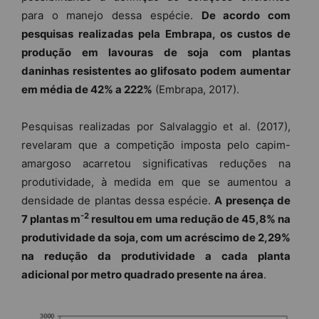
para o manejo dessa espécie.
De acordo com
pesquisas realizadas pela Embrapa, os custos de
produção em lavouras de soja com plantas
daninhas resistentes ao glifosato podem aumentar
em média de 42% a 222%
(Embrapa, 2017).
Pesquisas realizadas por Salvalaggio et al. (2017),
revelaram que a competição imposta pelo capim-
amargoso acarretou significativas reduções na
produtividade, à medida em que se aumentou a
densidade de plantas dessa espécie.
A presença de
-2
7 plantas m
resultou em uma redução de 45,8% na
produtividade da soja, com um acréscimo de 2,29%
na redução da produtividade a cada planta
adicional por metro quadrado presente na área
.