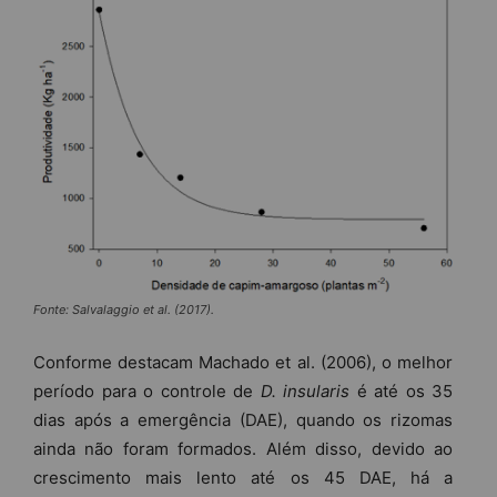
Fonte: Salvalaggio et al. (2017).
Conforme destacam Machado et al. (2006), o melhor
período para o controle de
D. insularis
é até os 35
dias após a emergência (DAE), quando os rizomas
ainda não foram formados. Além disso, devido ao
crescimento mais lento até os 45 DAE, há a