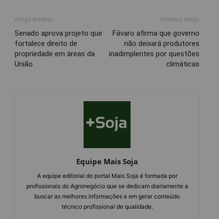
Artigo anterior
Próximo artigo
Senado aprova projeto que
Fávaro afirma que governo
fortalece direito de
não deixará produtores
propriedade em áreas da
inadimplentes por questões
União
climáticas
Equipe Mais Soja
A equipe editorial do portal Mais Soja é formada por
profissionais do Agronegócio que se dedicam diariamente a
buscar as melhores informações e em gerar conteúdo
técnico profissional de qualidade.