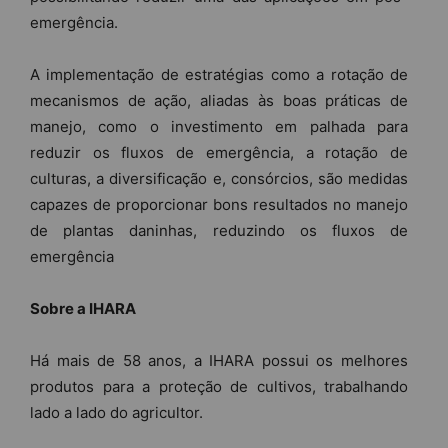
emergência.
A implementação de estratégias como a rotação de
mecanismos de ação, aliadas às boas práticas de
manejo, como o investimento em palhada para
reduzir os fluxos de emergência, a rotação de
culturas, a diversificação e, consórcios, são medidas
capazes de proporcionar bons resultados no manejo
de plantas daninhas, reduzindo os fluxos de
emergência
Sobre a IHARA
Há mais de 58 anos, a IHARA possui os melhores
produtos para a proteção de cultivos, trabalhando
lado a lado do agricultor.