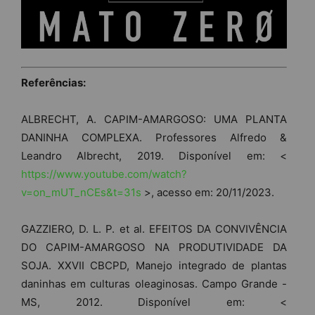
Referências:
ALBRECHT, A. CAPIM-AMARGOSO: UMA PLANTA
DANINHA COMPLEXA. Professores Alfredo &
Leandro Albrecht, 2019. Disponível em: <
https://www.youtube.com/watch?
v=on_mUT_nCEs&t=31s
>, acesso em: 20/11/2023.
GAZZIERO, D. L. P. et al. EFEITOS DA CONVIVÊNCIA
DO CAPIM-AMARGOSO NA PRODUTIVIDADE DA
SOJA. XXVII CBCPD, Manejo integrado de plantas
daninhas em culturas oleaginosas. Campo Grande -
MS, 2012. Disponível em: <