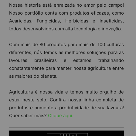
Nossa história está enraizada no amor pelo campo!
Nosso portfólio conta com produtos eficazes, como
Acaricidas, Fungicidas, Herbicidas e Inseticidas,
todos desenvolvidos com alta tecnologia e inovação.
Com mais de 80 produtos para mais de 100 culturas
diferentes, nós temos as melhores soluções para as
lavouras brasileiras e estamos trabalhando
constantemente para manter nossa agricultura entre
as maiores do planeta.
Agricultura é nossa vida e temos muito orgulho de
estar neste solo. Confira nossa linha completa de
produtos e aumente a produtividade de sua lavoura!
Quer saber mais?
Clique aqui
.