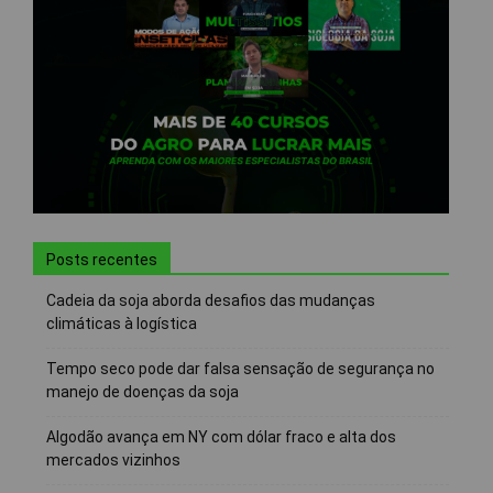
Posts recentes
Cadeia da soja aborda desafios das mudanças
climáticas à logística
Tempo seco pode dar falsa sensação de segurança no
manejo de doenças da soja
Algodão avança em NY com dólar fraco e alta dos
mercados vizinhos