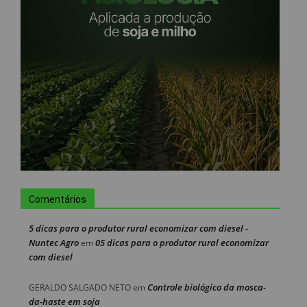
Comentários
5 dicas para o produtor rural economizar com diesel -
Nuntec Agro
05 dicas para o produtor rural economizar
em
com diesel
Controle biológico da mosca-
GERALDO SALGADO NETO
em
da-haste em soja