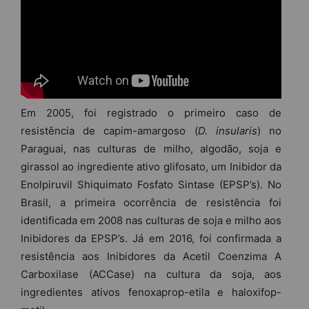
Em 2005, foi registrado o primeiro caso de
resistência de capim-amargoso (
D. insularis
) no
Paraguai, nas culturas de milho, algodão, soja e
girassol ao ingrediente ativo glifosato, um Inibidor da
Enolpiruvil Shiquimato Fosfato Sintase (EPSP’s). No
Brasil, a primeira ocorrência de resistência foi
identificada em 2008 nas culturas de soja e milho aos
Inibidores da EPSP’s. Já em 2016, foi confirmada a
resistência aos Inibidores da Acetil Coenzima A
Carboxilase (ACCase) na cultura da soja, aos
ingredientes ativos fenoxaprop-etila e haloxifop-